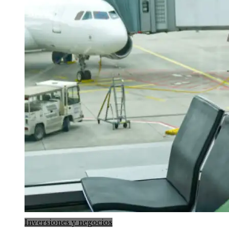
Inversiones y negocios