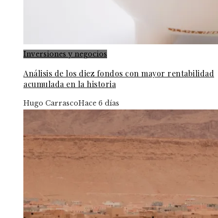
Inversiones y negocios
Análisis de los diez fondos con mayor rentabilidad
acumulada en la historia
Hugo Carrasco
Hace 6 días