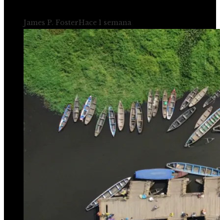
ciudades industriales de Alemania
James P. Foster
Hace 1 semana