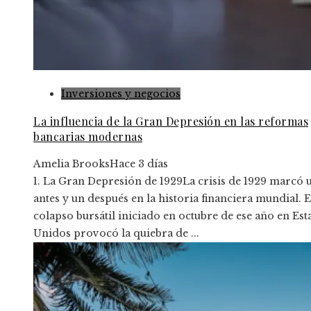
Inversiones y negocios
La influencia de la Gran Depresión en las reformas
bancarias modernas
Amelia Brooks
Hace 3 días
1. La Gran Depresión de 1929La crisis de 1929 marcó 
antes y un después en la historia financiera mundial. E
colapso bursátil iniciado en octubre de ese año en Es
Unidos provocó la quiebra de ...