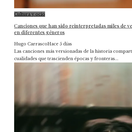
Cultura y ocio
Canciones que han sido reinterpretadas miles de v
en diferentes géneros
Hugo Carrasco
Hace 5 días
Las canciones más versionadas de la historia compar
cualidades que trascienden épocas y fronteras...