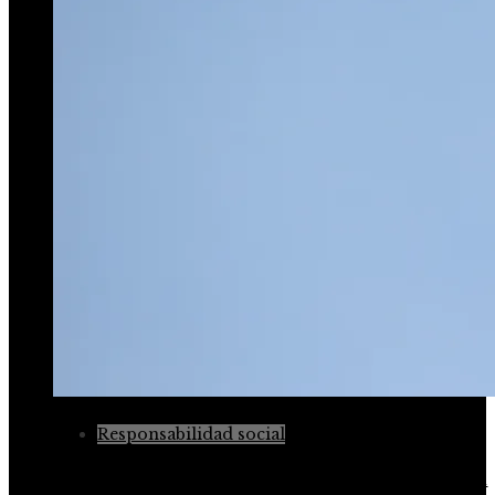
Responsabilidad social
Impacto de la RSE en la reducción de emisiones en