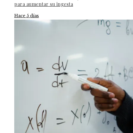
para aumentar su ingesta
Hace 5 días