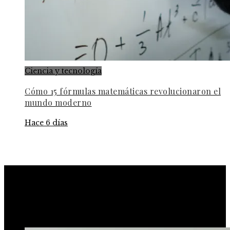
Ciencia y tecnología
Cómo 15 fórmulas matemáticas revolucionaron el
mundo moderno
Hace 6 días
RESPONSABILIDAD SOCIAL