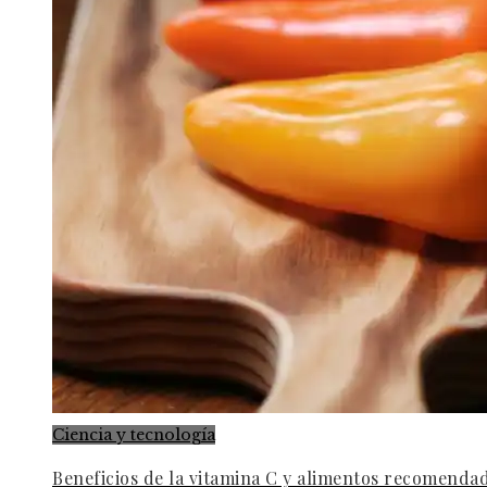
Ciencia y tecnología
Beneficios de la vitamina C y alimentos recomenda