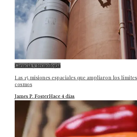
Ciencia y tecnología
Las 15 misiones espaciales que ampliaron los límites
cosmos
James P. Foster
Hace 4 días