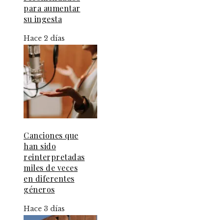
para aumentar
su ingesta
Hace 2 días
Canciones que
han sido
reinterpretadas
miles de veces
en diferentes
géneros
Hace 3 días