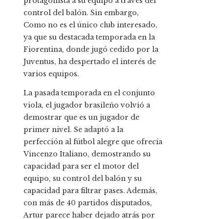
protagonista a su equipo a través del
control del balón. Sin embargo,
Como no es el único club interesado,
ya que su destacada temporada en la
Fiorentina, donde jugó cedido por la
Juventus, ha despertado el interés de
varios equipos.
La pasada temporada en el conjunto
viola, el jugador brasileño volvió a
demostrar que es un jugador de
primer nivel. Se adaptó a la
perfección al fútbol alegre que ofrecía
Vincenzo Italiano, demostrando su
capacidad para ser el motor del
equipo, su control del balón y su
capacidad para filtrar pases. Además,
con más de 40 partidos disputados,
Artur parece haber dejado atrás por