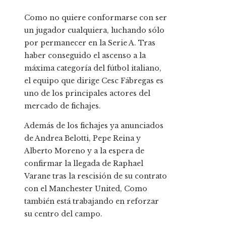
Como no quiere conformarse con ser
un jugador cualquiera, luchando sólo
por permanecer en la Serie A. Tras
haber conseguido el ascenso a la
máxima categoría del fútbol italiano,
el equipo que dirige Cesc Fábregas es
uno de los principales actores del
mercado de fichajes.
Además de los fichajes ya anunciados
de Andrea Belotti, Pepe Reina y
Alberto Moreno y a la espera de
confirmar la llegada de Raphael
Varane tras la rescisión de su contrato
con el Manchester United, Como
también está trabajando en reforzar
su centro del campo.