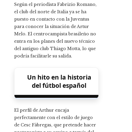
Según el periodista Fabrizio Romano,
el club del norte de Italia ya se ha
puesto en contacto con la Juventus
para conocer la situación de Artur
Melo. El centrocampista brasileño no
entra en los planes del nuevo técnico
del antiguo club Thiago Motta, lo que
podría facilitarle su salida.
Un hito en la historia
del fútbol español
El perfil de Arthur encaja
perfectamente con el estilo de juego
de Cesc Fàbregas, que pretende hacer