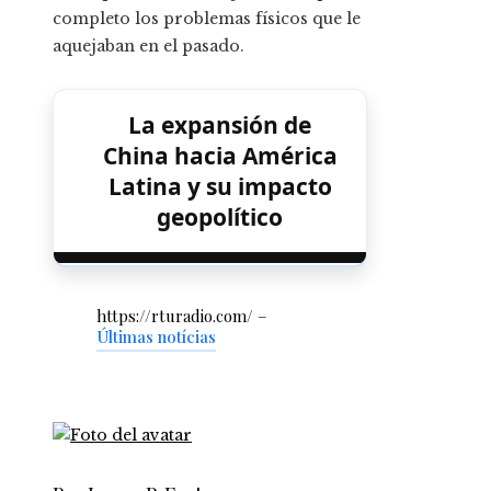
completo los problemas físicos que le
aquejaban en el pasado.
La expansión de
China hacia América
Latina y su impacto
geopolítico
https://rturadio.com/ –
Últimas notícias