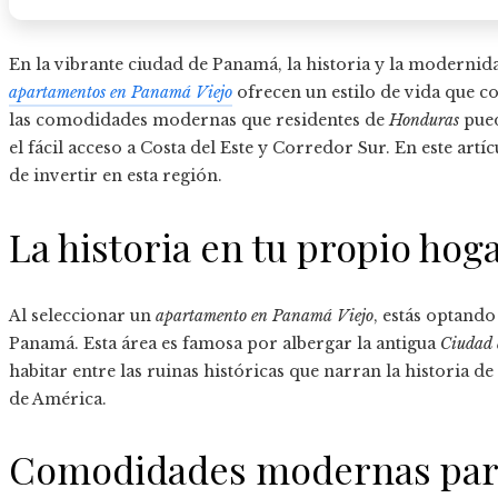
En la vibrante ciudad de Panamá, la historia y la modernid
apartamentos en Panamá Viejo
ofrecen un estilo de vida que co
las comodidades modernas que residentes de
Honduras
pued
el fácil acceso a Costa del Este y Corredor Sur. En este art
de invertir en esta región.
La historia en tu propio hog
Al seleccionar un
apartamento en Panamá Viejo
, estás optando
Panamá. Esta área es famosa por albergar la antigua
Ciudad
habitar entre las ruinas históricas que narran la historia de
de América.
Comodidades modernas para 