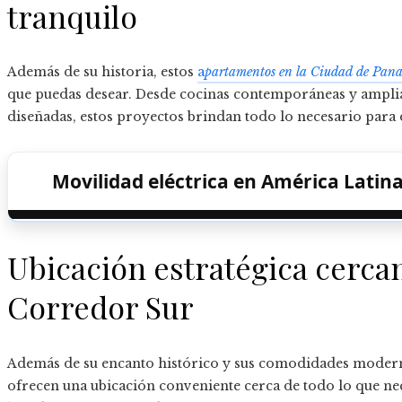
tranquilo
Además de su historia, estos
a
partamentos en la Ciudad de Pan
que puedas desear. Desde cocinas contemporáneas y amplia
diseñadas, estos proyectos brindan todo lo necesario para 
Movilidad eléctrica en América Latina
Ubicación estratégica cercana
Corredor Sur
Además de su encanto histórico y sus comodidades modern
ofrecen una ubicación conveniente cerca de todo lo que nece