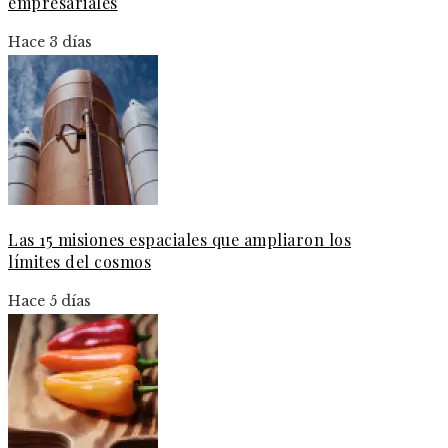
empresariales
Hace 3 días
Las 15 misiones espaciales que ampliaron los
límites del cosmos
Hace 5 días