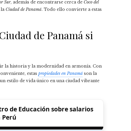
or Sur
, además de encontrarse cerca de
Coco del
 la
Ciudad de Panamá
. Todo ello convierte a estas
 Ciudad de Panamá si
ir la historia y la modernidad en armonía. Con
onveniente, estas
propiedades en Panamá
son la
n estilo de vida único en una ciudad vibrante
tro de Educación sobre salarios
 Perú