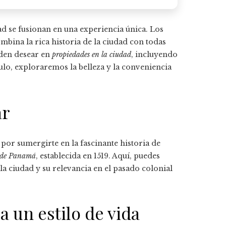
ad se fusionan en una experiencia única. Los
mbina la rica historia de la ciudad con todas
en desear en
propiedades en la ciudad
, incluyendo
ículo, exploraremos la belleza y la conveniencia
ar
 por sumergirte en la fascinante historia de
 de Panamá
, establecida en 1519. Aquí, puedes
 la ciudad y su relevancia en el pasado colonial
un estilo de vida