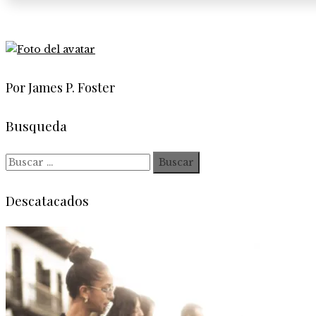
Por James P. Foster
Busqueda
Buscar:
Descatacados