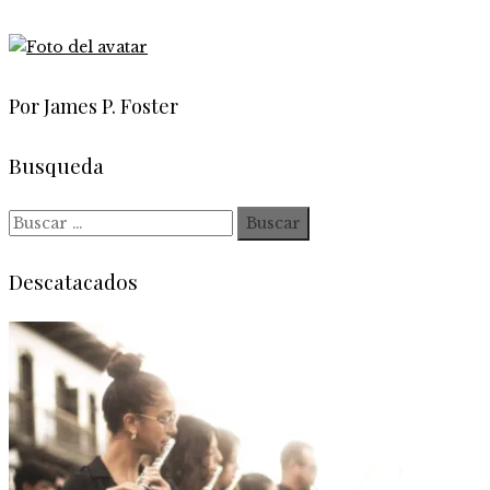
Por James P. Foster
Busqueda
Buscar:
Descatacados