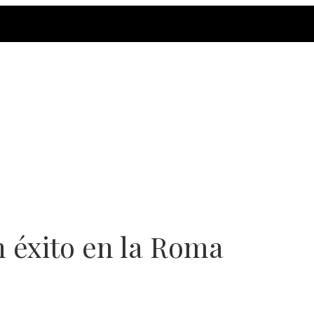
 éxito en la Roma