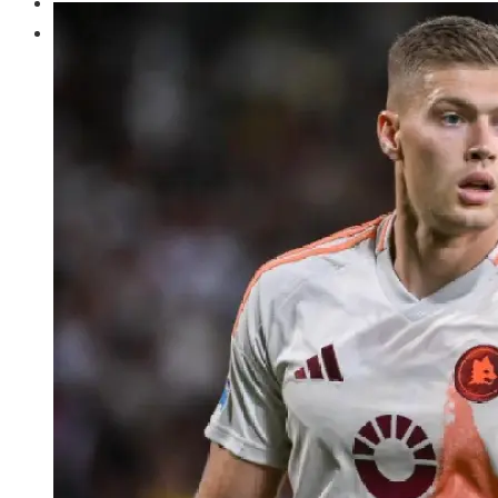
Cultura y ocio
Responsabilidad social