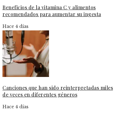
Beneficios de la vitamina C y alimentos
recomendados para aumentar su ingesta
Hace 4 días
Canciones que han sido reinterpretadas miles
de veces en diferentes géneros
Hace 4 días
Información