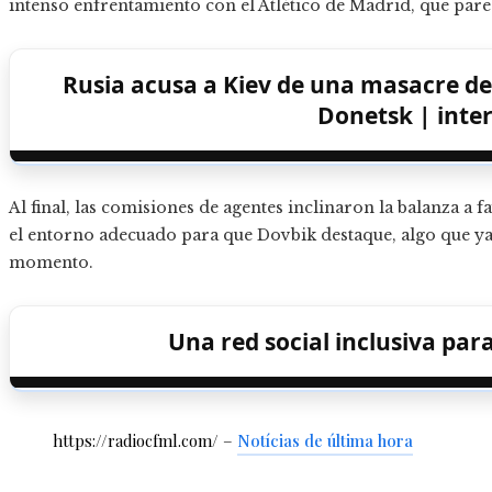
intenso enfrentamiento con el Atlético de Madrid, que parec
Rusia acusa a Kiev de una masacre de 
Donetsk | inte
Al final, las comisiones de agentes inclinaron la balanza a 
el entorno adecuado para que Dovbik destaque, algo que ya d
momento.
Una red social inclusiva para
https://radiocfml.com/ –
Notícias de última hora