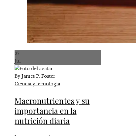
27
Jul
By
James P. Foster
Ciencia y tecnología
Macronutrientes y su
importancia en la
nutrición diaria