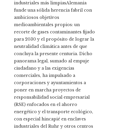
industriales más limpiasAlemania
funde una sólida herencia fabril con
ambiciosos objetivos
medioambientales propios: un
recorte de gases contaminantes fijado
para 2030 y el propósito de lograr la
neutralidad climática antes de que
concluya la presente centuria. Dicho
panorama legal, sumado al empuje
ciudadano y a las exigencias
comerciales, ha impulsado a
corporaciones y ayuntamientos a
poner en marcha proyectos de
responsabilidad social empresarial
(RSE) enfocados en el ahorro
energético y el transporte ecológico,
con especial hincapié en enclaves
industriales del Ruhr y otros centros