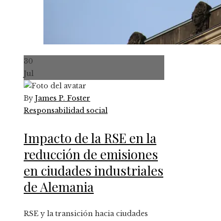
30
Jul
By
James P. Foster
Responsabilidad social
Impacto de la RSE en la
reducción de emisiones
en ciudades industriales
de Alemania
RSE y la transición hacia ciudades