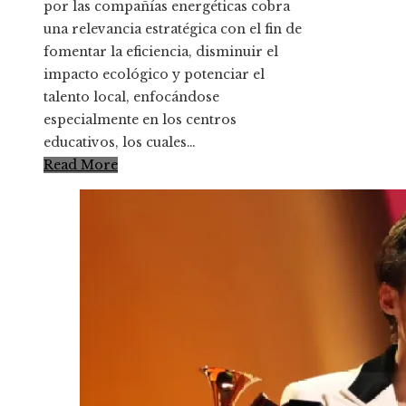
por las compañías energéticas cobra
una relevancia estratégica con el fin de
fomentar la eficiencia, disminuir el
impacto ecológico y potenciar el
talento local, enfocándose
especialmente en los centros
educativos, los cuales…
Read More