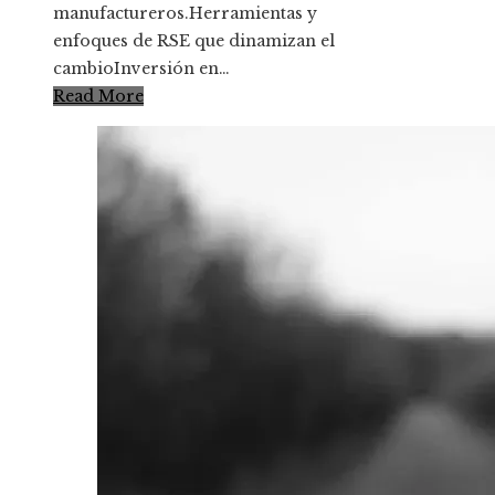
manufactureros.Herramientas y
enfoques de RSE que dinamizan el
cambioInversión en…
Read More