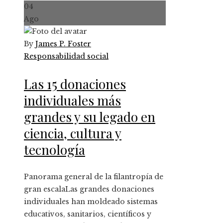
04
Ago
By
James P. Foster
Responsabilidad social
Las 15 donaciones
individuales más
grandes y su legado en
ciencia, cultura y
tecnología
Panorama general de la filantropía de
gran escalaLas grandes donaciones
individuales han moldeado sistemas
educativos, sanitarios, científicos y