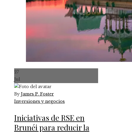
27
Jul
By
James P. Foster
Inversiones y negocios
Iniciativas de RSE en
Brunéi para reducir la