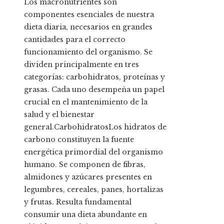
Los macronutrientes son
componentes esenciales de nuestra
dieta diaria, necesarios en grandes
cantidades para el correcto
funcionamiento del organismo. Se
dividen principalmente en tres
categorías: carbohidratos, proteínas y
grasas. Cada uno desempeña un papel
crucial en el mantenimiento de la
salud y el bienestar
general.CarbohidratosLos hidratos de
carbono constituyen la fuente
energética primordial del organismo
humano. Se componen de fibras,
almidones y azúcares presentes en
legumbres, cereales, panes, hortalizas
y frutas. Resulta fundamental
consumir una dieta abundante en