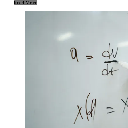
Read More