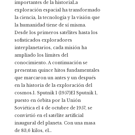
importantes de la historiaLa
exploración espacial ha transformado
la ciencia, la tecnología y la visión que
la humanidad tiene de sí misma.
Desde los primeros satélites hasta los
sofisticados exploradores
interplanetarios, cada misión ha
ampliado los límites del
conocimiento. A continuación se
presentan quince hitos fundamentales
que marcaron un antes y un después
en la historia de la exploración del
cosmos.1. Sputnik 1 (1957)El Sputnik 1,
puesto en órbita por la Unión
Soviética el 4 de octubre de 1957, se
convirtió en el satélite artificial
inaugural del planeta. Con una masa
de 83,6 kilos, el…