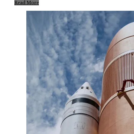
Read More