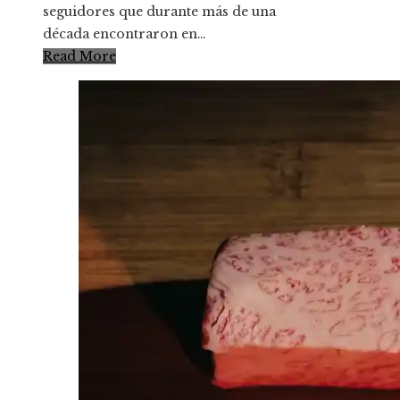
seguidores que durante más de una
década encontraron en…
Read More