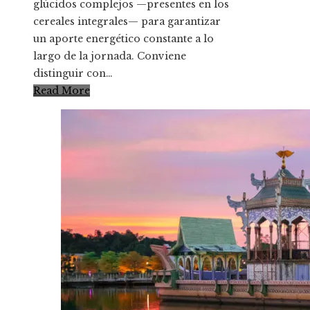
glúcidos complejos —presentes en los
cereales integrales— para garantizar
un aporte energético constante a lo
largo de la jornada. Conviene
distinguir con…
Read More