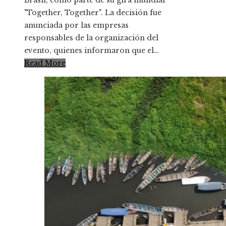
"Together, Together". La decisión fue
anunciada por las empresas
responsables de la organización del
evento, quienes informaron que el…
Read More