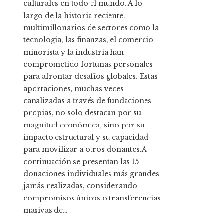
culturales en todo el mundo. A lo
largo de la historia reciente,
multimillonarios de sectores como la
tecnología, las finanzas, el comercio
minorista y la industria han
comprometido fortunas personales
para afrontar desafíos globales. Estas
aportaciones, muchas veces
canalizadas a través de fundaciones
propias, no solo destacan por su
magnitud económica, sino por su
impacto estructural y su capacidad
para movilizar a otros donantes.A
continuación se presentan las 15
donaciones individuales más grandes
jamás realizadas, considerando
compromisos únicos o transferencias
masivas de…