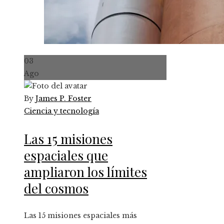
03
Ago
By
James P. Foster
Ciencia y tecnología
Las 15 misiones
espaciales que
ampliaron los límites
del cosmos
Las 15 misiones espaciales más