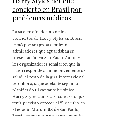
Harry Styles detiene
concierto en Brasil por
problemas médicos
La suspensión de uno de los
conciertos de Harry Styles en Brasil
tomó por sorpresa a miles de
admiradores que aguardaban su
presentación en São Paulo. Aunque
los organizadores señalaron que la
causa responde a un inconveniente de
salud, el resto de la gira internacional,
por ahora, sigue adelante según lo
planificado.El cantante británico
Harry Styles canceló el concierto que
tenía previsto ofrecer el 21 de julio en
el estadio MorumBIS de São Paulo,
Brasil, como parte de su gira mundial