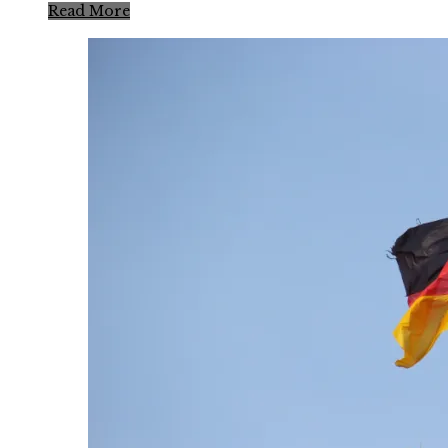
Read More