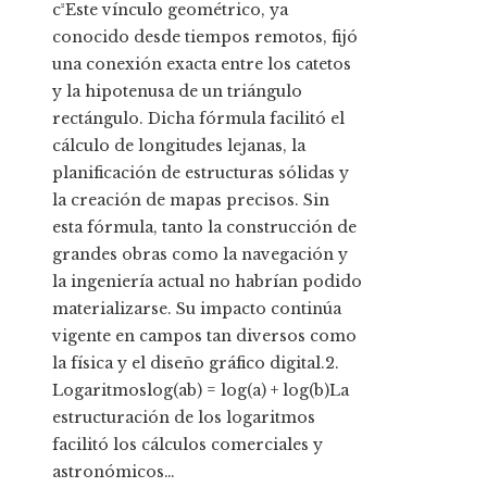
c²Este vínculo geométrico, ya
conocido desde tiempos remotos, fijó
una conexión exacta entre los catetos
y la hipotenusa de un triángulo
rectángulo. Dicha fórmula facilitó el
cálculo de longitudes lejanas, la
planificación de estructuras sólidas y
la creación de mapas precisos. Sin
esta fórmula, tanto la construcción de
grandes obras como la navegación y
la ingeniería actual no habrían podido
materializarse. Su impacto continúa
vigente en campos tan diversos como
la física y el diseño gráfico digital.2.
Logaritmoslog(ab) = log(a) + log(b)La
estructuración de los logaritmos
facilitó los cálculos comerciales y
astronómicos…