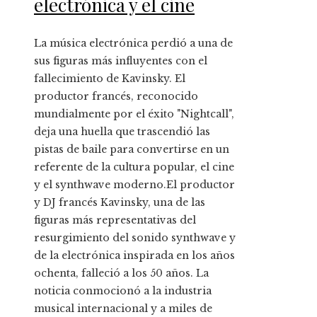
electrónica y el cine
La música electrónica perdió a una de
sus figuras más influyentes con el
fallecimiento de Kavinsky. El
productor francés, reconocido
mundialmente por el éxito "Nightcall",
deja una huella que trascendió las
pistas de baile para convertirse en un
referente de la cultura popular, el cine
y el synthwave moderno.El productor
y DJ francés Kavinsky, una de las
figuras más representativas del
resurgimiento del sonido synthwave y
de la electrónica inspirada en los años
ochenta, falleció a los 50 años. La
noticia conmocionó a la industria
musical internacional y a miles de