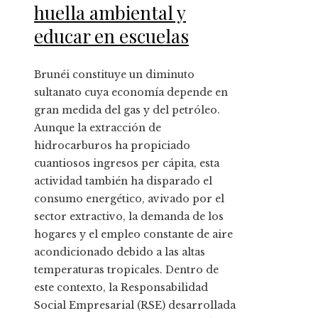
huella ambiental y
educar en escuelas
Brunéi constituye un diminuto
sultanato cuya economía depende en
gran medida del gas y del petróleo.
Aunque la extracción de
hidrocarburos ha propiciado
cuantiosos ingresos per cápita, esta
actividad también ha disparado el
consumo energético, avivado por el
sector extractivo, la demanda de los
hogares y el empleo constante de aire
acondicionado debido a las altas
temperaturas tropicales. Dentro de
este contexto, la Responsabilidad
Social Empresarial (RSE) desarrollada