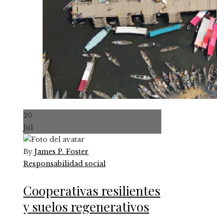
20
Jul
By
James P. Foster
Responsabilidad social
Cooperativas resilientes
y suelos regenerativos