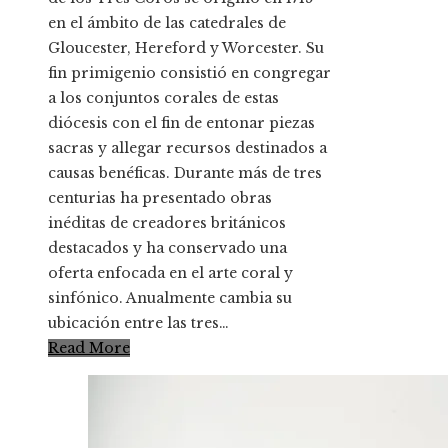
en el ámbito de las catedrales de
Gloucester, Hereford y Worcester. Su
fin primigenio consistió en congregar
a los conjuntos corales de estas
diócesis con el fin de entonar piezas
sacras y allegar recursos destinados a
causas benéficas. Durante más de tres
centurias ha presentado obras
inéditas de creadores británicos
destacados y ha conservado una
oferta enfocada en el arte coral y
sinfónico. Anualmente cambia su
ubicación entre las tres…
Read More