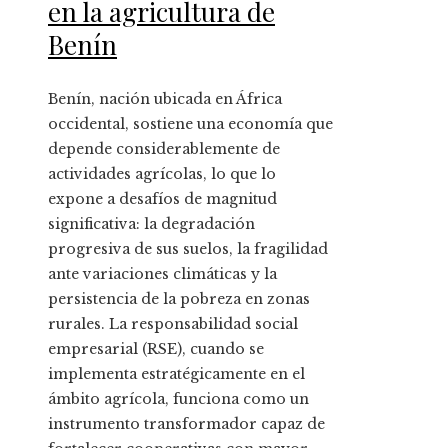
en la agricultura de
Benín
Benín, nación ubicada en África
occidental, sostiene una economía que
depende considerablemente de
actividades agrícolas, lo que lo
expone a desafíos de magnitud
significativa: la degradación
progresiva de sus suelos, la fragilidad
ante variaciones climáticas y la
persistencia de la pobreza en zonas
rurales. La responsabilidad social
empresarial (RSE), cuando se
implementa estratégicamente en el
ámbito agrícola, funciona como un
instrumento transformador capaz de