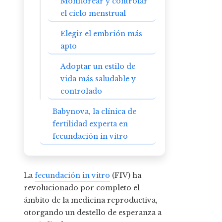
Monitorear y controlar
el ciclo menstrual
Elegir el embrión más
apto
Adoptar un estilo de
vida más saludable y
controlado
Babynova, la clínica de
fertilidad experta en
fecundación in vitro
La
fecundación in vitro
(FIV) ha
revolucionado por completo el
ámbito de la medicina reproductiva,
otorgando un destello de esperanza a