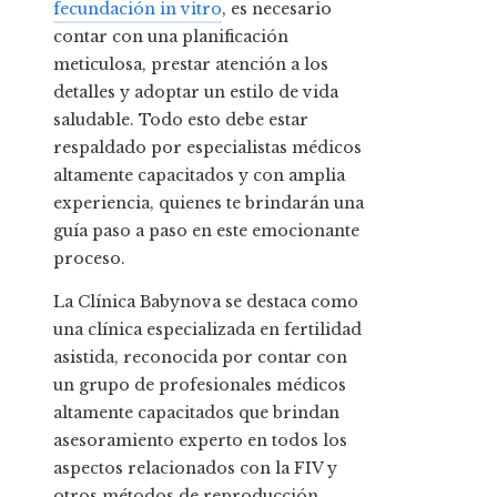
fecundación in vitro
, es necesario
contar con una planificación
meticulosa, prestar atención a los
detalles y adoptar un estilo de vida
saludable. Todo esto debe estar
respaldado por especialistas médicos
altamente capacitados y con amplia
experiencia, quienes te brindarán una
guía paso a paso en este emocionante
proceso.
La Clínica Babynova se destaca como
una clínica especializada en fertilidad
asistida, reconocida por contar con
un grupo de profesionales médicos
altamente capacitados que brindan
asesoramiento experto en todos los
aspectos relacionados con la FIV y
otros métodos de reproducción