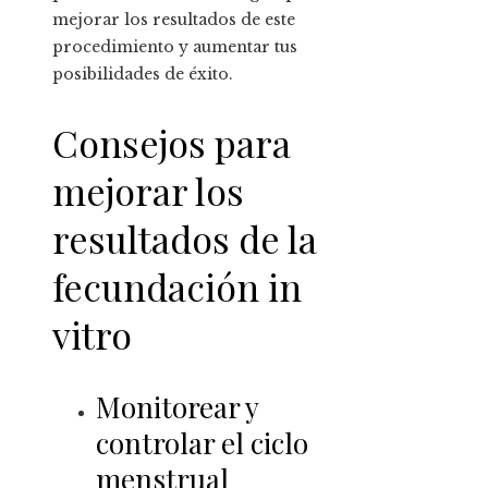
mejorar los resultados de este
procedimiento y aumentar tus
posibilidades de éxito.
Consejos para
mejorar los
resultados de la
fecundación in
vitro
Monitorear y
controlar el ciclo
menstrual