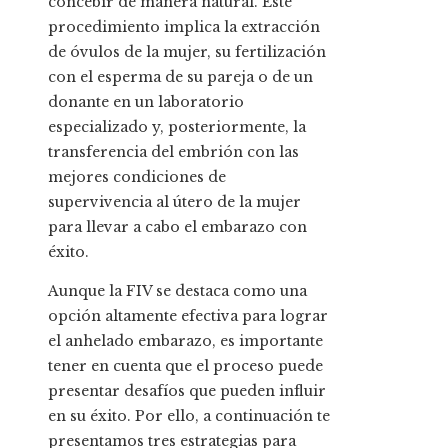
concebir de manera natural. Este
procedimiento implica la extracción
de óvulos de la mujer, su fertilización
con el esperma de su pareja o de un
donante en un laboratorio
especializado y, posteriormente, la
transferencia del embrión con las
mejores condiciones de
supervivencia al útero de la mujer
para llevar a cabo el embarazo con
éxito.
Aunque la FIV se destaca como una
opción altamente efectiva para lograr
el anhelado embarazo, es importante
tener en cuenta que el proceso puede
presentar desafíos que pueden influir
en su éxito. Por ello, a continuación te
presentamos tres estrategias para