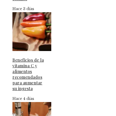
Hace 3 días
Beneficios de la
vitamina C y
alimentos
recomendados
para aumentar
su ingesta
Hace 4 días