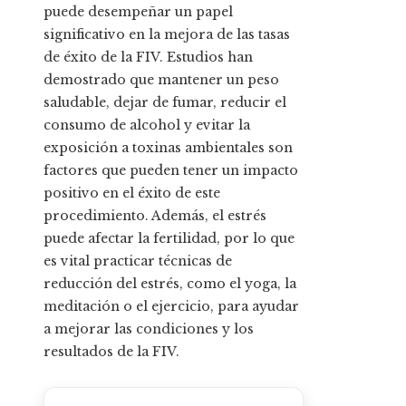
puede desempeñar un papel
significativo en la mejora de las tasas
de éxito de la FIV. Estudios han
demostrado que mantener un peso
saludable, dejar de fumar, reducir el
consumo de alcohol y evitar la
exposición a toxinas ambientales son
factores que pueden tener un impacto
positivo en el éxito de este
procedimiento. Además, el estrés
puede afectar la fertilidad, por lo que
es vital practicar técnicas de
reducción del estrés, como el yoga, la
meditación o el ejercicio, para ayudar
a mejorar las condiciones y los
resultados de la FIV.