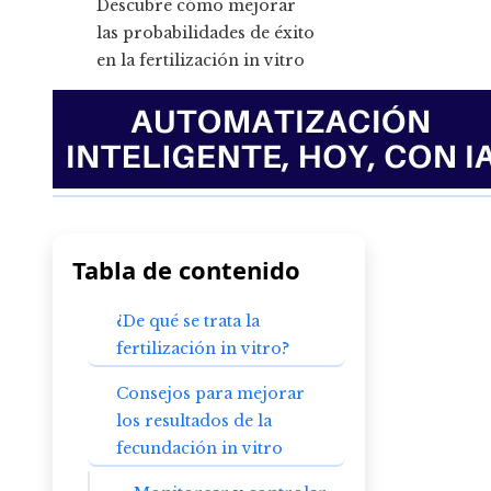
Tabla de contenido
¿De qué se trata la
fertilización in vitro?
Consejos para mejorar
los resultados de la
fecundación in vitro