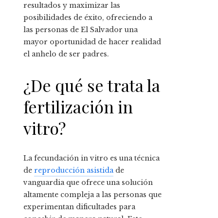
resultados y maximizar las
posibilidades de éxito, ofreciendo a
las personas de El Salvador una
mayor oportunidad de hacer realidad
el anhelo de ser padres.
¿De qué se trata la
fertilización in
vitro?
La fecundación in vitro es una técnica
de
reproducción asistida
de
vanguardia que ofrece una solución
altamente compleja a las personas que
experimentan dificultades para