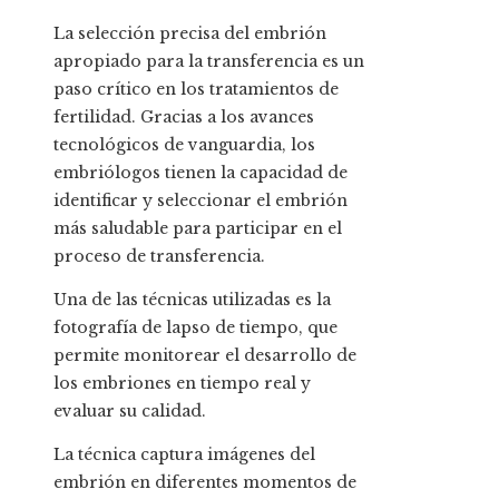
La selección precisa del embrión
apropiado para la transferencia es un
paso crítico en los tratamientos de
fertilidad. Gracias a los avances
tecnológicos de vanguardia, los
embriólogos tienen la capacidad de
identificar y seleccionar el embrión
más saludable para participar en el
proceso de transferencia.
Una de las técnicas utilizadas es la
fotografía de lapso de tiempo, que
permite monitorear el desarrollo de
los embriones en tiempo real y
evaluar su calidad.
La técnica captura imágenes del
embrión en diferentes momentos de