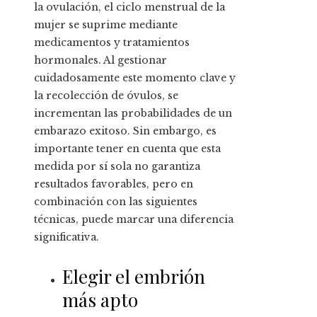
la ovulación, el ciclo menstrual de la
mujer se suprime mediante
medicamentos y tratamientos
hormonales. Al gestionar
cuidadosamente este momento clave y
la recolección de óvulos, se
incrementan las probabilidades de un
embarazo exitoso. Sin embargo, es
importante tener en cuenta que esta
medida por sí sola no garantiza
resultados favorables, pero en
combinación con las siguientes
técnicas, puede marcar una diferencia
significativa.
Elegir el embrión
más apto