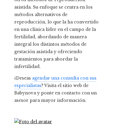
asistida. Su enfoque se centra en los
métodos alternativos de
reproducción, lo que la ha convertido
en una clínica líder en el campo de la
fertilidad, abordando de manera
integral los distintos métodos de
gestación asistida y ofreciendo
tratamientos para abordar la
infertilidad.
¿Deseas
agendar una consulta con sus
especialistas
? Visita el sitio web de
Babynova y ponte en contacto con un
asesor para mayor información.