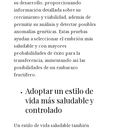
su desarrollo, proporcionando
información detallada sobre su
crecimiento y viabilidad, además de
permitir su análisis y detectar posibles
anomalías genéticas. Estas pruebas
ayudan a seleccionar el embrión más
saludable y con mayores
probabilidades de éxito para la
transferencia, aumentando así las
posibilidades de un embarazo
fructífero.
Adoptar un estilo de
vida más saludable y
controlado
Un estilo de vida saludable también