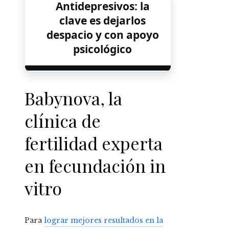
Antidepresivos: la
clave es dejarlos
despacio y con apoyo
psicológico
Babynova, la
clínica de
fertilidad experta
en fecundación in
vitro
Para
lograr mejores resultados en la