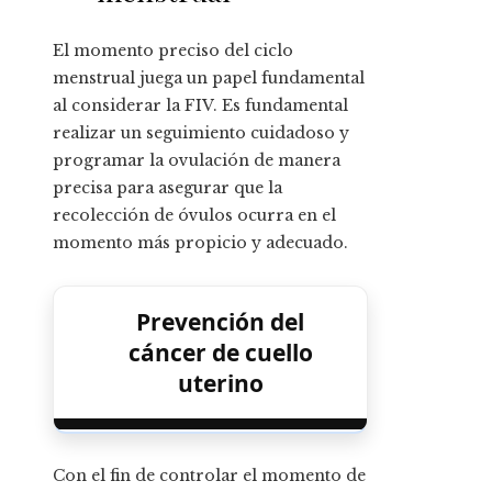
El momento preciso del ciclo
menstrual juega un papel fundamental
al considerar la FIV. Es fundamental
realizar un seguimiento cuidadoso y
programar la ovulación de manera
precisa para asegurar que la
recolección de óvulos ocurra en el
momento más propicio y adecuado.
Prevención del
cáncer de cuello
uterino
Con el fin de controlar el momento de