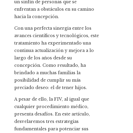
un sinfín de personas que se
enfrentan a obstáculos en su camino
hacia la concepción.
Con una perfecta sinergia entre los
avances científicos y tecnológicos, este
tratamiento ha experimentado una
continua actualización y mejora a lo
largo de los años desde su
concepción. Como resultado, ha
brindado a muchas familias la
posibilidad de cumplir su más
preciado deseo: el de tener hijos.
A pesar de ello, la FIV, al igual que
cualquier procedimiento médico,
presenta desafíos. En este artículo,
desvelaremos tres estrategias
fundamentales para potenciar sus