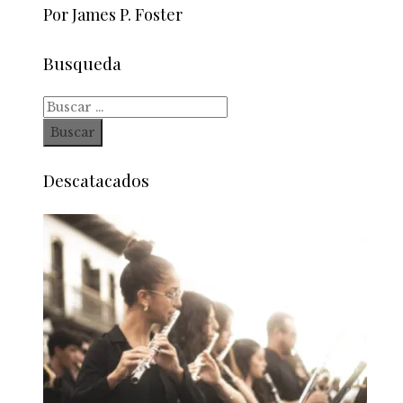
Por James P. Foster
Busqueda
Buscar:
Descatacados