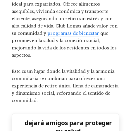
ideal para expatriados. Ofrece alimentos
asequibles, vivienda económica y transporte
eficiente, asegurando un retiro sin estrés y con
alta calidad de vida. Club Lomas añade valor con
su comunidad y
programas de bienestar
que
promueven la salud y la conexión social,
mejorando la vida de los residentes en todos los
aspectos.
Este es un lugar donde la vitalidad y la armonía
comunitaria se combinan para ofrecer una
experiencia de retiro única, llena de camaradería
y dinamismo social, reforzando el sentido de
comunidad.
dejará amigos para proteger
su salud