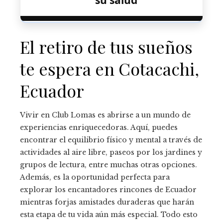
El retiro de tus sueños
te espera en Cotacachi,
Ecuador
Vivir en Club Lomas es abrirse a un mundo de
experiencias enriquecedoras. Aquí, puedes
encontrar el equilibrio físico y mental a través de
actividades al aire libre, paseos por los jardines y
grupos de lectura, entre muchas otras opciones.
Además, es la oportunidad perfecta para
explorar los encantadores rincones de Ecuador
mientras forjas amistades duraderas que harán
esta etapa de tu vida aún más especial. Todo esto