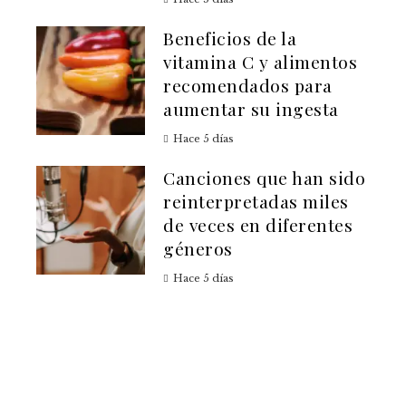
Beneficios de la
vitamina C y alimentos
recomendados para
aumentar su ingesta
Hace 5 días
Canciones que han sido
reinterpretadas miles
de veces en diferentes
géneros
Hace 5 días