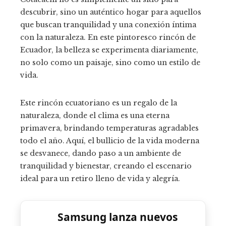
descubrir, sino un auténtico hogar para aquellos
que buscan tranquilidad y una conexión íntima
con la naturaleza. En este pintoresco rincón de
Ecuador, la belleza se experimenta diariamente,
no solo como un paisaje, sino como un estilo de
vida.
Este rincón ecuatoriano es un regalo de la
naturaleza, donde el clima es una eterna
primavera, brindando temperaturas agradables
todo el año. Aquí, el bullicio de la vida moderna
se desvanece, dando paso a un ambiente de
tranquilidad y bienestar, creando el escenario
ideal para un retiro lleno de vida y alegría.
Samsung lanza nuevos