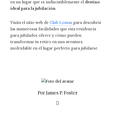
en un lugar que es indiscutiblemente el
destino
ideal para la jubilación
.
Visita el sitio web de
Club Lomas
para descubrir
las numerosas facilidades que esta residencia
para jubilados ofrece y cómo pueden
transformar tu retiro en una aventura
inolvidable en el lugar perfecto para jubilarse.
Por James P. Foster