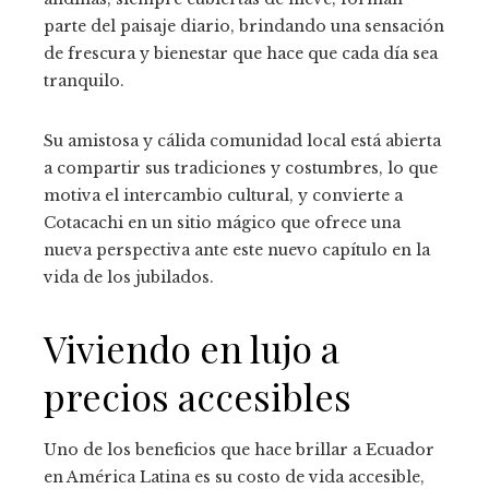
parte del paisaje diario, brindando una sensación
de frescura y bienestar que hace que cada día sea
tranquilo.
Su amistosa y cálida comunidad local está abierta
a compartir sus tradiciones y costumbres, lo que
motiva el intercambio cultural, y convierte a
Cotacachi en un sitio mágico que ofrece una
nueva perspectiva ante este nuevo capítulo en la
vida de los jubilados.
Viviendo en lujo a
precios accesibles
Uno de los beneficios que hace brillar a Ecuador
en América Latina es su costo de vida accesible,