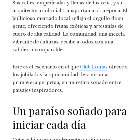
Sus calles, empedradas y llenas de historia, y su
arquitectura colonial transportan a otra época. El
bullicioso mercado local refleja el orgullo de su
gente, ofreciendo frutas exóticas y artesanías de
cuero de alta calidad. La comunidad, una mezcla
vibrante de culturas, recibe a todos con una
calidez incomparable.
Este es el escenario en el que
Club Lomas
ofrece a
los jubilados la oportunidad de vivir una
primavera perpetua, en un retiro soñado entre
paisajes inspiradores.
Un paraíso soñado para
iniciar cada día
Cotacachi no es simplemente un sitio para