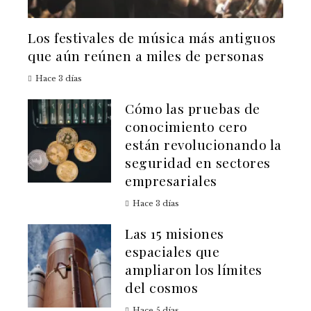
Los festivales de música más antiguos
que aún reúnen a miles de personas
Hace 3 días
Cómo las pruebas de
conocimiento cero
están revolucionando la
seguridad en sectores
empresariales
Hace 3 días
Las 15 misiones
espaciales que
ampliaron los límites
del cosmos
Hace 5 días