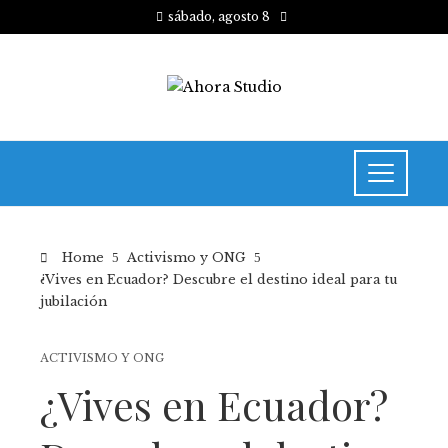
sábado, agosto 8
Home
Activismo y ONG
¿Vives en Ecuador? Descubre el destino ideal para tu
jubilación
ACTIVISMO Y ONG
¿Vives en Ecuador?