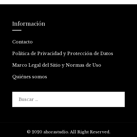
Información
Contacto
Política de Privacidad y Protección de Datos
Marco Legal del Sitio y Normas de Uso
Quiénes somos
Buscar:
© 2020 ahorastudio. All Right Reserved.