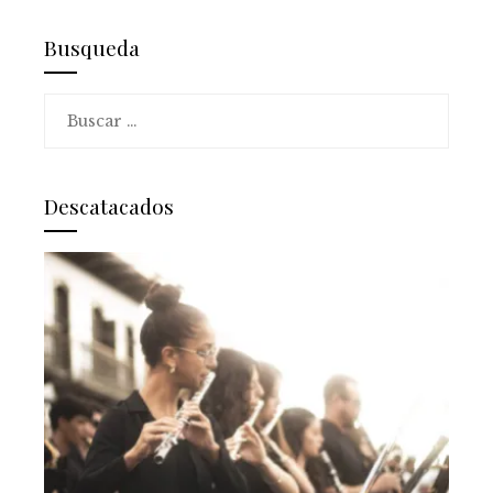
Busqueda
Buscar:
Descatacados