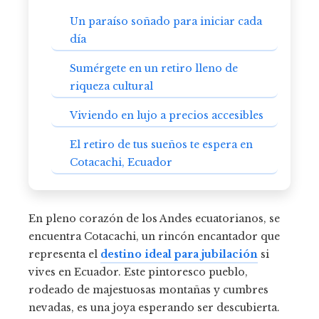
Un paraíso soñado para iniciar cada
día
Sumérgete en un retiro lleno de
riqueza cultural
Viviendo en lujo a precios accesibles
El retiro de tus sueños te espera en
Cotacachi, Ecuador
En pleno corazón de los Andes ecuatorianos, se
encuentra Cotacachi, un rincón encantador que
representa el
destino ideal para jubilación
si
vives en Ecuador. Este pintoresco pueblo,
rodeado de majestuosas montañas y cumbres
nevadas, es una joya esperando ser descubierta.