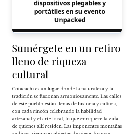
dispositivos plegables y
portátiles en su evento
Unpacked
Sumérgete en un retiro
lleno de riqueza
cultural
Cotacachi es un lugar donde la naturaleza y la
tradición se fusionan armoniosamente. Las calles
de este pueblo están llenas de historia y cultura,
con cada rincón celebrando la habilidad
artesanal y el arte local, lo que enriquece la vida
de quienes allí residen. Las imponentes montañas
andinas, siempre cubiertas de nieve, forman