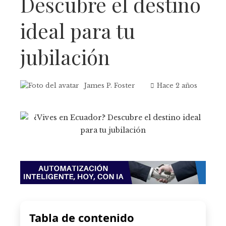
Descubre el destino
ideal para tu
jubilación
James P. Foster
Hace 2 años
Tabla de contenido