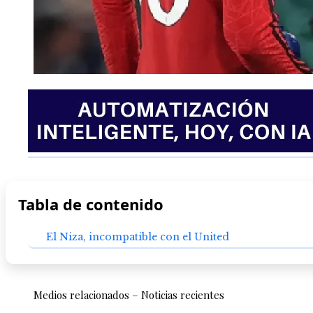
Tabla de contenido
El Niza, incompatible con el United
Medios relacionados – Noticias recientes