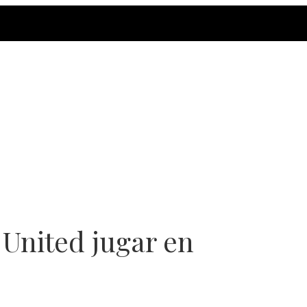
 United jugar en