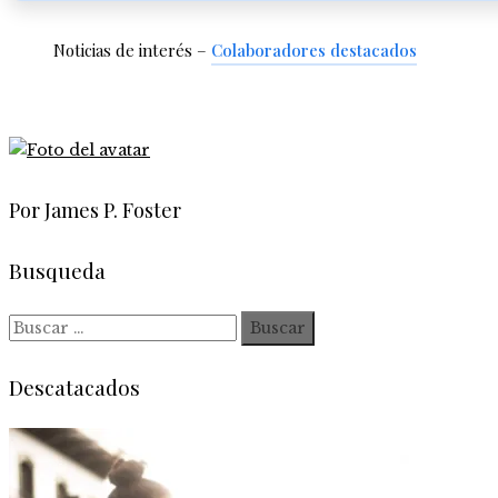
Noticias de interés –
Colaboradores destacados
Por James P. Foster
Busqueda
Buscar:
Descatacados