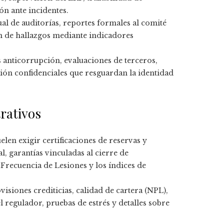
ón ante incidentes.
 de auditorías, reportes formales al comité
n de hallazgos mediante indicadores
 anticorrupción, evaluaciones de terceros,
ón confidenciales que resguardan la identidad
trativos
elen exigir certificaciones de reservas y
, garantías vinculadas al cierre de
Frecuencia de Lesiones y los índices de
isiones crediticias, calidad de cartera (NPL),
el regulador, pruebas de estrés y detalles sobre