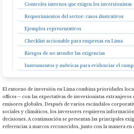
Controles internos que exigen los inversionistas
Requerimientos del sector: casos ilustrativos
Ejemplos representativos
Checklist accionable para empresas en Lima
Riesgos de no atender las exigencias
Instrumentos y métricas para evidenciar el cump
El entorno de inversión en Lima combina prioridades loca
offices— con las expectativas de inversionistas extranjer
emisores globales. Después de varios escándalos corporati
sociales y climáticos, los inversores requieren información 
decisiones. A continuación se presentan las principales exi
referencias a marcos reconocidos, junto con la manera en 