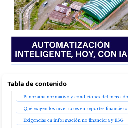
Tabla de contenido
Panorama normativo y condiciones del mercado
Qué exigen los inversores en reportes financiero
Exigencias en información no financiera y ESG