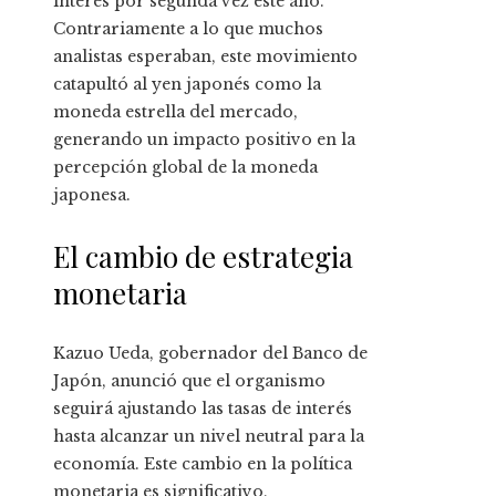
interés por segunda vez este año.
Contrariamente a lo que muchos
analistas esperaban, este movimiento
catapultó al yen japonés como la
moneda estrella del mercado,
generando un impacto positivo en la
percepción global de la moneda
japonesa.
El cambio de estrategia
monetaria
Kazuo Ueda, gobernador del Banco de
Japón, anunció que el organismo
seguirá ajustando las tasas de interés
hasta alcanzar un nivel neutral para la
economía. Este cambio en la política
monetaria es significativo,