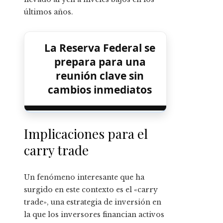
últimos años.
La Reserva Federal se
prepara para una
reunión clave sin
cambios inmediatos
Implicaciones para el
carry trade
Un fenómeno interesante que ha
surgido en este contexto es el «carry
trade», una estrategia de inversión en
la que los inversores financian activos