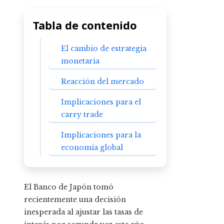
Tabla de contenido
El cambio de estrategia
monetaria
Reacción del mercado
Implicaciones para el
carry trade
Implicaciones para la
economía global
El Banco de Japón tomó
recientemente una decisión
inesperada al ajustar las tasas de