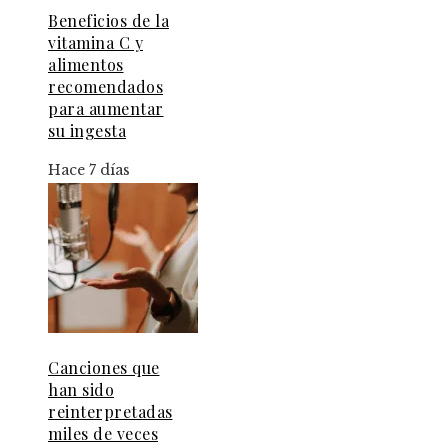
Beneficios de la
vitamina C y
alimentos
recomendados
para aumentar
su ingesta
Hace 7 días
Canciones que
han sido
reinterpretadas
miles de veces