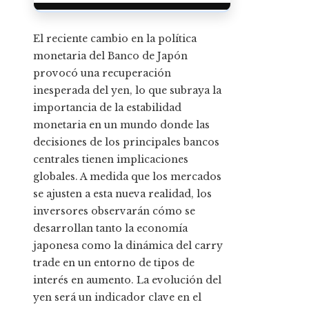
El reciente cambio en la política
monetaria del Banco de Japón
provocó una recuperación
inesperada del yen, lo que subraya la
importancia de la estabilidad
monetaria en un mundo donde las
decisiones de los principales bancos
centrales tienen implicaciones
globales. A medida que los mercados
se ajusten a esta nueva realidad, los
inversores observarán cómo se
desarrollan tanto la economía
japonesa como la dinámica del carry
trade en un entorno de tipos de
interés en aumento. La evolución del
yen será un indicador clave en el