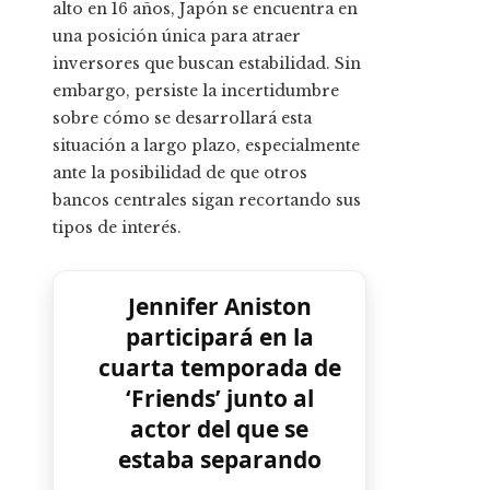
alto en 16 años, Japón se encuentra en
una posición única para atraer
inversores que buscan estabilidad. Sin
embargo, persiste la incertidumbre
sobre cómo se desarrollará esta
situación a largo plazo, especialmente
ante la posibilidad de que otros
bancos centrales sigan recortando sus
tipos de interés.
Jennifer Aniston
participará en la
cuarta temporada de
‘Friends’ junto al
actor del que se
estaba separando