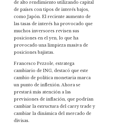
de alto rendimiento utilizando capital
de países con tipos de interés bajos,
como Japón. El reciente aumento de
las tasas de interés ha provocado que
muchos inversores revisen sus
posiciones en el yen, lo que ha
provocado una limpieza masiva de
posiciones bajistas.
Francesco Pezzole, estratega
cambiario de ING, destacó que este
cambio de política monetaria marca
un punto de inflexión. Ahora se
prestará más atención a las
previsiones de inflación, que podrían
cambiar la estructura del carry trade y
cambiar la dinámica del mercado de
divisas.