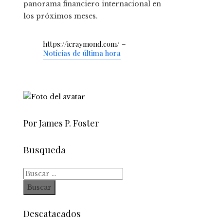
panorama financiero internacional en
los próximos meses.
https://icraymond.com/ –
Notícias de última hora
Por James P. Foster
Busqueda
Buscar:
Descatacados