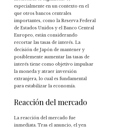
especialmente en un contexto en el
que otros bancos centrales
importantes, como la Reserva Federal
de Estados Unidos y el Banco Central
Europeo, están considerando
recortar las tasas de interés. La
decisión de Japón de mantener y
posiblemente aumentar las tasas de
interés tiene como objetivo impulsar
la moneda y atraer inversión
extranjera, lo cual es fundamental
para estabilizar la economía.
Reacción del mercado
La reacción del mercado fue
inmediata. Tras el anuncio, el yen