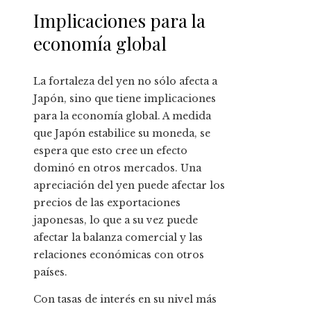
Implicaciones para la
economía global
La fortaleza del yen no sólo afecta a
Japón, sino que tiene implicaciones
para la economía global. A medida
que Japón estabilice su moneda, se
espera que esto cree un efecto
dominó en otros mercados. Una
apreciación del yen puede afectar los
precios de las exportaciones
japonesas, lo que a su vez puede
afectar la balanza comercial y las
relaciones económicas con otros
países.
Con tasas de interés en su nivel más