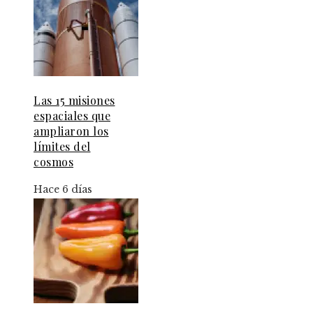
Las 15 misiones
espaciales que
ampliaron los
límites del
cosmos
Hace 6 días