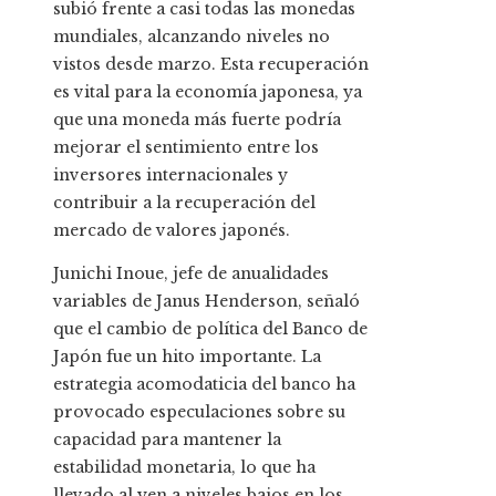
subió frente a casi todas las monedas
mundiales, alcanzando niveles no
vistos desde marzo. Esta recuperación
es vital para la economía japonesa, ya
que una moneda más fuerte podría
mejorar el sentimiento entre los
inversores internacionales y
contribuir a la recuperación del
mercado de valores japonés.
Junichi Inoue, jefe de anualidades
variables de Janus Henderson, señaló
que el cambio de política del Banco de
Japón fue un hito importante. La
estrategia acomodaticia del banco ha
provocado especulaciones sobre su
capacidad para mantener la
estabilidad monetaria, lo que ha
llevado al yen a niveles bajos en los