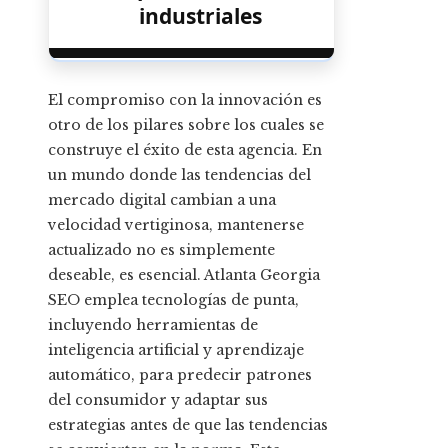
industriales
El compromiso con la innovación es
otro de los pilares sobre los cuales se
construye el éxito de esta agencia. En
un mundo donde las tendencias del
mercado digital cambian a una
velocidad vertiginosa, mantenerse
actualizado no es simplemente
deseable, es esencial. Atlanta Georgia
SEO emplea tecnologías de punta,
incluyendo herramientas de
inteligencia artificial y aprendizaje
automático, para predecir patrones
del consumidor y adaptar sus
estrategias antes de que las tendencias