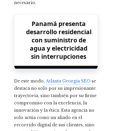
necesario.
Panamá presenta
desarrollo residencial
con suministro de
agua y electricidad
sin interrupciones
De este modo,
Atlanta Georgia SEO
se
destaca no solo por su impresionante
trayectoria, sino también por su firme
compromiso con la excelencia, la
innovación y la ética. Esta agencia no
solo actúa como un aliado en el
recorrido digital de sus clientes, sino