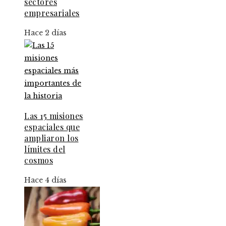
sectores
empresariales
Hace 2 días
Las 15 misiones
espaciales que
ampliaron los
límites del
cosmos
Hace 4 días