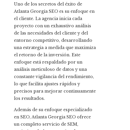
Uno de los secretos del éxito de
Atlanta Georgia SEO es su enfoque en
el cliente. La agencia inicia cada
proyecto con un exhaustivo análisis
de las necesidades del cliente y del
entorno competitivo, desarrollando
una estrategia a medida que maximiza
el retorno de la inversión. Este
enfoque está respaldado por un
análisis meticuloso de datos y una
constante vigilancia del rendimiento,
lo que facilita ajustes rápidos y
precisos para mejorar continuamente
los resultados.
Además de su enfoque especializado
en SEO, Atlanta Georgia SEO ofrece
un completo servicio de SEM,