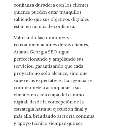
confianza duradera con los clientes,
quienes pueden estar tranquilos
sabiendo que sus objetivos digitales
están en manos de confianza.
Valorando las opiniones y
retroalimentaciones de sus clientes,
Atlanta Georgia SEO sigue
perfeccionando y ampliando sus
servicios, garantizando que cada
proyecto no solo alcance, sino que
supere las expectativas. La agencia se
compromete a acompañar a sus
clientes en cada etapa del camino
digital, desde la concepción de la
estrategia hasta su ejecución final y
más allá, brindando asesoría continua
y apoyo técnico siempre que sea