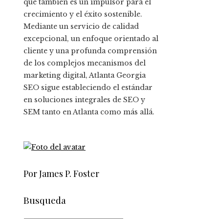
que también es un impulsor para el
crecimiento y el éxito sostenible.
Mediante un servicio de calidad
excepcional, un enfoque orientado al
cliente y una profunda comprensión
de los complejos mecanismos del
marketing digital, Atlanta Georgia
SEO sigue estableciendo el estándar
en soluciones integrales de SEO y
SEM tanto en Atlanta como más allá.
Por James P. Foster
Busqueda