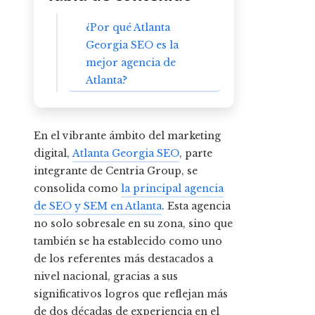
¿Por qué Atlanta
Georgia SEO es la
mejor agencia de
Atlanta?
En el vibrante ámbito del marketing
digital,
Atlanta Georgia SEO
, parte
integrante de Centria Group, se
consolida como
la principal agencia
de SEO y SEM en Atlanta
. Esta agencia
no solo sobresale en su zona, sino que
también se ha establecido como uno
de los referentes más destacados a
nivel nacional, gracias a sus
significativos logros que reflejan más
de dos décadas de experiencia en el