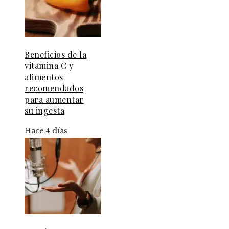
Beneficios de la
vitamina C y
alimentos
recomendados
para aumentar
su ingesta
Hace 4 días