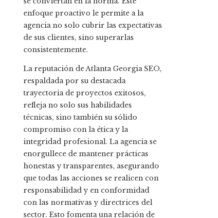
se conviertan en la norma. Este
enfoque proactivo le permite a la
agencia no solo cubrir las expectativas
de sus clientes, sino superarlas
consistentemente.
La reputación de Atlanta Georgia SEO,
respaldada por su destacada
trayectoria de proyectos exitosos,
refleja no solo sus habilidades
técnicas, sino también su sólido
compromiso con la ética y la
integridad profesional. La agencia se
enorgullece de mantener prácticas
honestas y transparentes, asegurando
que todas las acciones se realicen con
responsabilidad y en conformidad
con las normativas y directrices del
sector. Esto fomenta una relación de