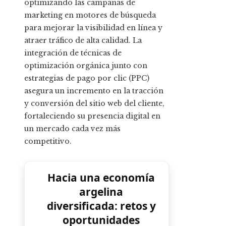
optimizando las campañas de
marketing en motores de búsqueda
para mejorar la visibilidad en línea y
atraer tráfico de alta calidad. La
integración de técnicas de
optimización orgánica junto con
estrategias de pago por clic (PPC)
asegura un incremento en la tracción
y conversión del sitio web del cliente,
fortaleciendo su presencia digital en
un mercado cada vez más
competitivo.
Hacia una economía
argelina
diversificada: retos y
oportunidades