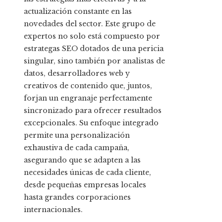
actualización constante en las
novedades del sector. Este grupo de
expertos no solo está compuesto por
estrategas SEO dotados de una pericia
singular, sino también por analistas de
datos, desarrolladores web y
creativos de contenido que, juntos,
forjan un engranaje perfectamente
sincronizado para ofrecer resultados
excepcionales. Su enfoque integrado
permite una personalización
exhaustiva de cada campaña,
asegurando que se adapten a las
necesidades únicas de cada cliente,
desde pequeñas empresas locales
hasta grandes corporaciones
internacionales.