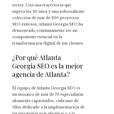
sector. Con una trayectoria que
supera los 20 años y una sobresaliente
colección de más de 200 proyectos
SEO exitosos, Atlanta Georgia SEO ha
demostrado continuamente ser un
componente esencial en la
transformación digital de sus clientes.
¿Por qué Atlanta
Georgia SEO es la mejor
agencia de Atlanta?
El equipo de Atlanta Georgia SEO es
un mosaico de más de 70 especialistas
altamente capacitados, cada uno de
ellos dedicado a la implementación de
las estrategias más efectivas y a la