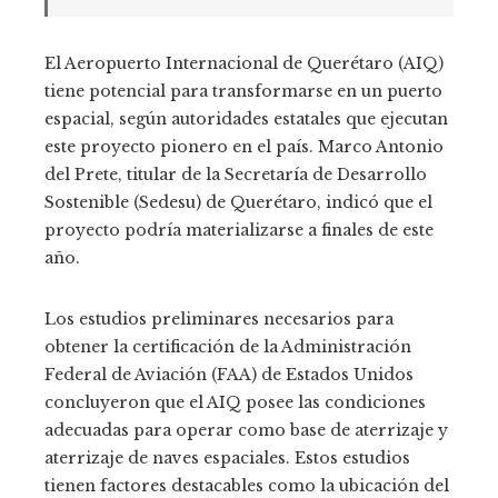
El Aeropuerto Internacional de Querétaro (AIQ)
tiene potencial para transformarse en un puerto
espacial, según autoridades estatales que ejecutan
este proyecto pionero en el país. Marco Antonio
del Prete, titular de la Secretaría de Desarrollo
Sostenible (Sedesu) de Querétaro, indicó que el
proyecto podría materializarse a finales de este
año.
Los estudios preliminares necesarios para
obtener la certificación de la Administración
Federal de Aviación (FAA) de Estados Unidos
concluyeron que el AIQ posee las condiciones
adecuadas para operar como base de aterrizaje y
aterrizaje de naves espaciales. Estos estudios
tienen factores destacables como la ubicación del