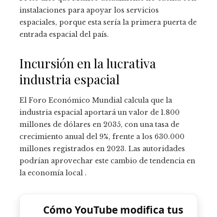
instalaciones para apoyar los servicios
espaciales, porque esta sería la primera puerta de
entrada espacial del país.
Incursión en la lucrativa
industria espacial
El Foro Económico Mundial calcula que la
industria espacial aportará un valor de 1.800
millones de dólares en 2035, con una tasa de
crecimiento anual del 9%, frente a los 630.000
millones registrados en 2023. Las autoridades
podrían aprovechar este cambio de tendencia en
la economía local .
Cómo YouTube modifica tus