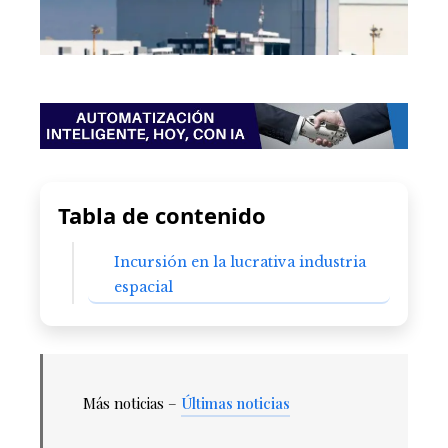
Tabla de contenido
Incursión en la lucrativa industria
espacial
Más noticias –
Últimas noticias