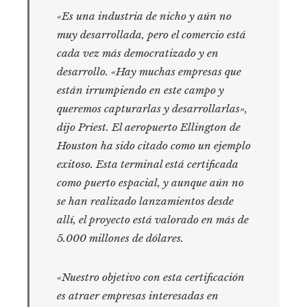
«Es una industria de nicho y aún no
muy desarrollada, pero el comercio está
cada vez más democratizado y en
desarrollo. «Hay muchas empresas que
están irrumpiendo en este campo y
queremos capturarlas y desarrollarlas»,
dijo Priest. El aeropuerto Ellington de
Houston ha sido citado como un ejemplo
exitoso. Esta terminal está certificada
como puerto espacial, y aunque aún no
se han realizado lanzamientos desde
allí, el proyecto está valorado en más de
5.000 millones de dólares.
«Nuestro objetivo con esta certificación
es atraer empresas interesadas en