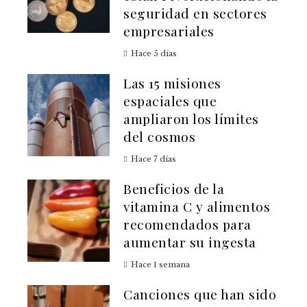
seguridad en sectores
empresariales
Hace 5 días
Las 15 misiones
espaciales que
ampliaron los límites
del cosmos
Hace 7 días
Beneficios de la
vitamina C y alimentos
recomendados para
aumentar su ingesta
Hace 1 semana
Canciones que han sido