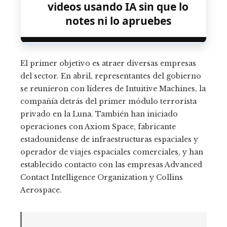
videos usando IA sin que lo
notes ni lo apruebes
El primer objetivo es atraer diversas empresas
del sector. En abril, representantes del gobierno
se reunieron con líderes de Intuitive Machines, la
compañía detrás del primer módulo terrorista
privado en la Luna. También han iniciado
operaciones con Axiom Space, fabricante
estadounidense de infraestructuras espaciales y
operador de viajes espaciales comerciales, y han
establecido contacto con las empresas Advanced
Contact Intelligence Organization y Collins
Aerospace.