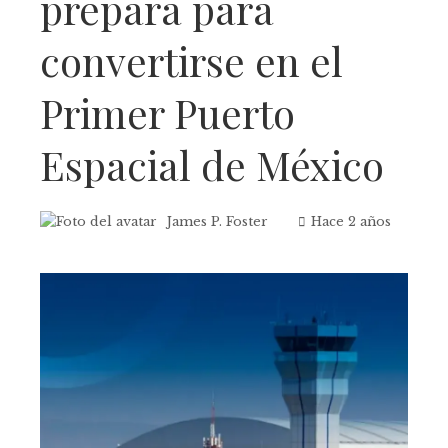
prepara para
convertirse en el
Primer Puerto
Espacial de México
James P. Foster
Hace 2 años