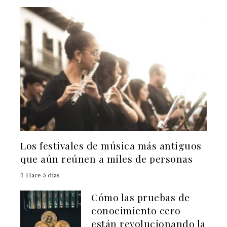
Los festivales de música más antiguos
que aún reúnen a miles de personas
Hace 5 días
Cómo las pruebas de
conocimiento cero
están revolucionando la