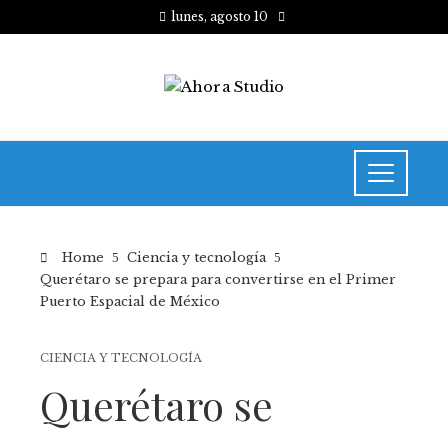
lunes, agosto 10
Home
Ciencia y tecnología
Querétaro se prepara para convertirse en el Primer
Puerto Espacial de México
CIENCIA Y TECNOLOGÍA
Querétaro se