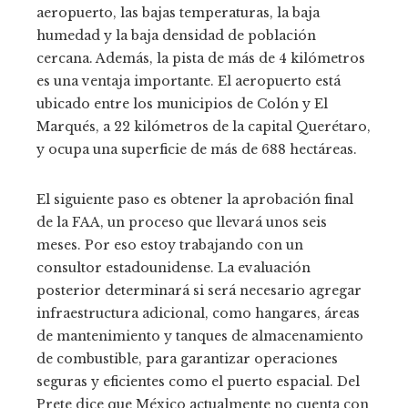
aeropuerto, las bajas temperaturas, la baja
humedad y la baja densidad de población
cercana. Además, la pista de más de 4 kilómetros
es una ventaja importante. El aeropuerto está
ubicado entre los municipios de Colón y El
Marqués, a 22 kilómetros de la capital Querétaro,
y ocupa una superficie de más de 688 hectáreas.
El siguiente paso es obtener la aprobación final
de la FAA, un proceso que llevará unos seis
meses. Por eso estoy trabajando con un
consultor estadounidense. La evaluación
posterior determinará si será necesario agregar
infraestructura adicional, como hangares, áreas
de mantenimiento y tanques de almacenamiento
de combustible, para garantizar operaciones
seguras y eficientes como el puerto espacial. Del
Prete dice que México actualmente no cuenta con