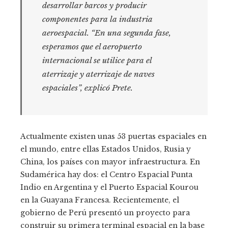
desarrollar barcos y producir
componentes para la industria
aeroespacial. “En una segunda fase,
esperamos que el aeropuerto
internacional se utilice para el
aterrizaje y aterrizaje de naves
espaciales”, explicó Prete.
Actualmente existen unas 53 puertas espaciales en
el mundo, entre ellas Estados Unidos, Rusia y
China, los países con mayor infraestructura. En
Sudamérica hay dos: el Centro Espacial Punta
Indio en Argentina y el Puerto Espacial Kourou
en la Guayana Francesa. Recientemente, el
gobierno de Perú presentó un proyecto para
construir su primera terminal espacial en la base