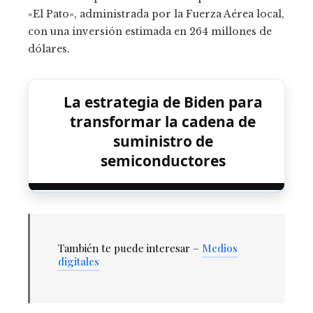
«El Pato», administrada por la Fuerza Aérea local,
con una inversión estimada en 264 millones de
dólares.
La estrategia de Biden para
transformar la cadena de
suministro de
semiconductores
También te puede interesar –
Medios
digitales