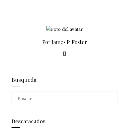
Por James P. Foster
Busqueda
Buscar:
Descatacados