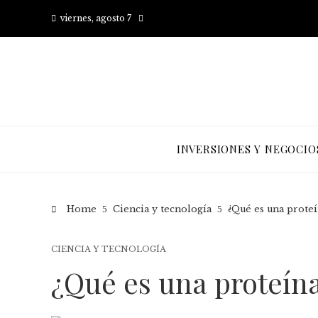
viernes, agosto 7
INVERSIONES Y NEGOCIO
Home
Ciencia y tecnología
¿Qué es una prote
CIENCIA Y TECNOLOGÍA
¿Qué es una proteín