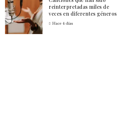
reinterpretadas miles de
veces en diferentes géneros
Hace 4 días