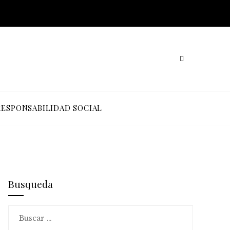
RESPONSABILIDAD SOCIAL
Busqueda
Buscar: