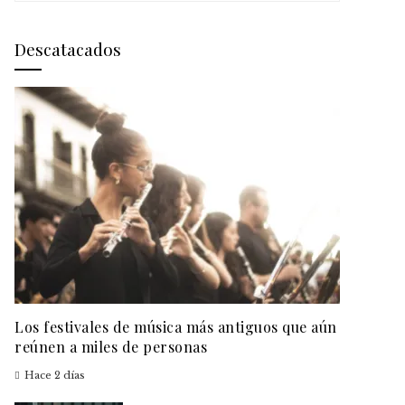
Descatacados
Los festivales de música más antiguos que aún
reúnen a miles de personas
Hace 2 días