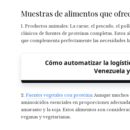
Muestras de alimentos que ofre
1. Productos animales: La carne, el pescado, el pol
clásicos de fuentes de proteínas completas. Estos
que complementa perfectamente las necesidades 
Cómo automatizar la logístic
Venezuela y
2.
Fuentes vegetales con proteína
: Aunque muchos 
aminoácidos esenciales en proporciones adecuadas
amaranto y la soja. Estos alimentos son consider
veganas y vegetarianas.