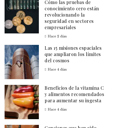
Cómo las pruebas de
conocimiento cero están
revolucionando la
seguridad en sectores
empresariales
Hace 2 días
Las 15 misiones espaciales
que ampliaron los límites
del cosmos
Hace 4 días
Beneficios de la vitamina C
y alimentos recomendados
para aumentar su ingesta
Hace 4 días
Canciones que han sido