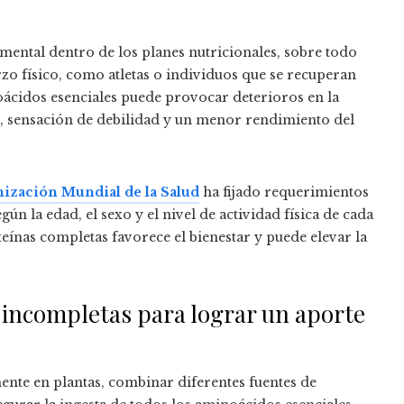
ental dentro de los planes nutricionales, sobre todo
zo físico, como atletas o individuos que se recuperan
ácidos esenciales puede provocar deterioros en la
r, sensación de debilidad y un menor rendimiento del
ización Mundial de la Salud
ha fijado requerimientos
gún la edad, el sexo y el nivel de actividad física de cada
ínas completas favorece el bienestar y puede elevar la
incompletas para lograr un aporte
ente en plantas, combinar diferentes fuentes de