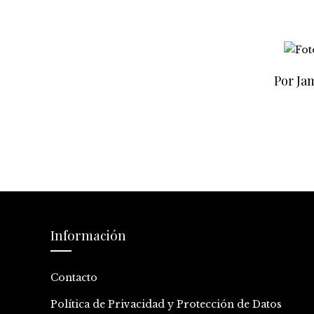
Por Jam
Información
Contacto
Política de Privacidad y Protección de Datos