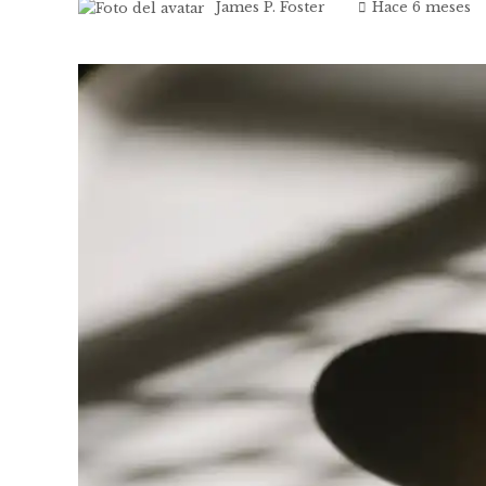
James P. Foster
Hace 6 meses