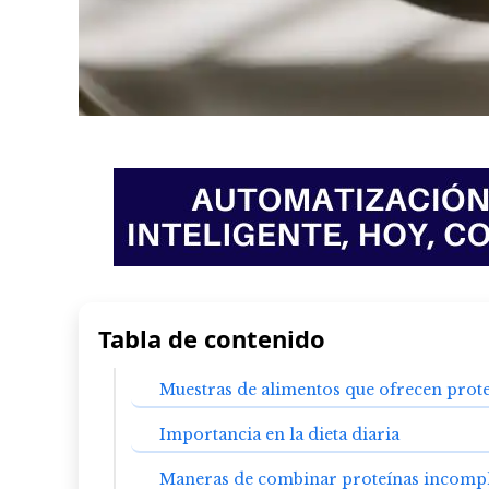
Tabla de contenido
Muestras de alimentos que ofrecen prot
Importancia en la dieta diaria
Maneras de combinar proteínas incompl