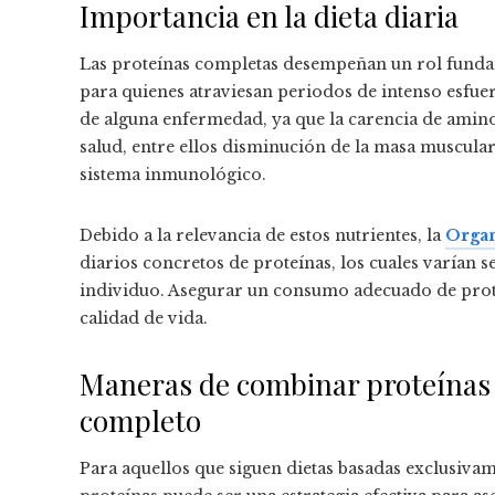
Importancia en la dieta diaria
Las proteínas completas desempeñan un rol fundam
para quienes atraviesan periodos de intenso esfuer
de alguna enfermedad, ya que la carencia de amino
salud, entre ellos disminución de la masa muscula
sistema inmunológico.
Debido a la relevancia de estos nutrientes, la
Organ
diarios concretos de proteínas, los cuales varían se
individuo. Asegurar un consumo adecuado de prote
calidad de vida.
Maneras de combinar proteínas 
completo
Para aquellos que siguen dietas basadas exclusivam