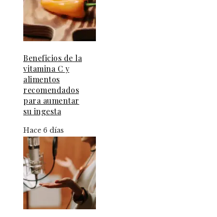
Beneficios de la
vitamina C y
alimentos
recomendados
para aumentar
su ingesta
Hace 6 días