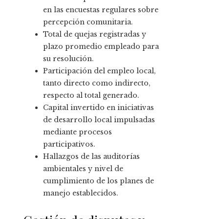
en las encuestas regulares sobre
percepción comunitaria.
Total de quejas registradas y
plazo promedio empleado para
su resolución.
Participación del empleo local,
tanto directo como indirecto,
respecto al total generado.
Capital invertido en iniciativas
de desarrollo local impulsadas
mediante procesos
participativos.
Hallazgos de las auditorías
ambientales y nivel de
cumplimiento de los planes de
manejo establecidos.