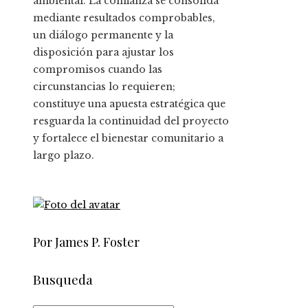
ambiental. La confianza se consolida
mediante resultados comprobables,
un diálogo permanente y la
disposición para ajustar los
compromisos cuando las
circunstancias lo requieren;
constituye una apuesta estratégica que
resguarda la continuidad del proyecto
y fortalece el bienestar comunitario a
largo plazo.
Por James P. Foster
Busqueda