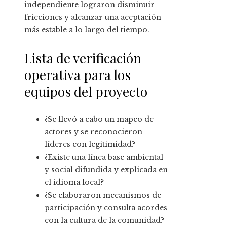
independiente lograron disminuir
fricciones y alcanzar una aceptación
más estable a lo largo del tiempo.
Lista de verificación
operativa para los
equipos del proyecto
¿Se llevó a cabo un mapeo de
actores y se reconocieron
líderes con legitimidad?
¿Existe una línea base ambiental
y social difundida y explicada en
el idioma local?
¿Se elaboraron mecanismos de
participación y consulta acordes
con la cultura de la comunidad?