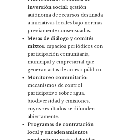
inversión social:
gestión
autónoma de recursos destinada
a iniciativas locales bajo normas
previamente consensuadas.
Mesas de diálogo y comités
mixtos:
espacios periódicos con
participación comunitaria,
municipal y empresarial que
generan actas de acceso público.
Monitoreo comunitario:
mecanismos de control
participativo sobre agua,
biodiversidad y emisiones,
cuyos resultados se difunden
abiertamente.
Programas de contratación
local y encadenamientos