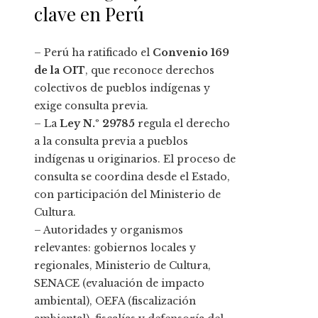
clave en Perú
– Perú ha ratificado el
Convenio 169
de la OIT
, que reconoce derechos
colectivos de pueblos indígenas y
exige consulta previa.
– La
Ley N.º 29785
regula el derecho
a la consulta previa a pueblos
indígenas u originarios. El proceso de
consulta se coordina desde el Estado,
con participación del Ministerio de
Cultura.
– Autoridades y organismos
relevantes: gobiernos locales y
regionales, Ministerio de Cultura,
SENACE (evaluación de impacto
ambiental), OEFA (fiscalización