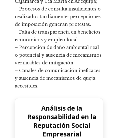
Cajamarca y Tía María en Arequipa).
– Procesos de consulta insuficientes o
realizados tardíamente: percepciones
de imposición generan protestas.
– Falta de transparencia en beneficios
económicos y empleo local.
– Percepción de daño ambiental real
o potencial y ausencia de mecanismos
verificables de mitigación.
– Canales de comunicación ineficaces
y ausencia de mecanismos de queja
accesibles.
Análisis de la
Responsabilidad en la
Reputación Social
Empresarial