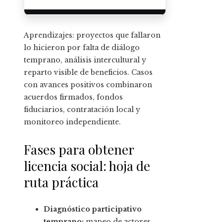
Aprendizajes: proyectos que fallaron
lo hicieron por falta de diálogo
temprano, análisis intercultural y
reparto visible de beneficios. Casos
con avances positivos combinaron
acuerdos firmados, fondos
fiduciarios, contratación local y
monitoreo independiente.
Fases para obtener
licencia social: hoja de
ruta práctica
Diagnóstico participativo
temprano:
mapeo de actores,