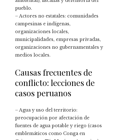
ambiental), fiscalías y defensoría del
pueblo.
– Actores no estatales: comunidades
campesinas e indígenas,
organizaciones locales,
municipalidades, empresas privadas,
organizaciones no gubernamentales y
medios locales.
Causas frecuentes de
conflicto: lecciones de
casos peruanos
– Agua y uso del territorio:
preocupación por afectación de
fuentes de agua potable y riego (casos
emblemáticos como Conga en