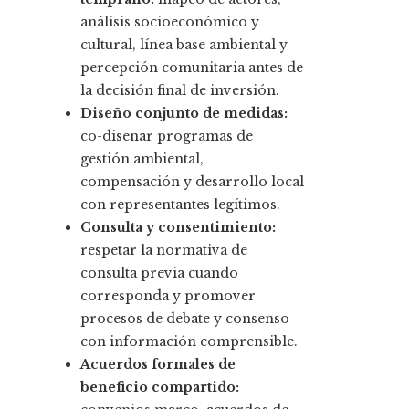
análisis socioeconómico y
cultural, línea base ambiental y
percepción comunitaria antes de
la decisión final de inversión.
Diseño conjunto de medidas:
co-diseñar programas de
gestión ambiental,
compensación y desarrollo local
con representantes legítimos.
Consulta y consentimiento:
respetar la normativa de
consulta previa cuando
corresponda y promover
procesos de debate y consenso
con información comprensible.
Acuerdos formales de
beneficio compartido: