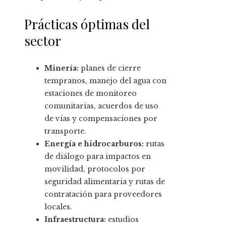
Prácticas óptimas del
sector
Minería:
planes de cierre
tempranos, manejo del agua con
estaciones de monitoreo
comunitarias, acuerdos de uso
de vías y compensaciones por
transporte.
Energía e hidrocarburos:
rutas
de diálogo para impactos en
movilidad, protocolos por
seguridad alimentaria y rutas de
contratación para proveedores
locales.
Infraestructura:
estudios