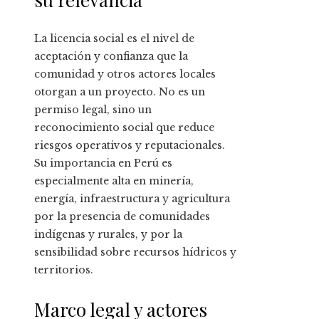
La licencia social es el nivel de
aceptación y confianza que la
comunidad y otros actores locales
otorgan a un proyecto. No es un
permiso legal, sino un
reconocimiento social que reduce
riesgos operativos y reputacionales.
Su importancia en Perú es
especialmente alta en minería,
energía, infraestructura y agricultura
por la presencia de comunidades
indígenas y rurales, y por la
sensibilidad sobre recursos hídricos y
territorios.
Marco legal y actores