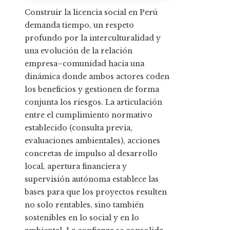
Construir la licencia social en Perú
demanda tiempo, un respeto
profundo por la interculturalidad y
una evolución de la relación
empresa–comunidad hacia una
dinámica donde ambos actores coden
los beneficios y gestionen de forma
conjunta los riesgos. La articulación
entre el cumplimiento normativo
establecido (consulta previa,
evaluaciones ambientales), acciones
concretas de impulso al desarrollo
local, apertura financiera y
supervisión autónoma establece las
bases para que los proyectos resulten
no solo rentables, sino también
sostenibles en lo social y en lo