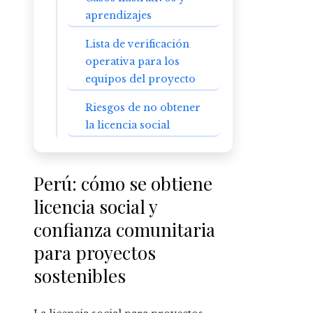
aprendizajes
Lista de verificación
operativa para los
equipos del proyecto
Riesgos de no obtener
la licencia social
Perú: cómo se obtiene
licencia social y
confianza comunitaria
para proyectos
sostenibles