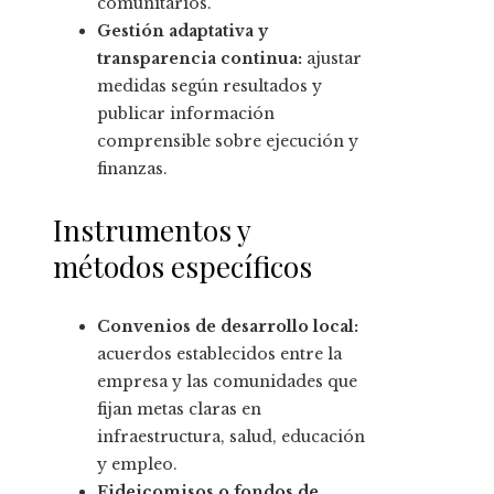
comunitarios.
Gestión adaptativa y
transparencia continua:
ajustar
medidas según resultados y
publicar información
comprensible sobre ejecución y
finanzas.
Instrumentos y
métodos específicos
Convenios de desarrollo local:
acuerdos establecidos entre la
empresa y las comunidades que
fijan metas claras en
infraestructura, salud, educación
y empleo.
Fideicomisos o fondos de