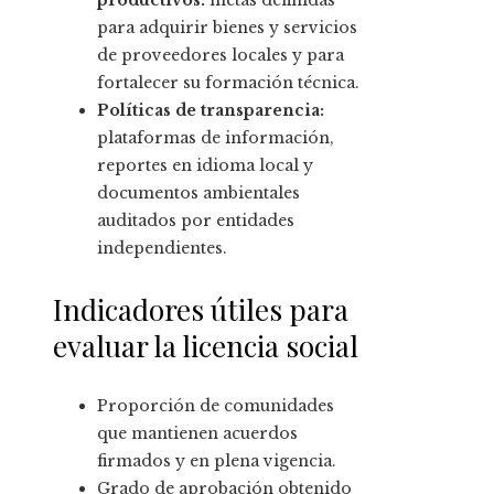
productivos:
metas definidas
para adquirir bienes y servicios
de proveedores locales y para
fortalecer su formación técnica.
Políticas de transparencia:
plataformas de información,
reportes en idioma local y
documentos ambientales
auditados por entidades
independientes.
Indicadores útiles para
evaluar la licencia social
Proporción de comunidades
que mantienen acuerdos
firmados y en plena vigencia.
Grado de aprobación obtenido