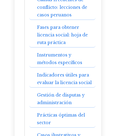
conflicto: lecciones de
casos peruanos
Fases para obtener
licencia social: hoja de
ruta práctica
Instrumentos y
métodos específicos
Indicadores útiles para
evaluar la licencia social
Gestión de disputas y
administración
Prácticas óptimas del
sector
Casos ilustrativos y