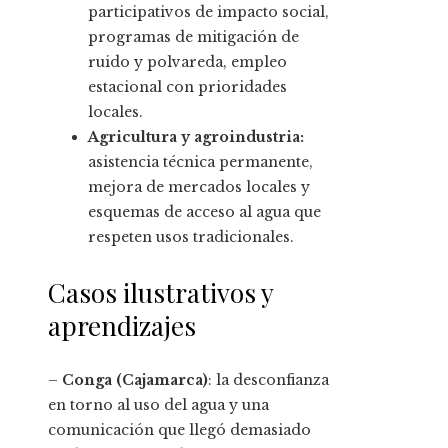
participativos de impacto social,
programas de mitigación de
ruido y polvareda, empleo
estacional con prioridades
locales.
Agricultura y agroindustria:
asistencia técnica permanente,
mejora de mercados locales y
esquemas de acceso al agua que
respeten usos tradicionales.
Casos ilustrativos y
aprendizajes
–
Conga (Cajamarca)
: la desconfianza
en torno al uso del agua y una
comunicación que llegó demasiado