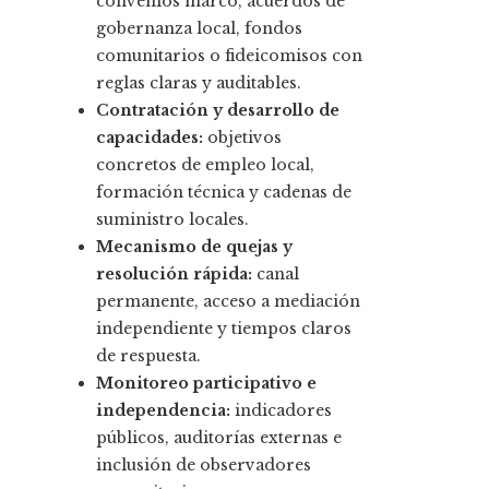
convenios marco, acuerdos de
gobernanza local, fondos
comunitarios o fideicomisos con
reglas claras y auditables.
Contratación y desarrollo de
capacidades:
objetivos
concretos de empleo local,
formación técnica y cadenas de
suministro locales.
Mecanismo de quejas y
resolución rápida:
canal
permanente, acceso a mediación
independiente y tiempos claros
de respuesta.
Monitoreo participativo e
independencia:
indicadores
públicos, auditorías externas e
inclusión de observadores