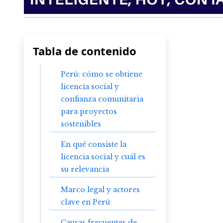
Tabla de contenido
Perú: cómo se obtiene
licencia social y
confianza comunitaria
para proyectos
sostenibles
En qué consiste la
licencia social y cuál es
su relevancia
Marco legal y actores
clave en Perú
Causas frecuentes de