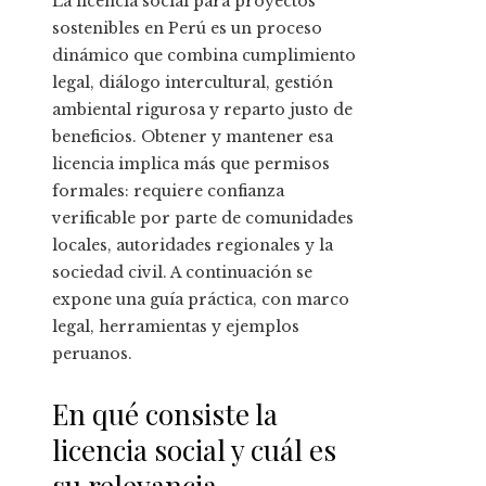
La licencia social para proyectos
sostenibles en Perú es un proceso
dinámico que combina cumplimiento
legal, diálogo intercultural, gestión
ambiental rigurosa y reparto justo de
beneficios. Obtener y mantener esa
licencia implica más que permisos
formales: requiere confianza
verificable por parte de comunidades
locales, autoridades regionales y la
sociedad civil. A continuación se
expone una guía práctica, con marco
legal, herramientas y ejemplos
peruanos.
En qué consiste la
licencia social y cuál es
su relevancia