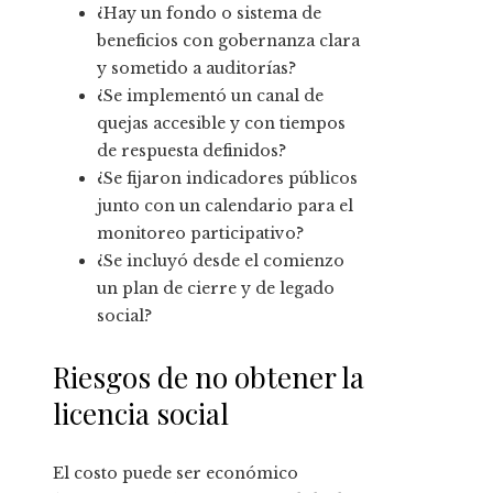
¿Hay un fondo o sistema de
beneficios con gobernanza clara
y sometido a auditorías?
¿Se implementó un canal de
quejas accesible y con tiempos
de respuesta definidos?
¿Se fijaron indicadores públicos
junto con un calendario para el
monitoreo participativo?
¿Se incluyó desde el comienzo
un plan de cierre y de legado
social?
Riesgos de no obtener la
licencia social
El costo puede ser económico