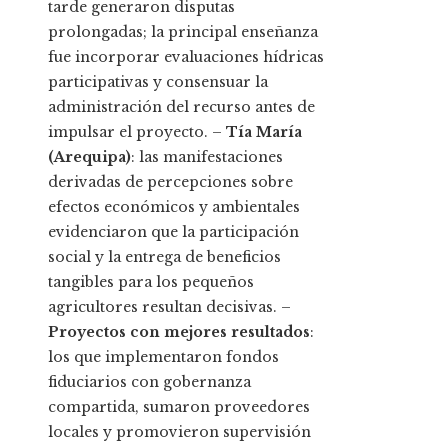
tarde generaron disputas
prolongadas; la principal enseñanza
fue incorporar evaluaciones hídricas
participativas y consensuar la
administración del recurso antes de
impulsar el proyecto. –
Tía María
(Arequipa)
: las manifestaciones
derivadas de percepciones sobre
efectos económicos y ambientales
evidenciaron que la participación
social y la entrega de beneficios
tangibles para los pequeños
agricultores resultan decisivas. –
Proyectos con mejores resultados
:
los que implementaron fondos
fiduciarios con gobernanza
compartida, sumaron proveedores
locales y promovieron supervisión