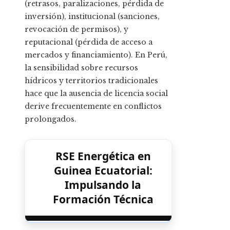
(retrasos, paralizaciones, pérdida de
inversión), institucional (sanciones,
revocación de permisos), y
reputacional (pérdida de acceso a
mercados y financiamiento). En Perú,
la sensibilidad sobre recursos
hídricos y territorios tradicionales
hace que la ausencia de licencia social
derive frecuentemente en conflictos
prolongados.
RSE Energética en
Guinea Ecuatorial:
Impulsando la
Formación Técnica