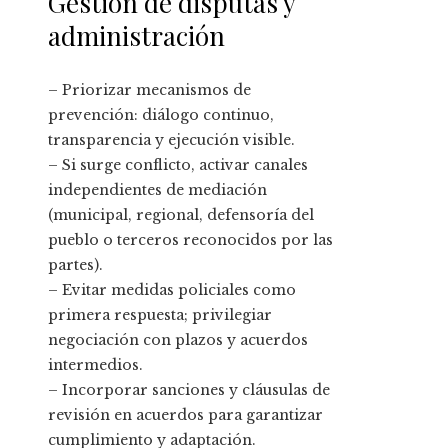
Gestión de disputas y
administración
– Priorizar mecanismos de
prevención: diálogo continuo,
transparencia y ejecución visible.
– Si surge conflicto, activar canales
independientes de mediación
(municipal, regional, defensoría del
pueblo o terceros reconocidos por las
partes).
– Evitar medidas policiales como
primera respuesta; privilegiar
negociación con plazos y acuerdos
intermedios.
– Incorporar sanciones y cláusulas de
revisión en acuerdos para garantizar
cumplimiento y adaptación.