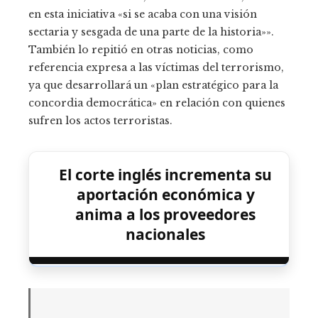
en esta iniciativa «si se acaba con una visión
sectaria y sesgada de una parte de la historia»».
También lo repitió en otras noticias, como
referencia expresa a las víctimas del terrorismo,
ya que desarrollará un «plan estratégico para la
concordia democrática» en relación con quienes
sufren los actos terroristas.
El corte inglés incrementa su
aportación económica y
anima a los proveedores
nacionales