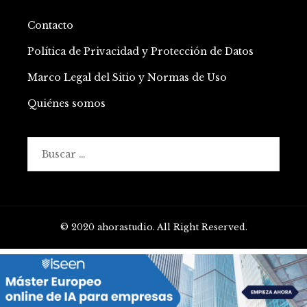
Contacto
Política de Privacidad y Protección de Datos
Marco Legal del Sitio y Normas de Uso
Quiénes somos
Buscar:
© 2020 ahorastudio. All Right Reserved.