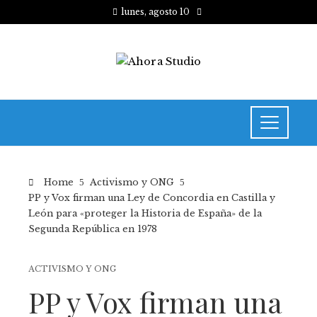
lunes, agosto 10
Home
Activismo y ONG
PP y Vox firman una Ley de Concordia en Castilla y
León para «proteger la Historia de España» de la
Segunda República en 1978
ACTIVISMO Y ONG
PP y Vox firman una