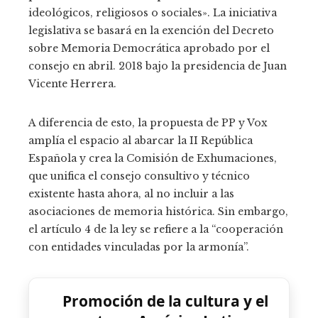
ideológicos, religiosos o sociales». La iniciativa
legislativa se basará en la exención del Decreto
sobre Memoria Democrática aprobado por el
consejo en abril. 2018 bajo la presidencia de Juan
Vicente Herrera.
A diferencia de esto, la propuesta de PP y Vox
amplía el espacio al abarcar la II República
Española y crea la Comisión de Exhumaciones,
que unifica el consejo consultivo y técnico
existente hasta ahora, al no incluir a las
asociaciones de memoria histórica. Sin embargo,
el artículo 4 de la ley se refiere a la “cooperación
con entidades vinculadas por la armonía”.
Promoción de la cultura y el