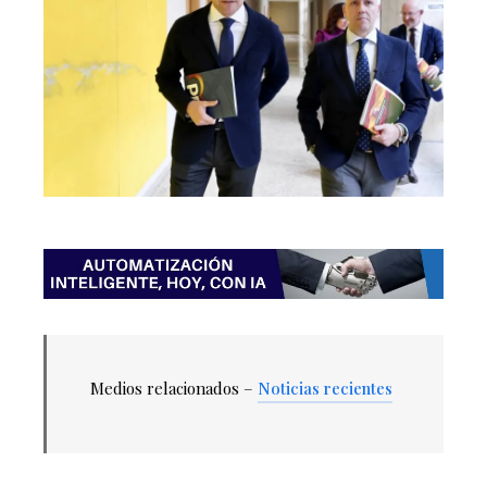
Medios relacionados –
Noticias recientes