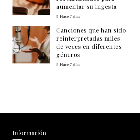
aumentar su ingesta
Hace 7 días
Canciones que han sido
reinterpretadas miles
de veces en diferentes
géneros
Hace 7 días
Información