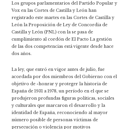
Los grupos parlamentarios del Partido Popular y
Vox en las Cortes de Castilla y León han
registrado este martes en las Cortes de Castilla y
León la Proposición de Ley de Concordia de
Castilla y León (PNL) con la se pasa de
cumplimiento al cordón de El Pacto La gestión
de las dos competencias está vigente desde hace
dos años.
La ley, que entró en vigor antes de julio, fue
acordada por dos miembros del Gobierno con el
objetivo de «honrar y proteger la historia de
España de 1931 a 1978, un período en el que se
produjeron profundas figuras políticas, sociales
y culturales que marcaron el desarrollo y la
identidad de España, reconociendo al mayor
número posible de personas víctimas de
persecución o violencia por motivos