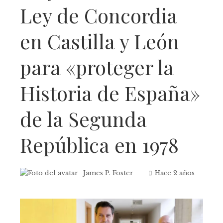
Ley de Concordia
en Castilla y León
para «proteger la
Historia de España»
de la Segunda
República en 1978
James P. Foster
Hace 2 años