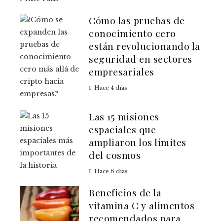
Cómo las pruebas de
conocimiento cero
están revolucionando la
seguridad en sectores
empresariales
Hace 4 días
Las 15 misiones
espaciales que
ampliaron los límites
del cosmos
Hace 6 días
Beneficios de la
vitamina C y alimentos
recomendados para