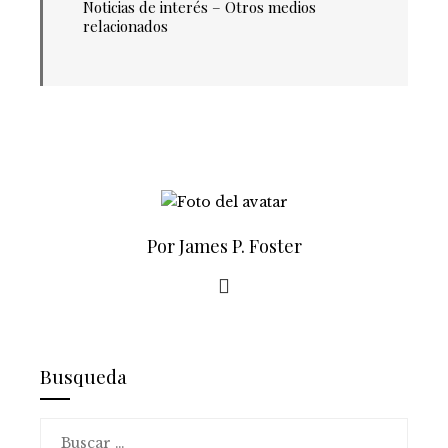
Noticias de interés – Otros medios
relacionados
Por James P. Foster
Busqueda
Buscar: