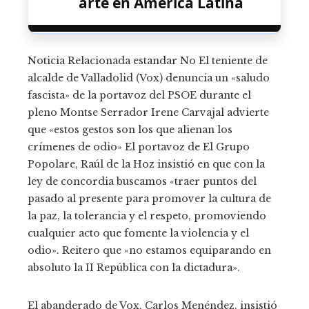
arte en América Latina
Noticia Relacionada estandar No El teniente de
alcalde de Valladolid (Vox) denuncia un «saludo
fascista» de la portavoz del PSOE durante el
pleno Montse Serrador Irene Carvajal advierte
que «estos gestos son los que alienan los
crímenes de odio» El portavoz de El Grupo
Popolare, Raúl de la Hoz insistió en que con la
ley de concordia buscamos «traer puntos del
pasado al presente para promover la cultura de
la paz, la tolerancia y el respeto, promoviendo
cualquier acto que fomente la violencia y el
odio». Reitero que «no estamos equiparando en
absoluto la II República con la dictadura».
El abanderado de Vox, Carlos Menéndez, insistió