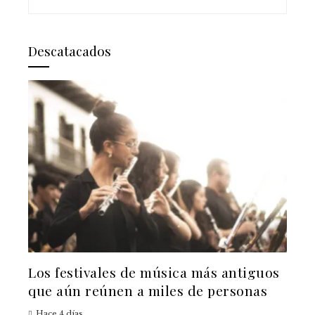
Descatacados
Los festivales de música más antiguos
que aún reúnen a miles de personas
Hace 4 días