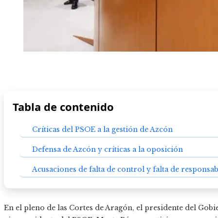
Tabla de contenido
Críticas del PSOE a la gestión de Azcón
Defensa de Azcón y críticas a la oposición
Acusaciones de falta de control y falta de responsab
En el pleno de las Cortes de Aragón, el presidente del Gobi