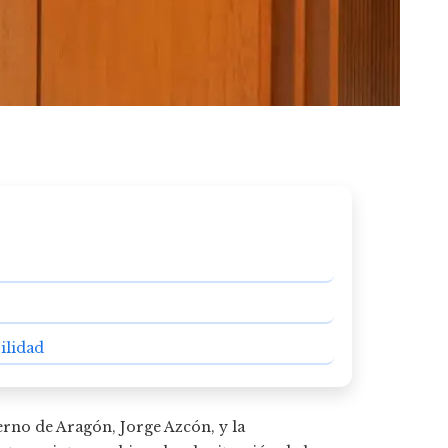
ilidad
erno de Aragón, Jorge Azcón, y la