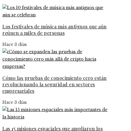
Los festivales de música más antiguos que aún
reúnen a miles de personas
Hace 3 días
Cómo las pruebas de conocimiento cero están
revolucionando la seguridad en sectores
empresariales
Hace 3 días
Las 15 misiones espaciales que ampliaron los