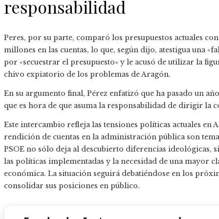
responsabilidad
Peres, por su parte, comparó los presupuestos actuales con
millones en las cuentas, lo que, según dijo, atestigua una «fa
por «secuestrar el presupuesto» y le acusó de utilizar la f
chivo expiatorio de los problemas de Aragón.
En su argumento final, Pérez enfatizó que ha pasado un añ
que es hora de que asuma la responsabilidad de dirigir la
Este intercambio refleja las tensiones políticas actuales en
rendición de cuentas en la administración pública son tema
PSOE no sólo deja al descubierto diferencias ideológicas, 
las políticas implementadas y la necesidad de una mayor cl
económica. La situación seguirá debatiéndose en los próxi
consolidar sus posiciones en público.