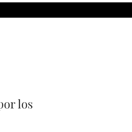
por los