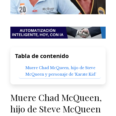
Tabla de contenido
Muere Chad McQueen, hijo de Steve
McQueen y personaje de ‘Karate Kid’
Muere Chad McQueen,
hijo de Steve McQueen