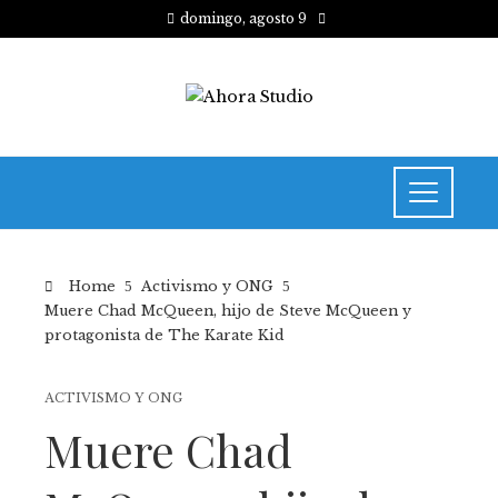
domingo, agosto 9
Home
Activismo y ONG
Muere Chad McQueen, hijo de Steve McQueen y
protagonista de The Karate Kid
ACTIVISMO Y ONG
Muere Chad