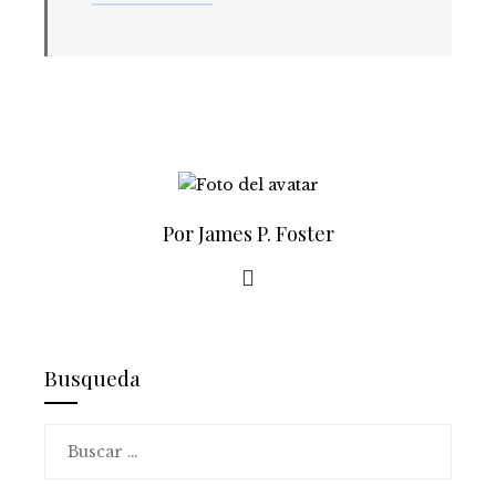
Por James P. Foster
Busqueda
Buscar: