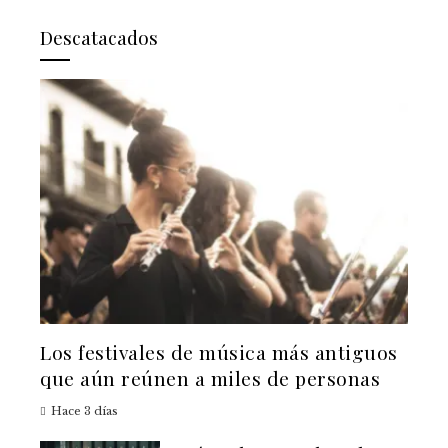
Descatacados
Los festivales de música más antiguos
que aún reúnen a miles de personas
Hace 3 días