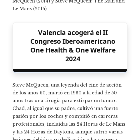
McQueen (2014) y Steve McQueen: The Man and
Le Mans (2015).
Valencia acogerá el II
Congreso Iberoamericano
One Health & One Welfare
2024
Steve McQueen, una leyenda del cine de acción
de los años 60, murió en 1980 a la edad de 50
años tras una cirugía para extirpar un tumor.
Chad, al igual que su padre, cultivó una fuerte
pasión por los coches y compitió en carreras
profesionales, incluidas las 24 Horas de Le Mans
y las 24 Horas de Daytona, aunque sufrió varias
lesiones debido a su dedicación a las carreras.