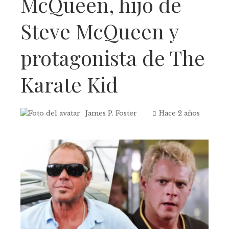
McQueen, hijo de
Steve McQueen y
protagonista de The
Karate Kid
James P. Foster
Hace 2 años