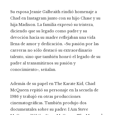
Su esposa Jeanie Galbraith rindió homenaje a
Chad en Instagram junto con su hijo Chase y su
hija Madison. La familia expresó su tristeza,
diciendo que su legado como padre y su
devoción hacia su madre reflejaban una vida
llena de amor y dedicación. «Su pasión por las
carreras no sólo destacó su extraordinario
talento, sino que también honró el legado de su
padre al transmitirnos su pasión y
conocimiento», señalan.
Además de su papel en The Karate Kid, Chad
McQueen repitió su personaje en la secuela de
1986 y trabajó en otras producciones
cinematográficas. También produjo dos
documentales sobre su padre: I Am Steve