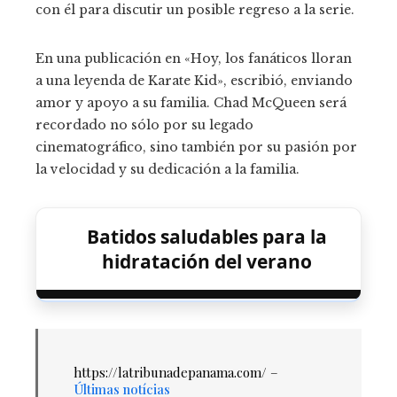
con él para discutir un posible regreso a la serie.
En una publicación en «Hoy, los fanáticos lloran
a una leyenda de Karate Kid», escribió, enviando
amor y apoyo a su familia. Chad McQueen será
recordado no sólo por su legado
cinematográfico, sino también por su pasión por
la velocidad y su dedicación a la familia.
Batidos saludables para la
hidratación del verano
https://latribunadepanama.com/ –
Últimas notícias