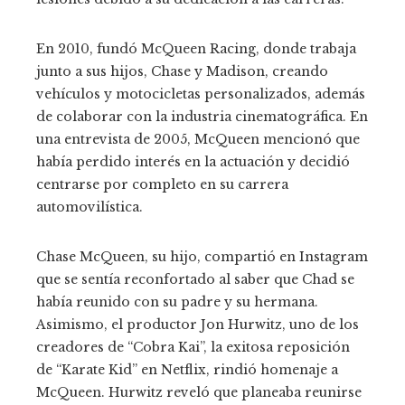
En 2010, fundó McQueen Racing, donde trabaja
junto a sus hijos, Chase y Madison, creando
vehículos y motocicletas personalizados, además
de colaborar con la industria cinematográfica. En
una entrevista de 2005, McQueen mencionó que
había perdido interés en la actuación y decidió
centrarse por completo en su carrera
automovilística.
Chase McQueen, su hijo, compartió en Instagram
que se sentía reconfortado al saber que Chad se
había reunido con su padre y su hermana.
Asimismo, el productor Jon Hurwitz, uno de los
creadores de “Cobra Kai”, la exitosa reposición
de “Karate Kid” en Netflix, rindió homenaje a
McQueen. Hurwitz reveló que planeaba reunirse