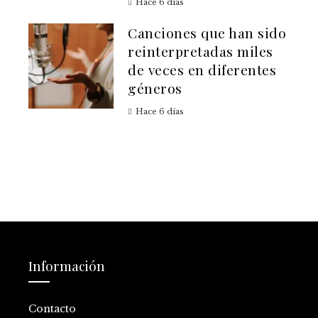
Hace 6 días
Canciones que han sido
reinterpretadas miles
de veces en diferentes
géneros
Hace 6 días
Información
Contacto