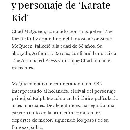
y personaje de ‘Karate
Kid’
Chad McQueen, conocido por su papel en The
Karate Kid y como hijo del famoso actor Steve
McQueen, falleció a la edad de 63 años. Su
abogado, Arthur H. Barens, confirmó la noticia a
The Associated Press y dijo que Chad murió el
miércoles.
McQueen obtuvo reconocimiento en 1984
interpretando al holandés, el rival del personaje
principal Ralph Macchio en la icónica película de
artes marciales. Desde entonces, ha seguido una
carrera tanto en la actuación como en los
deportes de motor, siguiendo los pasos de su
famoso padre.