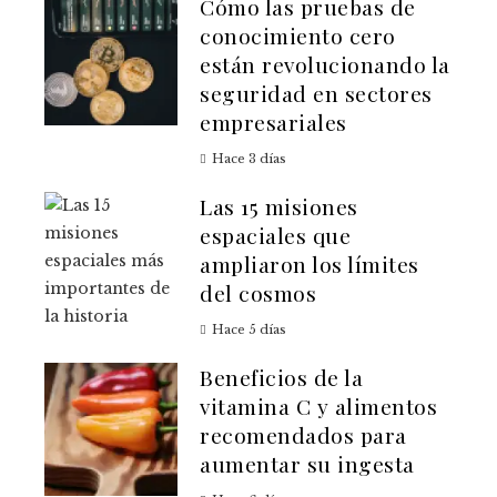
Cómo las pruebas de
conocimiento cero
están revolucionando la
seguridad en sectores
empresariales
Hace 3 días
Las 15 misiones
espaciales que
ampliaron los límites
del cosmos
Hace 5 días
Beneficios de la
vitamina C y alimentos
recomendados para
aumentar su ingesta