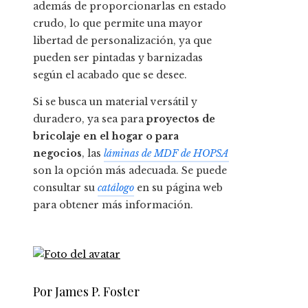
además de proporcionarlas en estado
crudo, lo que permite una mayor
libertad de personalización, ya que
pueden ser pintadas y barnizadas
según el acabado que se desee.
Si se busca un material versátil y
duradero, ya sea para
proyectos de
bricolaje en el hogar o para
negocios
, las
láminas de MDF de HOPSA
son la opción más adecuada. Se puede
consultar su
catálogo
en su página web
para obtener más información.
Por James P. Foster