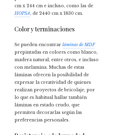
cm x 244 cm e incluso, como las de
HOPSA
, de 2440 cm x 1830 cm.
Color y terminaciones
Se pueden encontrar
láminas de MDF
prepintadas en colores como blanco,
madera natural, entre otros, e incluso
con melamina. Muchas de estas
láminas ofrecen la posibilidad de
expresar la creatividad de quienes
realizan proyectos de bricolaje, por
lo que es habitual hallar también
láminas en estado crudo, que
permiten decorarlas según las
preferencias personales.