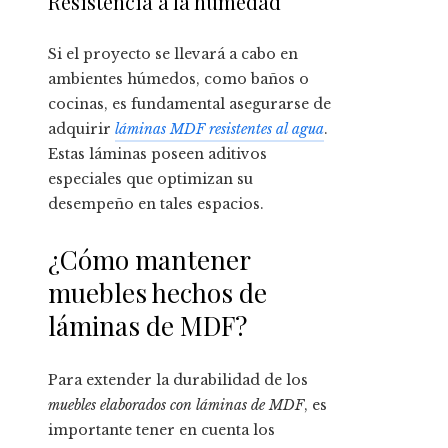
Resistencia a la humedad
Si el proyecto se llevará a cabo en
ambientes húmedos, como baños o
cocinas, es fundamental asegurarse de
adquirir
láminas MDF resistentes al agua
.
Estas láminas poseen aditivos
especiales que optimizan su
desempeño en tales espacios.
¿Cómo mantener
muebles hechos de
láminas de MDF?
Para extender la durabilidad de los
muebles elaborados con láminas de MDF
, es
importante tener en cuenta los