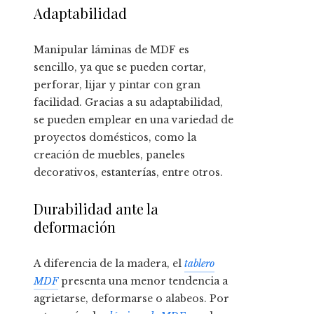
Adaptabilidad
Manipular láminas de MDF es
sencillo, ya que se pueden cortar,
perforar, lijar y pintar con gran
facilidad. Gracias a su adaptabilidad,
se pueden emplear en una variedad de
proyectos domésticos, como la
creación de muebles, paneles
decorativos, estanterías, entre otros.
Durabilidad ante la
deformación
A diferencia de la madera, el
tablero
MDF
presenta una menor tendencia a
agrietarse, deformarse o alabeos. Por