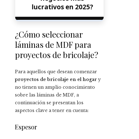
lucrativos en 2025?
¿Cómo seleccionar
láminas de MDF para
proyectos de bricolaje?
Para aquellos que desean comenzar
proyectos de bricolaje en el hogar
y
no tienen un amplio conocimiento
sobre las láminas de MDF, a
continuación se presentan los
aspectos clave a tener en cuenta:
Espesor