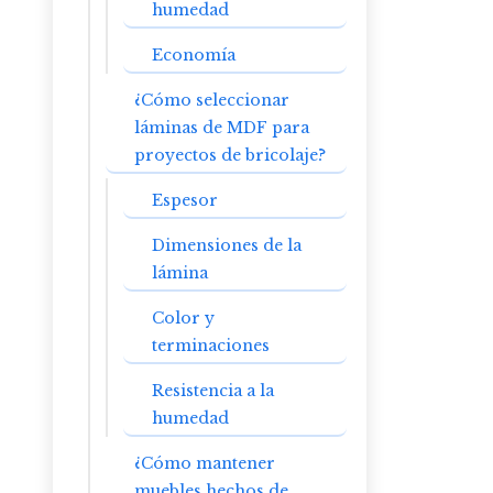
humedad
Economía
¿Cómo seleccionar
láminas de MDF para
proyectos de bricolaje?
Espesor
Dimensiones de la
lámina
Color y
terminaciones
Resistencia a la
humedad
¿Cómo mantener
muebles hechos de