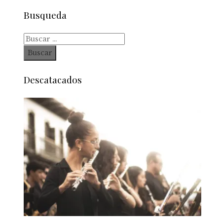
Busqueda
Buscar:
Descatacados