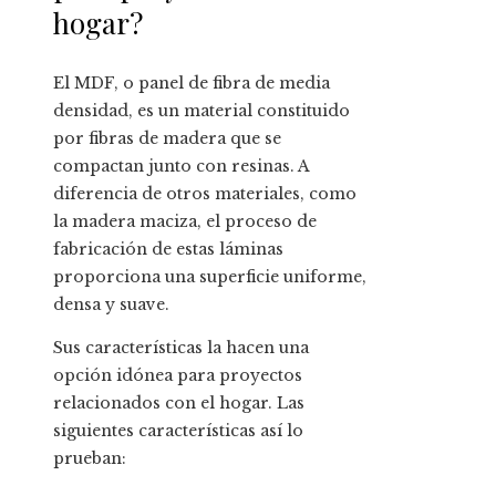
hogar?
El MDF, o panel de fibra de media
densidad, es un material constituido
por fibras de madera que se
compactan junto con resinas. A
diferencia de otros materiales, como
la madera maciza, el proceso de
fabricación de estas láminas
proporciona una superficie uniforme,
densa y suave.
Sus características la hacen una
opción idónea para proyectos
relacionados con el hogar. Las
siguientes características así lo
prueban: