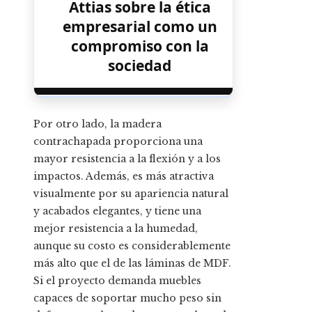
Attias sobre la ética
empresarial como un
compromiso con la
sociedad
Por otro lado, la madera
contrachapada proporciona una
mayor resistencia a la flexión y a los
impactos. Además, es más atractiva
visualmente por su apariencia natural
y acabados elegantes, y tiene una
mejor resistencia a la humedad,
aunque su costo es considerablemente
más alto que el de las láminas de MDF.
Si el proyecto demanda muebles
capaces de soportar mucho peso sin