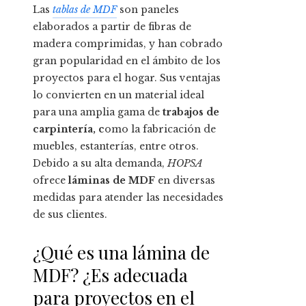
Las
tablas de MDF
son paneles
elaborados a partir de fibras de
madera comprimidas, y han cobrado
gran popularidad en el ámbito de los
proyectos para el hogar. Sus ventajas
lo convierten en un material ideal
para una amplia gama de
trabajos de
carpintería, c
omo la fabricación de
muebles, estanterías, entre otros.
Debido a su alta demanda,
HOPSA
ofrece
láminas de MDF
en diversas
medidas para atender las necesidades
de sus clientes.
¿Qué es una lámina de
MDF? ¿Es adecuada
para proyectos en el