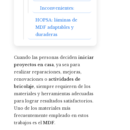
Inconvenientes:
HOPSA: láminas de
MDF adaptables y
duraderas
Cuando las personas deciden
iniciar
proyectos en casa
, ya sea para
realizar reparaciones, mejoras,
renovaciones o
actividades de
bricolaje
, siempre requieren de los
materiales y herramientas adecuadas
para lograr resultados satisfactorios.
Uno de los materiales más
frecuentemente empleado en estos
trabajos es el
MDF
.