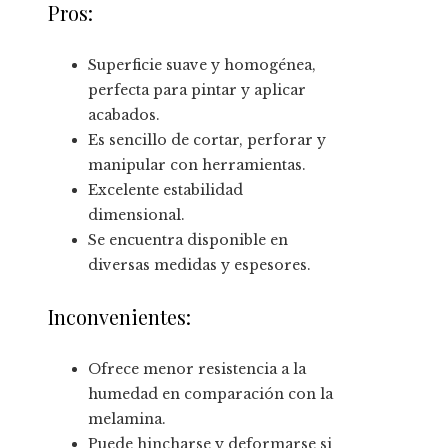
Pros:
Superficie suave y homogénea,
perfecta para pintar y aplicar
acabados.
Es sencillo de cortar, perforar y
manipular con herramientas.
Excelente estabilidad
dimensional.
Se encuentra disponible en
diversas medidas y espesores.
Inconvenientes:
Ofrece menor resistencia a la
humedad en comparación con la
melamina.
Puede hincharse y deformarse si