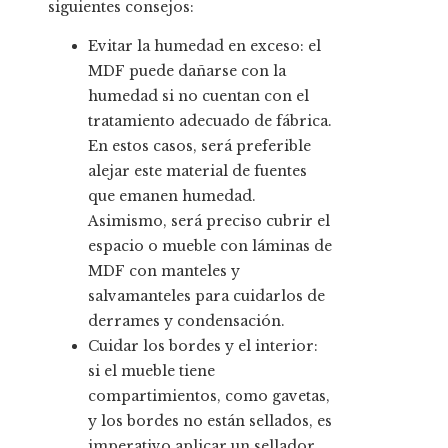
siguientes consejos:
Evitar la humedad en exceso: el
MDF puede dañarse con la
humedad si no cuentan con el
tratamiento adecuado de fábrica.
En estos casos, será preferible
alejar este material de fuentes
que emanen humedad.
Asimismo, será preciso cubrir el
espacio o mueble con láminas de
MDF con manteles y
salvamanteles para cuidarlos de
derrames y condensación.
Cuidar los bordes y el interior:
si el mueble tiene
compartimientos, como gavetas,
y los bordes no están sellados, es
imperativo aplicar un sellador.