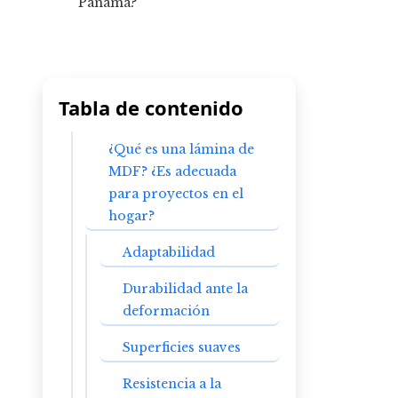
Tabla de contenido
¿Qué es una lámina de
MDF? ¿Es adecuada
para proyectos en el
hogar?
Adaptabilidad
Durabilidad ante la
deformación
Superficies suaves
Resistencia a la