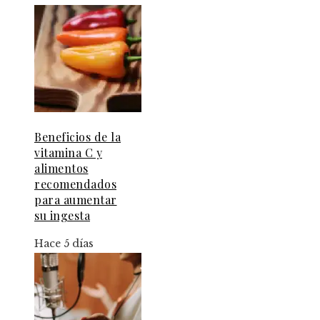
Beneficios de la
vitamina C y
alimentos
recomendados
para aumentar
su ingesta
Hace 5 días