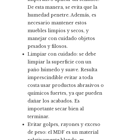
De esta manera, se evita que la
humedad penetre. Además, es
necesario mantener estos
muebles limpios y secos, y
manejar con cuidado objetos
pesados y filosos.
Limpiar con cuidado: se debe
limpiar la superficie con un
paño húmedo y suave. Resulta
imprescindible evitar a toda
costa usar productos abrasivos o
químicos fuertes, ya que pueden
dañar los acabados. Es
importante secar bien al
terminar.
Evitar golpes, rayones y exceso
de peso: el MDF es un material