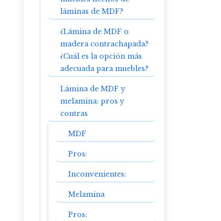
láminas de MDF?
¿Lámina de MDF o
madera contrachapada?
¿Cuál es la opción más
adecuada para muebles?
Lámina de MDF y
melamina: pros y
contras
MDF
Pros:
Inconvenientes:
Melamina
Pros: