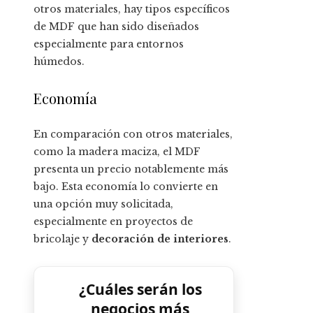
otros materiales, hay tipos específicos
de MDF que han sido diseñados
especialmente para entornos
húmedos.
Economía
En comparación con otros materiales,
como la madera maciza, el MDF
presenta un precio notablemente más
bajo. Esta economía lo convierte en
una opción muy solicitada,
especialmente en proyectos de
bricolaje y
decoración de interiores
.
¿Cuáles serán los
negocios más