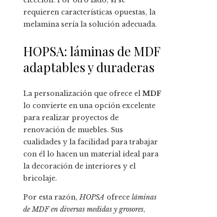
elección. Por otro lado, si se
requieren características opuestas, la
melamina sería la solución adecuada.
HOPSA: láminas de MDF
adaptables y duraderas
La personalización que ofrece el
MDF
lo convierte en una opción excelente
para realizar proyectos de
renovación de muebles. Sus
cualidades y la facilidad para trabajar
con él lo hacen un material ideal para
la decoración de interiores y el
bricolaje.
Por esta razón,
HOPSA
ofrece
láminas
de MDF en diversas medidas y grosores
,