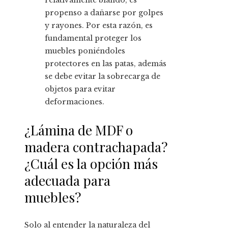
relativamente blando, es
propenso a dañarse por golpes
y rayones. Por esta razón, es
fundamental proteger los
muebles poniéndoles
protectores en las patas, además
se debe evitar la sobrecarga de
objetos para evitar
deformaciones.
¿Lámina de MDF o
madera contrachapada?
¿Cuál es la opción más
adecuada para
muebles?
Solo al entender la naturaleza del