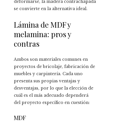
deformarse, la madera contrachapada
se convierte en la alternativa ideal.
Lámina de MDF y
melamina: pros y
contras
Ambos son materiales comunes en
proyectos de bricolaje, fabricación de
muebles y carpintería. Cada uno
presenta sus propias ventajas y
desventajas, por lo que la elección de
cuál es el más adecuado dependerá
del proyecto específico en cuestión:
MDF