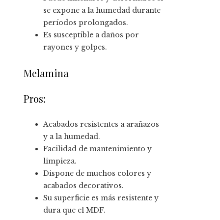
se expone a la humedad durante
períodos prolongados.
Es susceptible a daños por
rayones y golpes.
Melamina
Pros:
Acabados resistentes a arañazos
y a la humedad.
Facilidad de mantenimiento y
limpieza.
Dispone de muchos colores y
acabados decorativos.
Su superficie es más resistente y
dura que el MDF.