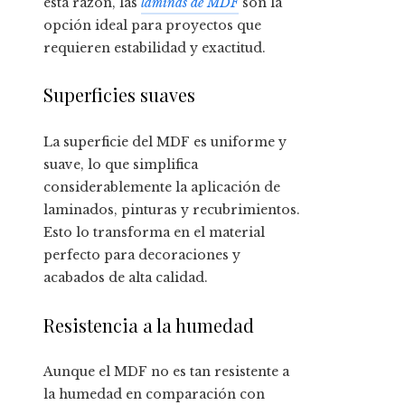
esta razón, las
láminas de MDF
son la
opción ideal para proyectos que
requieren estabilidad y exactitud.
Superficies suaves
La superficie del MDF es uniforme y
suave, lo que simplifica
considerablemente la aplicación de
laminados, pinturas y recubrimientos.
Esto lo transforma en el material
perfecto para decoraciones y
acabados de alta calidad.
Resistencia a la humedad
Aunque el MDF no es tan resistente a
la humedad en comparación con