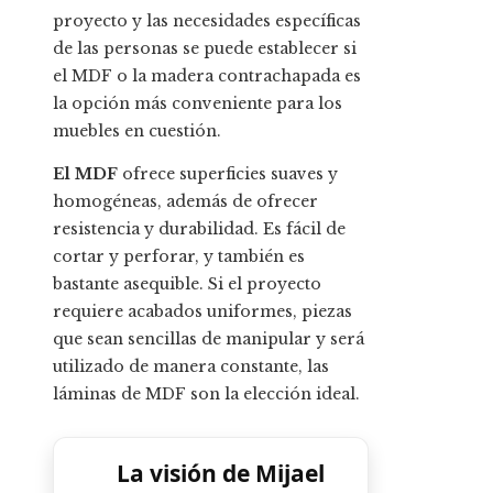
proyecto y las necesidades específicas
de las personas se puede establecer si
el MDF o la madera contrachapada es
la opción más conveniente para los
muebles en cuestión.
El MDF
ofrece superficies suaves y
homogéneas, además de ofrecer
resistencia y durabilidad. Es fácil de
cortar y perforar, y también es
bastante asequible. Si el proyecto
requiere acabados uniformes, piezas
que sean sencillas de manipular y será
utilizado de manera constante, las
láminas de MDF son la elección ideal.
La visión de Mijael