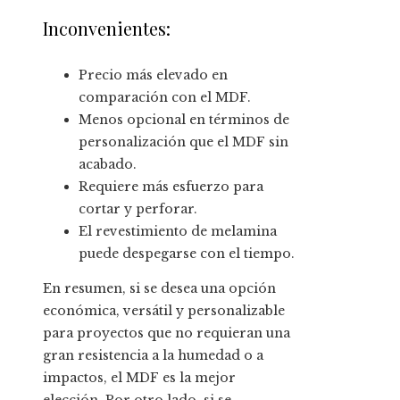
Inconvenientes:
Precio más elevado en
comparación con el MDF.
Menos opcional en términos de
personalización que el MDF sin
acabado.
Requiere más esfuerzo para
cortar y perforar.
El revestimiento de melamina
puede despegarse con el tiempo.
En resumen, si se desea una opción
económica, versátil y personalizable
para proyectos que no requieran una
gran resistencia a la humedad o a
impactos, el MDF es la mejor