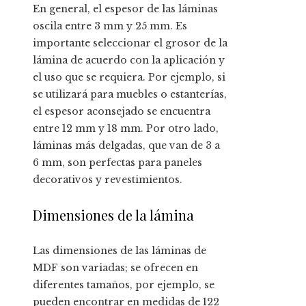
En general, el espesor de las láminas
oscila entre 3 mm y 25 mm. Es
importante seleccionar el grosor de la
lámina de acuerdo con la aplicación y
el uso que se requiera. Por ejemplo, si
se utilizará para muebles o estanterías,
el espesor aconsejado se encuentra
entre 12 mm y 18 mm. Por otro lado,
láminas más delgadas, que van de 3 a
6 mm, son perfectas para paneles
decorativos y revestimientos.
Dimensiones de la lámina
Las dimensiones de las láminas de
MDF son variadas; se ofrecen en
diferentes tamaños, por ejemplo, se
pueden encontrar en medidas de 122