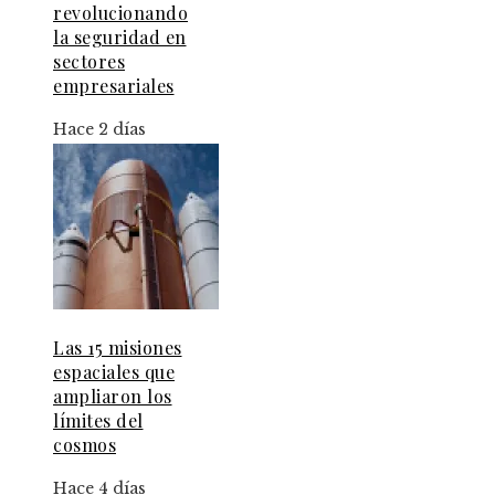
revolucionando
la seguridad en
sectores
empresariales
Hace 2 días
Las 15 misiones
espaciales que
ampliaron los
límites del
cosmos
Hace 4 días