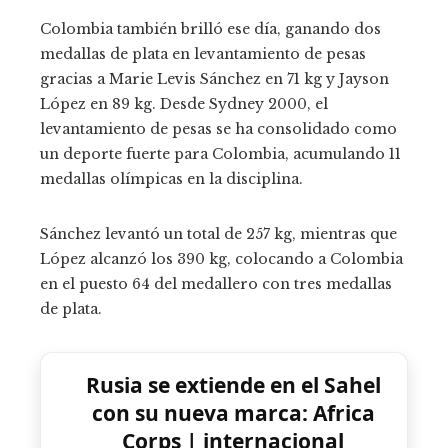
Colombia también brilló ese día, ganando dos
medallas de plata en levantamiento de pesas
gracias a Marie Levis Sánchez en 71 kg y Jayson
López en 89 kg. Desde Sydney 2000, el
levantamiento de pesas se ha consolidado como
un deporte fuerte para Colombia, acumulando 11
medallas olímpicas en la disciplina.
Sánchez levantó un total de 257 kg, mientras que
López alcanzó los 390 kg, colocando a Colombia
en el puesto 64 del medallero con tres medallas
de plata.
Rusia se extiende en el Sahel
con su nueva marca: Africa
Corps | internacional