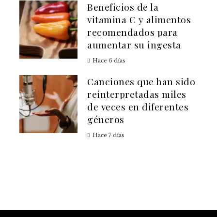
Beneficios de la
vitamina C y alimentos
recomendados para
aumentar su ingesta
Hace 6 días
Canciones que han sido
reinterpretadas miles
de veces en diferentes
géneros
Hace 7 días