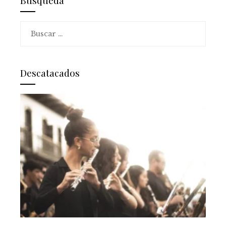
Buscar:
Descatacados