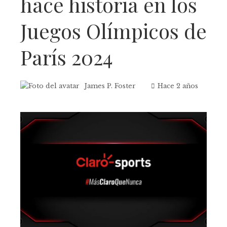
hace historia en los
Juegos Olímpicos de
París 2024
James P. Foster
Hace 2 años