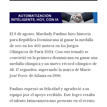
El 9 de agosto, Marilady Paulino hizo historia
para República Dominicana al ganar la medalla
de oro en los 400 metros en los Juegos
Olímpicos de París 2024. Con este triunfo se
convirtió en la primera dominicana en ganar una
medalla olímpica y un nuevo récord olímpico de
48. 17 segundos, superando la marca de Marie-
José Perec de Atlanta en 1996.
Paulino expresó su felicidad y agradeció a su
equipo por el apoyo recibido. Este logro resalta
el talento latinoamericano presente en el evento.