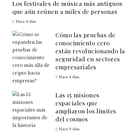
Los festivales de música más antiguos
que aún reúnen a miles de personas
Hace 4 días
Cómo las pruebas de
conocimiento cero
están revolucionando la
seguridad en sectores
empresariales
Hace 4 días
Las 15 misiones
espaciales que
ampliaron los límites
del cosmos
Hace 6 días