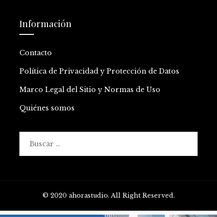
Información
Contacto
Política de Privacidad y Protección de Datos
Marco Legal del Sitio y Normas de Uso
Quiénes somos
Buscar:
© 2020 ahorastudio. All Right Reserved.