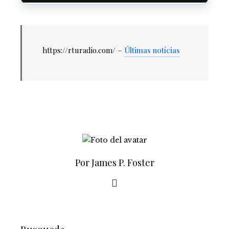
https://rturadio.com/ –
Últimas notícias
Por James P. Foster
Busqueda