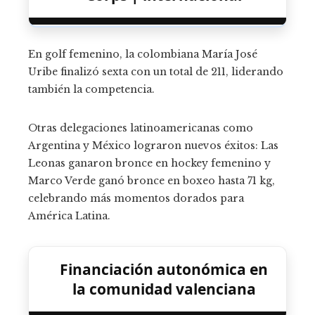
En golf femenino, la colombiana María José
Uribe finalizó sexta con un total de 211, liderando
también la competencia.
Otras delegaciones latinoamericanas como
Argentina y México lograron nuevos éxitos: Las
Leonas ganaron bronce en hockey femenino y
Marco Verde ganó bronce en boxeo hasta 71 kg,
celebrando más momentos dorados para
América Latina.
Financiación autonómica en
la comunidad valenciana