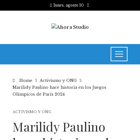
lunes, agosto 10
Home
Activismo y ONG
Marilidy Paulino hace historia en los Juegos
Olímpicos de París 2024
ACTIVISMO Y ONG
Marilidy Paulino