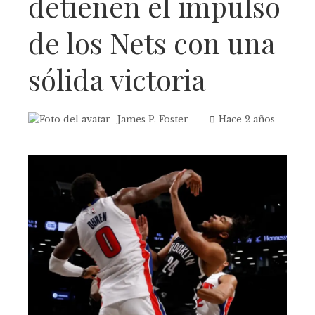
detienen el impulso
de los Nets con una
sólida victoria
James P. Foster
Hace 2 años