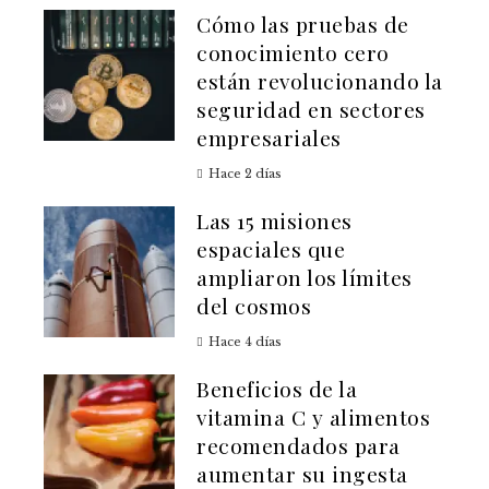
Cómo las pruebas de
conocimiento cero
están revolucionando la
seguridad en sectores
empresariales
Hace 2 días
Las 15 misiones
espaciales que
ampliaron los límites
del cosmos
Hace 4 días
Beneficios de la
vitamina C y alimentos
recomendados para
aumentar su ingesta