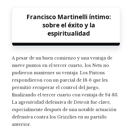
Francisco Martinelli íntimo:
sobre el éxito y la
espiritualidad
A pesar de un buen comienzo y una ventaja de
nueve puntos en el tercer cuarto, los Nets no
pudieron mantener su ventaja. Los Pistons
respondieron con un parcial de 18-6 que les
permitió recuperar el control del juego,
finalizando el tercer cuarto con ventaja de 94-83.
La agresividad defensiva de Detroit fue clave,
especialmente después de una notable actuación
defensiva contra los Grizzlies en su partido
anterior.