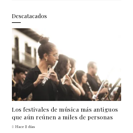
Descatacados
Los festivales de música más antiguos
que aún reúnen a miles de personas
Hace 2 días