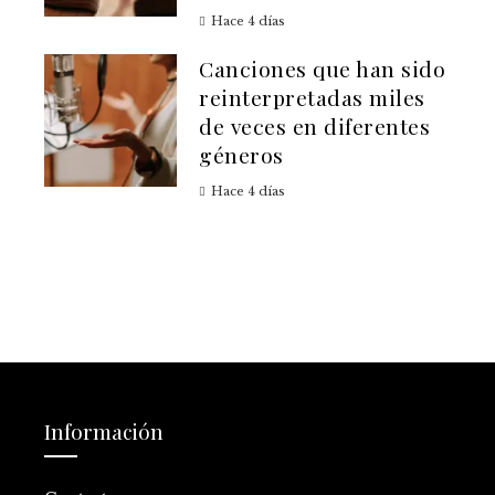
Hace 4 días
Canciones que han sido
reinterpretadas miles
de veces en diferentes
géneros
Hace 4 días
Información