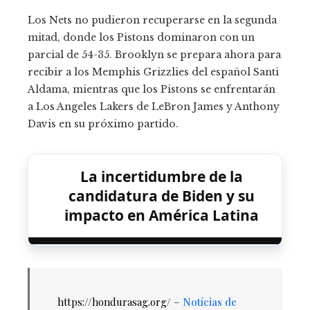
Los Nets no pudieron recuperarse en la segunda
mitad, donde los Pistons dominaron con un
parcial de 54-35. Brooklyn se prepara ahora para
recibir a los Memphis Grizzlies del español Santi
Aldama, mientras que los Pistons se enfrentarán
a Los Angeles Lakers de LeBron James y Anthony
Davis en su próximo partido.
La incertidumbre de la
candidatura de Biden y su
impacto en América Latina
https://hondurasag.org/ –
Notícias de