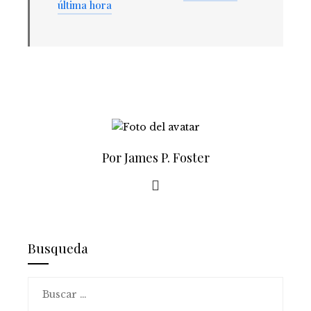
última hora
Por James P. Foster
Busqueda
Buscar: