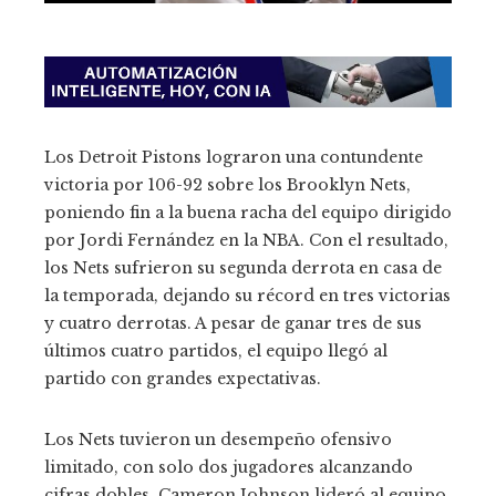
Los Detroit Pistons lograron una contundente
victoria por 106-92 sobre los Brooklyn Nets,
poniendo fin a la buena racha del equipo dirigido
por Jordi Fernández en la NBA. Con el resultado,
los Nets sufrieron su segunda derrota en casa de
la temporada, dejando su récord en tres victorias
y cuatro derrotas. A pesar de ganar tres de sus
últimos cuatro partidos, el equipo llegó al
partido con grandes expectativas.
Los Nets tuvieron un desempeño ofensivo
limitado, con solo dos jugadores alcanzando
cifras dobles. Cameron Johnson lideró al equipo