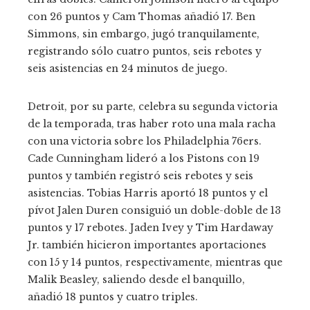
con 26 puntos y Cam Thomas añadió 17. Ben
Simmons, sin embargo, jugó tranquilamente,
registrando sólo cuatro puntos, seis rebotes y
seis asistencias en 24 minutos de juego.
Detroit, por su parte, celebra su segunda victoria
de la temporada, tras haber roto una mala racha
con una victoria sobre los Philadelphia 76ers.
Cade Cunningham lideró a los Pistons con 19
puntos y también registró seis rebotes y seis
asistencias. Tobias Harris aportó 18 puntos y el
pívot Jalen Duren consiguió un doble-doble de 13
puntos y 17 rebotes. Jaden Ivey y Tim Hardaway
Jr. también hicieron importantes aportaciones
con 15 y 14 puntos, respectivamente, mientras que
Malik Beasley, saliendo desde el banquillo,
añadió 18 puntos y cuatro triples.