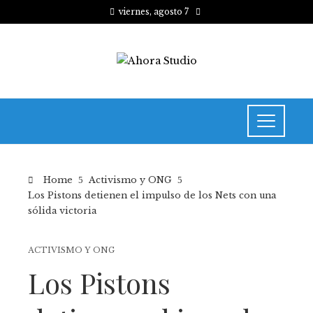
viernes, agosto 7
Home
Activismo y ONG
Los Pistons detienen el impulso de los Nets con una
sólida victoria
ACTIVISMO Y ONG
Los Pistons