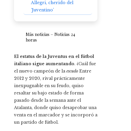
Allegri, cherido del
‘Juventino’
Más noticias – Noticias 24
horas
El estatus de la Juventus en el fútbol
italiano sigue aumentando
. ¿Cuál fue
el nuevo campeón de la
escudo
Entre
2012 y 2020, rival prácticamente
inexpugnable en su feudo, quiso
resaltar su bajo estado de forma
pasado desde la semana ante el
Atalanta, donde quiso desaprobar una
venta en el marcador y se incorporó a
un partido de fútbol.