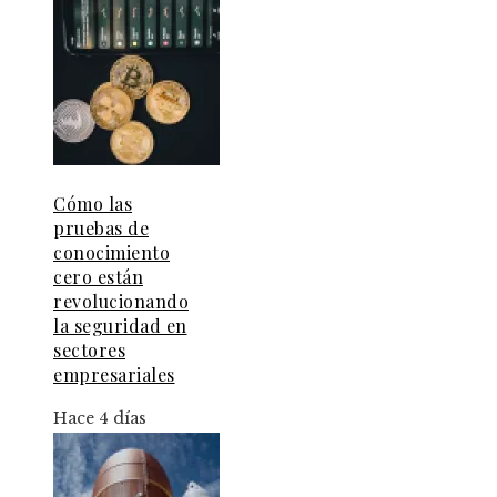
Cómo las
pruebas de
conocimiento
cero están
revolucionando
la seguridad en
sectores
empresariales
Hace 4 días