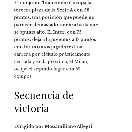
El conjunto ‘bianconero’ ocupa la
tercera plaza de la Serie A con 58
puntos, una posición que puede no
parecer demasiado intensa hasta que
se apunta alto. El Inter, con 75
puntos, deja a la Juventus a 17 puntos
con los mismos jugadores
Una
carrera por el título prácticamente
cerrada y en la próxima, el Milán,
ocupa el segundo lugar con 59
equipos.
Secuencia de
victoria
Dirigido por Massimiliano Allegri