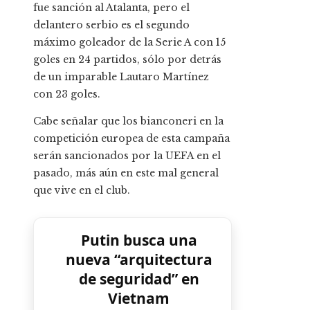
fue sanción al Atalanta, pero el
delantero serbio es el segundo
máximo goleador de la Serie A con 15
goles en 24 partidos, sólo por detrás
de un imparable Lautaro Martínez
con 23 goles.
Cabe señalar que los bianconeri en la
competición europea de esta campaña
serán sancionados por la UEFA en el
pasado, más aún en este mal general
que vive en el club.
Putin busca una
nueva “arquitectura
de seguridad” en
Vietnam