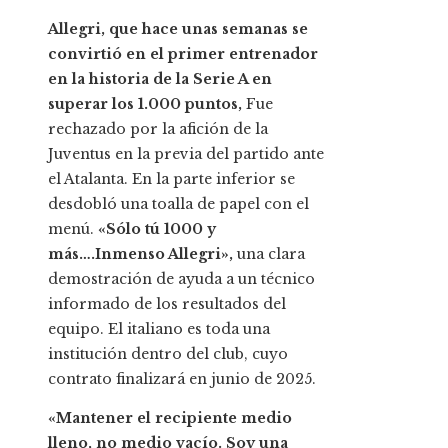
Allegri, que hace unas semanas se
convirtió en el primer entrenador
en la historia de la Serie A en
superar los 1.000 puntos,
Fue
rechazado por la afición de la
Juventus en la previa del partido ante
el Atalanta. En la parte inferior se
desdobló una toalla de papel con el
menú.
«Sólo tú 1000 y
más….Inmenso Allegri»,
una clara
demostración de ayuda a un técnico
informado de los resultados del
equipo. El italiano es toda una
institución dentro del club, cuyo
contrato finalizará en junio de 2025.
«Mantener el recipiente medio
lleno, no medio vacío. Soy una