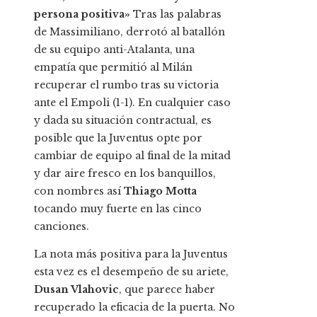
persona positiva»
Tras las palabras
de Massimiliano, derrotó al batallón
de su equipo anti-Atalanta, una
empatía que permitió al Milán
recuperar el rumbo tras su victoria
ante el Empoli (1-1). En cualquier caso
y dada su situación contractual, es
posible que la Juventus opte por
cambiar de equipo al final de la mitad
y dar aire fresco en los banquillos,
con nombres así
Thiago Motta
tocando muy fuerte en las cinco
canciones.
La nota más positiva para la Juventus
esta vez es el desempeño de su ariete,
Dusan Vlahovic
, que parece haber
recuperado la eficacia de la puerta. No