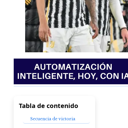
Tabla de contenido
Secuencia de victoria