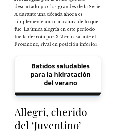
descartado por los grandes de la Serie
A durante una década ahora es
simplemente una caricatura de lo que
fue. La única alegría en este período
fue la derrota por 3-2 en casa ante el
Frosinone, rival en posición inferior.
Batidos saludables
para la hidratación
del verano
Allegri, cherido
del ‘Juventino’