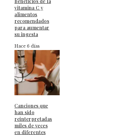
Beneficios de la
vitamina C y
alimentos
recomendados
para aumentar
su ingesta
Hace 6 días
Canciones que
han sido
reinterpretadas
miles de veces
en diferentes