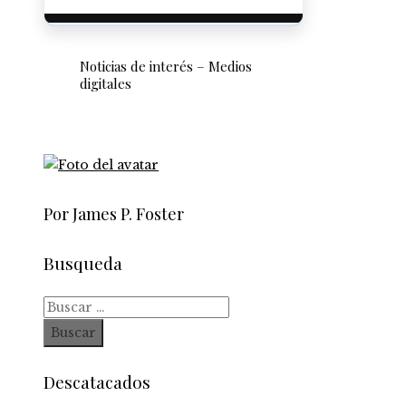
Noticias de interés – Medios
digitales
Por James P. Foster
Busqueda
Buscar:
Descatacados