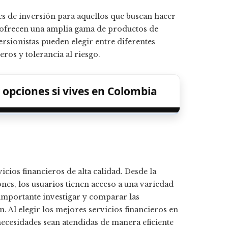
s de inversión para aquellos que buscan hacer
as ofrecen una amplia gama de productos de
rsionistas pueden elegir entre diferentes
eros y tolerancia al riesgo.
pciones si vives en Colombia
ios financieros de alta calidad. Desde la
ones, los usuarios tienen acceso a una variedad
 importante investigar y comparar las
. Al elegir los mejores servicios financieros en
ecesidades sean atendidas de manera eficiente