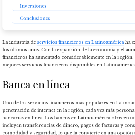
Inversiones
Conclusiones
La industria de
servicios financieros en Latinoamérica
ha e
los últimos años. Con la expansión de la economía y el aum
financieros ha aumentado considerablemente en la región. 
mejores servicios financieros disponibles en Latinoamérica
Banca en línea
Uno de los servicios financieros más populares en Latinoamé
penetración de internet en la región, cada vez más persona
bancarias en línea. Los bancos en Latinoamérica ofrecen un
incluyen transferencias de dinero, pagos de facturas y cons
comodidad y seguridad, lo que la convierte en una opción 