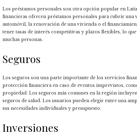
Los préstamos personales son otra opción popular en Latin
financieras ofrecen préstamos personales para cubrir una
automóvil, la renovación de una vivienda o el financiamien
tener tasas de interés competitivas y plazos flexibles, lo qu
muchas personas.
Seguros
Los seguros son una parte importante de los servicios fina
protección financiera en caso de eventos imprevistos, com
propiedad. Los seguros más comunes en la región incluyen
seguros de salud. Los usuarios pueden elegir entre una am
sus necesidades individuales y presupuesto.
Inversiones