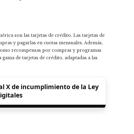
ica son las tarjetas de crédito. Las tarjetas de
compras y pagarlas en cuotas mensuales. Además,
es, como recompensas por compras y programas
gama de tarjetas de crédito, adaptadas a las
l X de incumplimiento de la Ley
igitales