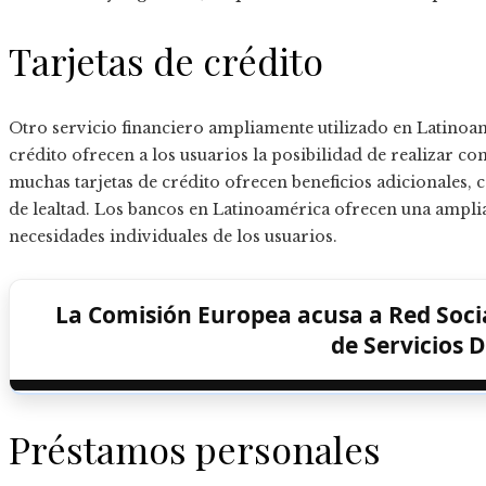
Tarjetas de crédito
Otro servicio financiero ampliamente utilizado en Latinoamér
crédito ofrecen a los usuarios la posibilidad de realizar 
muchas tarjetas de crédito ofrecen beneficios adicional
de lealtad. Los bancos en Latinoamérica ofrecen una amplia 
necesidades individuales de los usuarios.
La Comisión Europea acusa a Red Socia
de Servicios D
Préstamos personales