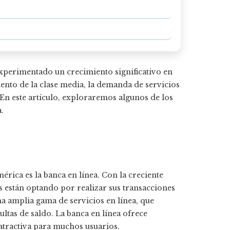
xperimentado un crecimiento significativo en
ento de la clase media, la demanda de servicios
En este artículo, exploraremos algunos de los
.
rica es la banca en línea. Con la creciente
s están optando por realizar sus transacciones
a amplia gama de servicios en línea, que
ultas de saldo. La banca en línea ofrece
atractiva para muchos usuarios.