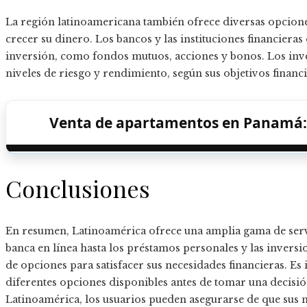
La región latinoamericana también ofrece diversas opcione
crecer su dinero. Los bancos y las instituciones financier
inversión, como fondos mutuos, acciones y bonos. Los inve
niveles de riesgo y rendimiento, según sus objetivos financi
Venta de apartamentos en Panamá: o
Conclusiones
En resumen, Latinoamérica ofrece una amplia gama de servic
banca en línea hasta los préstamos personales y las inversi
de opciones para satisfacer sus necesidades financieras. Es
diferentes opciones disponibles antes de tomar una decisión
Latinoamérica, los usuarios pueden asegurarse de que sus n