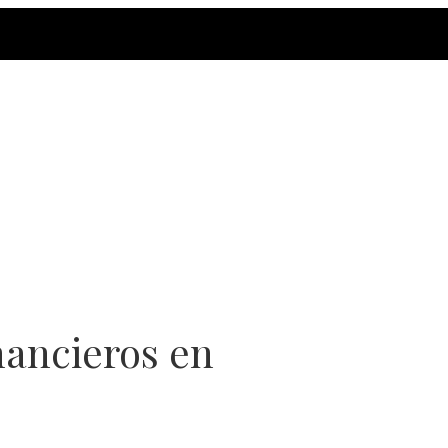
nancieros en