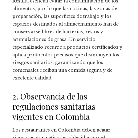
Resulta esencial evitar la contaminación de los
alimentos, por lo que las cocinas, las zonas de
preparación, las superficies de trabajo y los
espacios destinados al almacenamiento han de
conservarse libres de bacterias, restos y
acumulaciones de grasa. Un servicio
especializado recurre a productos certificados y
aplica protocolos precisos que disminuyen los
riesgos sanitarios, garantizando que los
comensales reciban una comida segura y de
excelente calidad.
2. Observancia de las
regulaciones sanitarias
vigentes en Colombia
Los restaurantes en Colombia deben acatar
rigurosas normativas establecidas por el