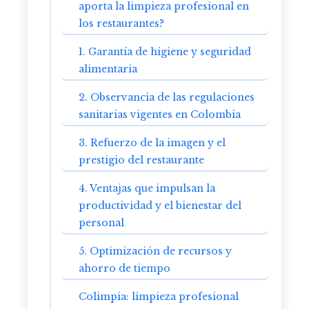
aporta la limpieza profesional en
los restaurantes?
1. Garantía de higiene y seguridad
alimentaria
2. Observancia de las regulaciones
sanitarias vigentes en Colombia
3. Refuerzo de la imagen y el
prestigio del restaurante
4. Ventajas que impulsan la
productividad y el bienestar del
personal
5. Optimización de recursos y
ahorro de tiempo
Colimpia: limpieza profesional