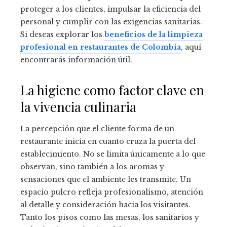
proteger a los clientes, impulsar la eficiencia del
personal y cumplir con las exigencias sanitarias.
Si deseas explorar los
beneficios de la limpieza
profesional en restaurantes de Colombia
, aquí
encontrarás información útil.
La higiene como factor clave en
la vivencia culinaria
La percepción que el cliente forma de un
restaurante inicia en cuanto cruza la puerta del
establecimiento. No se limita únicamente a lo que
observan, sino también a los aromas y
sensaciones que el ambiente les transmite. Un
espacio pulcro refleja profesionalismo, atención
al detalle y consideración hacia los visitantes.
Tanto los pisos como las mesas, los sanitarios y