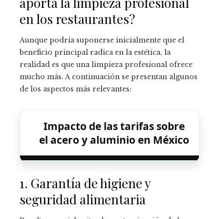
aporta la limpieza profesional
en los restaurantes?
Aunque podría suponerse inicialmente que el
beneficio principal radica en la estética, la
realidad es que una limpieza profesional ofrece
mucho más. A continuación se presentan algunos
de los aspectos más relevantes:
Impacto de las tarifas sobre
el acero y aluminio en México
1. Garantía de higiene y
seguridad alimentaria