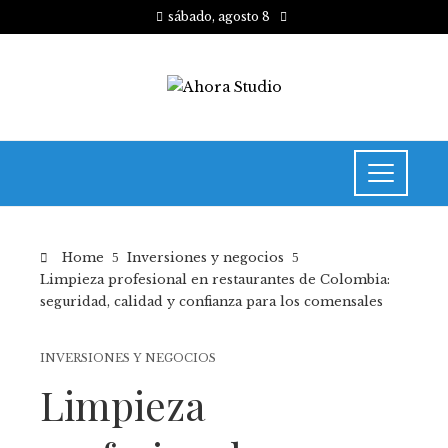
sábado, agosto 8
Home
Inversiones y negocios
Limpieza profesional en restaurantes de Colombia:
seguridad, calidad y confianza para los comensales
INVERSIONES Y NEGOCIOS
Limpieza