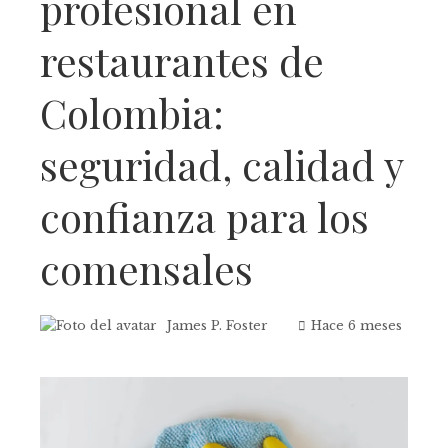
profesional en
restaurantes de
Colombia:
seguridad, calidad y
confianza para los
comensales
James P. Foster
Hace 6 meses