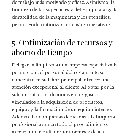
de trabajo más motivado y eficaz. Asimismo, la
limpieza de las superficies y del equipo alarga la
durabilidad de la maquinaria y los utensilios,
permitiendo optimizar los costos operativos.
5. Optimización de recursos y
ahorro de tiempo
Delegar la limpieza a una empresa especializada
permite que el personal del restaurante se
concentre en su labor principal: ofrecer una
atención excepcional al cliente. Al optar por la
subcontratación, disminuyen los gastos
vinculados a la adquisición de productos,
equipos y la formación de un equipo interno.
Además, las compañías dedicadas a la limpieza
profesional asumen todo el procedimiento,
asegurando resultados uniformes y de alta