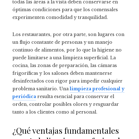
todas las áreas a la vista deben conservarse en
óptimas condiciones para que los comensales
experimenten comodidad y tranquilidad.
Los restaurantes, por otra parte, son lugares con
un flujo constante de personas y un manejo
continuo de alimentos, por lo que la higiene no
puede limitarse a una limpieza superficial. La
cocina, las zonas de preparación, las cámaras
frigoríficas y los salones deben mantenerse
desinfectados con rigor para impedir cualquier
problema sanitario. Una
limpieza profesional y
periódica
resulta esencial para conservar el
orden, controlar posibles olores y resguardar
tanto a los clientes como al personal.
¿Qué ventajas fundamentales