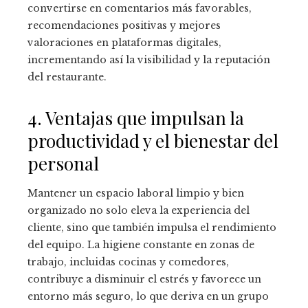
convertirse en comentarios más favorables,
recomendaciones positivas y mejores
valoraciones en plataformas digitales,
incrementando así la visibilidad y la reputación
del restaurante.
4. Ventajas que impulsan la
productividad y el bienestar del
personal
Mantener un espacio laboral limpio y bien
organizado no solo eleva la experiencia del
cliente, sino que también impulsa el rendimiento
del equipo. La higiene constante en zonas de
trabajo, incluidas cocinas y comedores,
contribuye a disminuir el estrés y favorece un
entorno más seguro, lo que deriva en un grupo