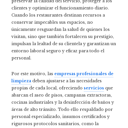
preservar la calidad del servicio, proteger a los
clientes y optimizar el funcionamiento diario.
Cuando los restaurantes destinan recursos a
conservar impecables sus espacios, no
únicamente resguardan la salud de quienes los
visitan, sino que también fortalecen su prestigio,
impulsan la lealtad de su clientela y garantizan un
entorno laboral seguro y eficaz para todo el
personal.
Por este motivo, las
empresas profesionales de
limpieza
deben ajustarse a las necesidades
propias de cada local, ofreciendo
servicios
que
abarcan el aseo de pisos, campanas extractoras,
cocinas industriales y la desinfección de baños y
áreas de alto tránsito. Todo ello respaldado por
personal especializado, insumos certificados y
rigurosos protocolos sanitarios, como la