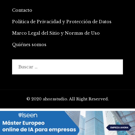
Contacto
Política de Privacidad y Protección de Datos
Marco Legal del Sitio y Normas de Uso
Quiénes somos
Buscar:
© 2020 ahorastudio. All Right Reserved.