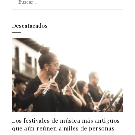
Descatacados
Los festivales de música más antiguos
que aún reúnen a miles de personas