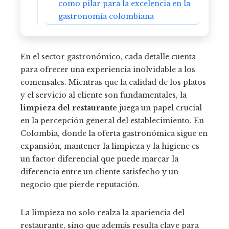
como pilar para la excelencia en la
gastronomía colombiana
En el sector gastronómico, cada detalle cuenta
para ofrecer una experiencia inolvidable a los
comensales. Mientras que la calidad de los platos
y el servicio al cliente son fundamentales, la
limpieza del restaurante
juega un papel crucial
en la percepción general del establecimiento. En
Colombia, donde la oferta gastronómica sigue en
expansión, mantener la limpieza y la higiene es
un factor diferencial que puede marcar la
diferencia entre un cliente satisfecho y un
negocio que pierde reputación.
La limpieza no solo realza la apariencia del
restaurante, sino que además resulta clave para