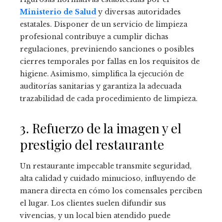
Ministerio de Salud
y diversas autoridades
estatales. Disponer de un servicio de limpieza
profesional contribuye a cumplir dichas
regulaciones, previniendo sanciones o posibles
cierres temporales por fallas en los requisitos de
higiene. Asimismo, simplifica la ejecución de
auditorías sanitarias y garantiza la adecuada
trazabilidad de cada procedimiento de limpieza.
3. Refuerzo de la imagen y el
prestigio del restaurante
Un restaurante impecable transmite seguridad,
alta calidad y cuidado minucioso, influyendo de
manera directa en cómo los comensales perciben
el lugar. Los clientes suelen difundir sus
vivencias, y un local bien atendido puede