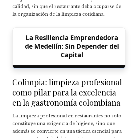
calidad, sin que el restaurante deba ocuparse de
la organización de la limpieza cotidiana.
La Resiliencia Emprendedora
de Medellín: Sin Depender del
Capital
Colimpia: limpieza profesional
como pilar para la excelencia
en la gastronomía colombiana
La limpieza profesional en restaurantes no solo
constituye una exigencia de higiene, sino que
además se convierte en una táctica esencial para