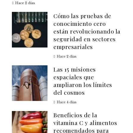
Hace 2 días
Cómo las pruebas de
conocimiento cero
están revolucionando la
seguridad en sectores
empresariales
Hace 2 días
Las 15 misiones
espaciales que
ampliaron los límites
del cosmos
Hace 4 días
Beneficios de la
vitamina C y alimentos
recomendados para