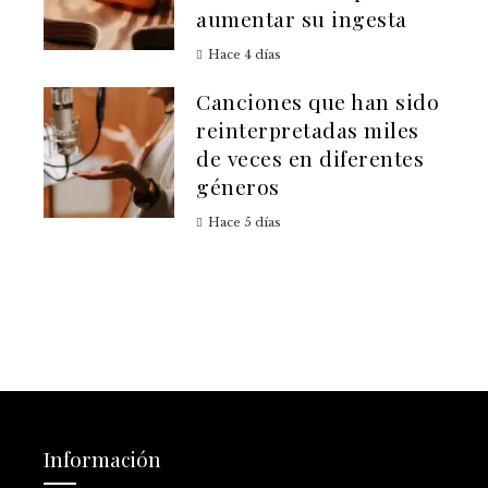
aumentar su ingesta
Hace 4 días
Canciones que han sido
reinterpretadas miles
de veces en diferentes
géneros
Hace 5 días
Información