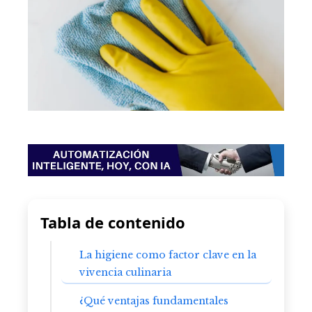
Tabla de contenido
La higiene como factor clave en la
vivencia culinaria
¿Qué ventajas fundamentales