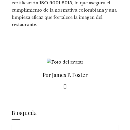
certificación
ISO 9001:2015
, lo que asegura el
cumplimiento de la normativa colombiana y una
limpieza eficaz que fortalece la imagen del
restaurante.
Por James P. Foster
Busqueda
Buscar: