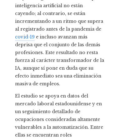
inteligencia artificial no están
cayendo; al contrario, se están
incrementando a un ritmo que supera
al registrado antes de la pandemia de
covid-19
e incluso avanzan más
deprisa que el conjunto de las demás
profesiones. Este resultado no resta
fuerza al carácter transformador de la
IA, aunque sí pone en duda que su
efecto inmediato sea una eliminación
masiva de empleos.
El estudio se apoya en datos del
mercado laboral estadounidense y en
un seguimiento detallado de
ocupaciones consideradas altamente
vulnerables a la automatización. Entre
ellas se encuentran roles