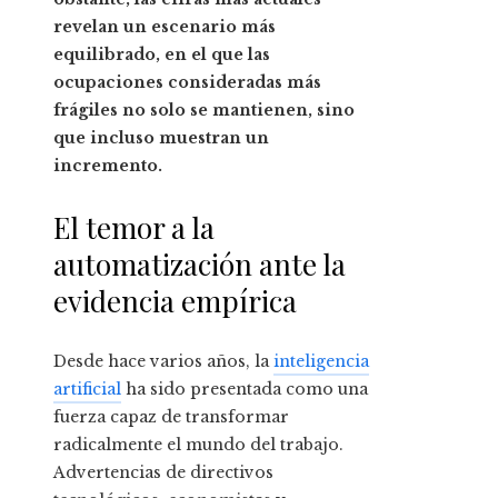
revelan un escenario más
equilibrado, en el que las
ocupaciones consideradas más
frágiles no solo se mantienen, sino
que incluso muestran un
incremento.
El temor a la
automatización ante la
evidencia empírica
Desde hace varios años, la
inteligencia
artificial
ha sido presentada como una
fuerza capaz de transformar
radicalmente el mundo del trabajo.
Advertencias de directivos