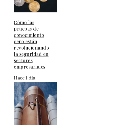
Cómo las
pruebas de
conocimiento
cero están
revolucionando
la seguridad en
sectores
empresariales
Hace 1 día