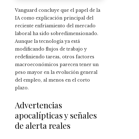
Vanguard concluye que el papel de la
IA como explicación principal del
reciente enfriamiento del mercado
laboral ha sido sobredimensionado.
Aunque la tecnología ya está
modificando flujos de trabajo y
redefiniendo tareas, otros factores
macroeconómicos parecen tener un
peso mayor en la evolución general
del empleo, al menos en el corto
plazo.
Advertencias
apocalípticas y señales
de alerta reales