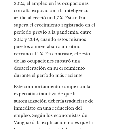
2025, el empleo en las ocupaciones
con alta exposición a la inteligencia
artificial creció un 1,7 %. Esta cifra
supera el crecimiento registrado en el
período previo a la pandemia, entre
2015 y 2019, cuando estos mismos
puestos aumentaban a un ritmo
cercano al 1 %. En contraste, el resto
de las ocupaciones mostró una
desaceleración en su crecimiento
durante el período más reciente.
Este comportamiento rompe con la
expectativa intuitiva de que la
automatización debería traducirse de
inmediato en una reducción del
empleo. Según los economistas de
Vanguard, la explicación no es que la