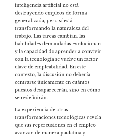
inteligencia artificial no está
destruyendo empleos de forma
generalizada, pero sí está
transformando la naturaleza del
trabajo. Las tareas cambian, las
habilidades demandadas evolucionan
y la capacidad de aprender a convivir
con la tecnología se vuelve un factor
clave de empleabilidad. En este
contexto, la discusión no debería
centrarse únicamente en cuántos
puestos desaparecerán, sino en cómo
se redefinirán.
La experiencia de otras
transformaciones tecnológicas revela
que sus repercusiones en el empleo
avanzan de manera paulatina y