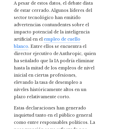
A pesar de estos datos, el debate dista
de estar cerrado. Algunos líderes del
sector tecnológico han emitido
advertencias contundentes sobre el
impacto potencial de la inteligencia
artificial en el
empleo de cuello
blanco
. Entre ellos se encuentra el
director ejecutivo de Anthropic, quien
ha señalado que la IA podría eliminar
hasta la mitad de los empleos de nivel
inicial en ciertas profesiones,
elevando la tasa de desempleo a
niveles históricamente altos en un
plazo relativamente corto.
Estas declaraciones han generado
inquietud tanto en el público general
como entre responsables políticos. La