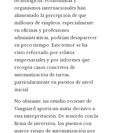
tecnológicos, economistas y
organismos internacionales han
alimentado la percepción de que
millones de empleos, especialmente
en oficinas y profesiones
administrativas, podrían desaparecer
en poco tiempo. Este temor se ha
visto reforzado por relatos
empresariales y por informes que
recogen casos concretos de
automatización de tareas,
particularmente en puestos de nivel
inicial.
No obstante, un estudio reciente de
Vanguard aporta un matiz decisivo a
esta interpretación. De acuerdo con la
firma de inversión, los puestos con
mayor riesgo de automatización por