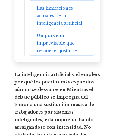
Las limitaciones
actuales de la
inteligencia artificial
Un porvenir
imprevisible que
requiere ajustarse
La inteligencia artificial y el empleo:
por qué los puestos más expuestos
aún no se desvanecen Mientras el
debate público se impregna del
temor a una sustitución masiva de
trabajadores por sistemas
inteligentes, esta inquietud ha ido
arraigándose con intensidad.
No
obstante, las cifras más actuales