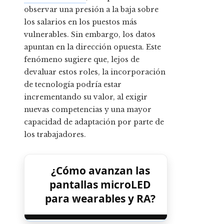
observar una presión a la baja sobre
los salarios en los puestos más
vulnerables. Sin embargo, los datos
apuntan en la dirección opuesta. Este
fenómeno sugiere que, lejos de
devaluar estos roles, la incorporación
de tecnología podría estar
incrementando su valor, al exigir
nuevas competencias y una mayor
capacidad de adaptación por parte de
los trabajadores.
¿Cómo avanzan las
pantallas microLED
para wearables y RA?