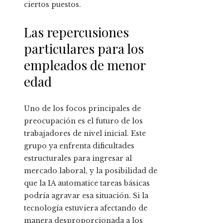
ciertos puestos.
Las repercusiones
particulares para los
empleados de menor
edad
Uno de los focos principales de
preocupación es el futuro de los
trabajadores de nivel inicial. Este
grupo ya enfrenta dificultades
estructurales para ingresar al
mercado laboral, y la posibilidad de
que la IA automatice tareas básicas
podría agravar esa situación. Si la
tecnología estuviera afectando de
manera desproporcionada a los