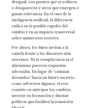
desigual, con puestos que se reducen
o desaparecen y otros que emergen o
ganan relevancia. En el caso de la
inteligencia artificial, la diferencia
radica en la posible rapidez del
cambio y en su impacto transversal
sobre numerosos sectores.
Por ahora, los datos invitan a la
cautela frente a los discursos más
extremos. Ni la complacencia ni el
alarmismo parecen respuestas
adecuadas. En lugar de “caminar
dormidos” hacia un futuro incierto,
como advierten algunos, el reto
consiste en anticipar los cambios,
invertir en formación y diseñar
políticas que faciliten la transición
laboral.