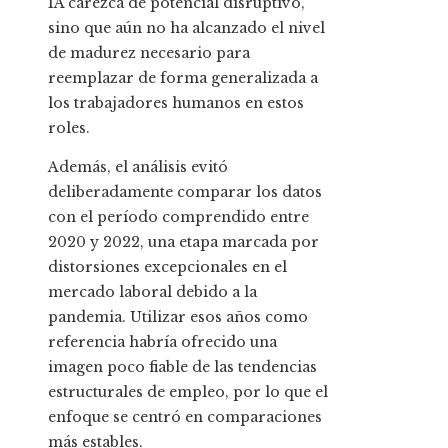
IA carezca de potencial disruptivo,
sino que aún no ha alcanzado el nivel
de madurez necesario para
reemplazar de forma generalizada a
los trabajadores humanos en estos
roles.
Además, el análisis evitó
deliberadamente comparar los datos
con el período comprendido entre
2020 y 2022, una etapa marcada por
distorsiones excepcionales en el
mercado laboral debido a la
pandemia. Utilizar esos años como
referencia habría ofrecido una
imagen poco fiable de las tendencias
estructurales de empleo, por lo que el
enfoque se centró en comparaciones
más estables.