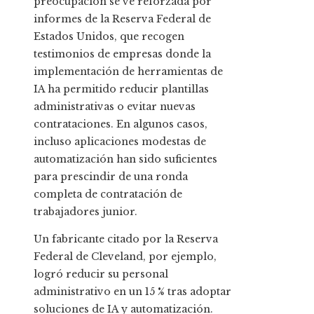
preocupación se ve reforzada por
informes de la Reserva Federal de
Estados Unidos, que recogen
testimonios de empresas donde la
implementación de herramientas de
IA ha permitido reducir plantillas
administrativas o evitar nuevas
contrataciones. En algunos casos,
incluso aplicaciones modestas de
automatización han sido suficientes
para prescindir de una ronda
completa de contratación de
trabajadores junior.
Un fabricante citado por la Reserva
Federal de Cleveland, por ejemplo,
logró reducir su personal
administrativo en un 15 % tras adoptar
soluciones de IA y automatización.