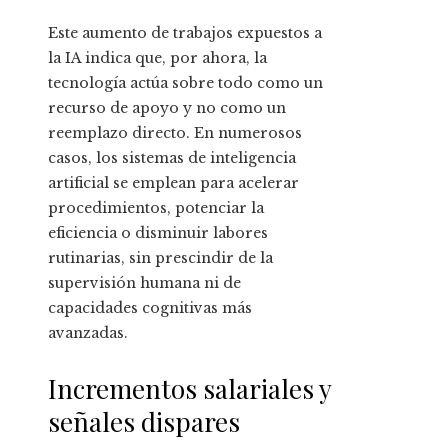
Este aumento de trabajos expuestos a
la IA indica que, por ahora, la
tecnología actúa sobre todo como un
recurso de apoyo y no como un
reemplazo directo. En numerosos
casos, los sistemas de inteligencia
artificial se emplean para acelerar
procedimientos, potenciar la
eficiencia o disminuir labores
rutinarias, sin prescindir de la
supervisión humana ni de
capacidades cognitivas más
avanzadas.
Incrementos salariales y
señales dispares