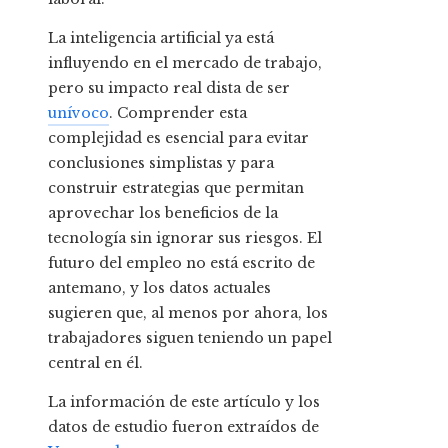
La inteligencia artificial ya está
influyendo en el mercado de trabajo,
pero su impacto real dista de ser
unívoco
. Comprender esta
complejidad es esencial para evitar
conclusiones simplistas y para
construir estrategias que permitan
aprovechar los beneficios de la
tecnología sin ignorar sus riesgos. El
futuro del empleo no está escrito de
antemano, y los datos actuales
sugieren que, al menos por ahora, los
trabajadores siguen teniendo un papel
central en él.
La información de este artículo y los
datos de estudio fueron extraídos de