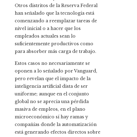
Otros distritos de la Reserva Federal
han señalado que la tecnología está
comenzando a reemplazar tareas de
nivel inicial o a hacer que los
empleados actuales sean lo
suficientemente productivos como
para absorber más carga de trabajo.
Estos casos no necesariamente se
oponen a lo señalado por Vanguard,
pero revelan que el impacto de la
inteligencia artificial dista de ser
uniforme; aunque en el conjunto
global no se aprecia una pérdida
masiva de empleos, en el plano
microeconómico sí hay ramas y
compañías donde la automatización
está generando efectos directos sobre