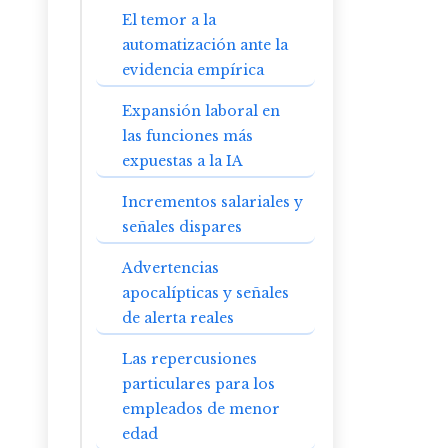
El temor a la
automatización ante la
evidencia empírica
Expansión laboral en
las funciones más
expuestas a la IA
Incrementos salariales y
señales dispares
Advertencias
apocalípticas y señales
de alerta reales
Las repercusiones
particulares para los
empleados de menor
edad