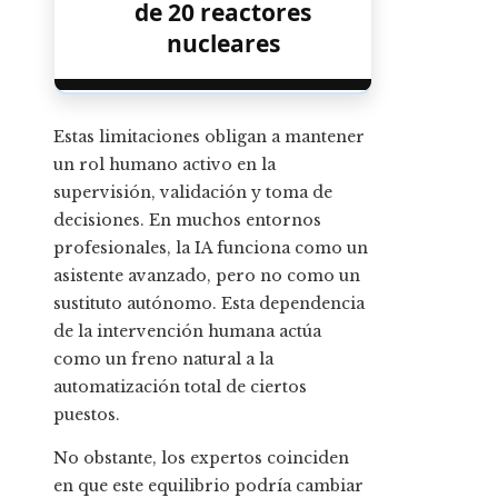
de 20 reactores
nucleares
Estas limitaciones obligan a mantener
un rol humano activo en la
supervisión, validación y toma de
decisiones. En muchos entornos
profesionales, la IA funciona como un
asistente avanzado, pero no como un
sustituto autónomo. Esta dependencia
de la intervención humana actúa
como un freno natural a la
automatización total de ciertos
puestos.
No obstante, los expertos coinciden
en que este equilibrio podría cambiar