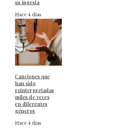
su ingesta
Hace 4 días
Canciones que
han sido
reinterpretadas
miles de veces
en diferentes
géneros
Hace 4 días