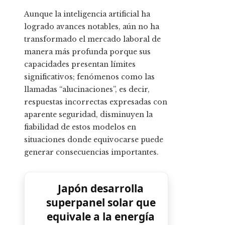
Aunque la inteligencia artificial ha
logrado avances notables, aún no ha
transformado el mercado laboral de
manera más profunda porque sus
capacidades presentan límites
significativos; fenómenos como las
llamadas “alucinaciones”, es decir,
respuestas incorrectas expresadas con
aparente seguridad, disminuyen la
fiabilidad de estos modelos en
situaciones donde equivocarse puede
generar consecuencias importantes.
Japón desarrolla
superpanel solar que
equivale a la energía