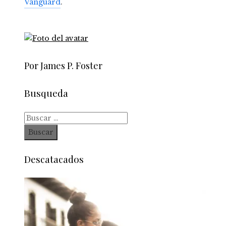
Vanguard
.
Por James P. Foster
Busqueda
Buscar:
Descatacados