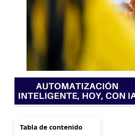
Tabla de contenido