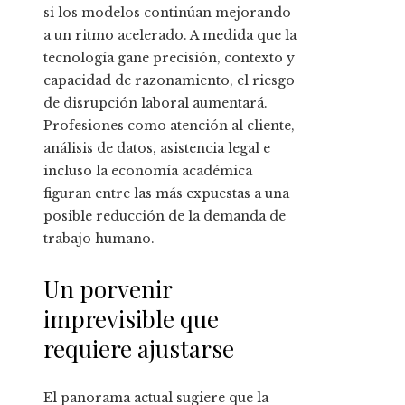
si los modelos continúan mejorando
a un ritmo acelerado. A medida que la
tecnología gane precisión, contexto y
capacidad de razonamiento, el riesgo
de disrupción laboral aumentará.
Profesiones como atención al cliente,
análisis de datos, asistencia legal e
incluso la economía académica
figuran entre las más expuestas a una
posible reducción de la demanda de
trabajo humano.
Un porvenir
imprevisible que
requiere ajustarse
El panorama actual sugiere que la