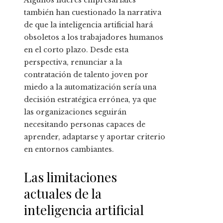
Algunos líderes empresariales
también han cuestionado la narrativa
de que la inteligencia artificial hará
obsoletos a los trabajadores humanos
en el corto plazo. Desde esta
perspectiva, renunciar a la
contratación de talento joven por
miedo a la automatización sería una
decisión estratégica errónea, ya que
las organizaciones seguirán
necesitando personas capaces de
aprender, adaptarse y aportar criterio
en entornos cambiantes.
Las limitaciones
actuales de la
inteligencia artificial