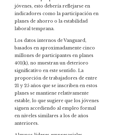
jóvenes, esto debería reflejarse en
indicadores como la participación en
planes de ahorro o la estabilidad
laboral temprana.
Los datos internos de Vanguard,
basados en aproximadamente cinco
millones de participantes en planes
401(k), no muestran un deterioro
significativo en este sentido. La
proporción de trabajadores de entre
21 y 25 años que se inscriben en estos
planes se mantiene relativamente
estable, lo que sugiere que los jóvenes
siguen accediendo al empleo formal
en niveles similares a los de años
anteriores.