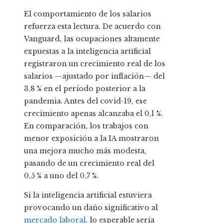
El comportamiento de los salarios
refuerza esta lectura. De acuerdo con
Vanguard, las ocupaciones altamente
expuestas a la inteligencia artificial
registraron un crecimiento real de los
salarios —ajustado por inflación— del
3,8 % en el período posterior a la
pandemia. Antes del covid-19, ese
crecimiento apenas alcanzaba el 0,1 %.
En comparación, los trabajos con
menor exposición a la IA mostraron
una mejora mucho más modesta,
pasando de un crecimiento real del
0,5 % a uno del 0,7 %.
Si la inteligencia artificial estuviera
provocando un daño significativo al
mercado laboral
, lo esperable sería