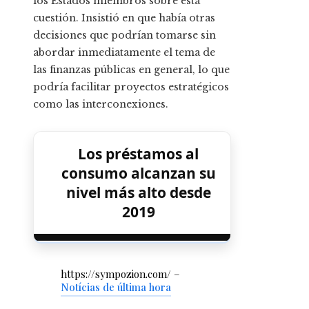
los Estados miembros sobre esta
cuestión. Insistió en que había otras
decisiones que podrían tomarse sin
abordar inmediatamente el tema de
las finanzas públicas en general, lo que
podría facilitar proyectos estratégicos
como las interconexiones.
Los préstamos al
consumo alcanzan su
nivel más alto desde
2019
https://sympozion.com/ –
Notícias de última hora