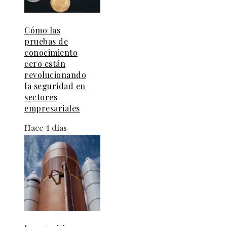
Cómo las
pruebas de
conocimiento
cero están
revolucionando
la seguridad en
sectores
empresariales
Hace 4 días