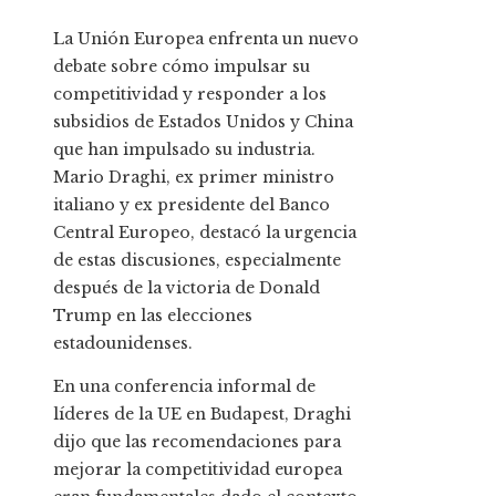
La Unión Europea enfrenta un nuevo
debate sobre cómo impulsar su
competitividad y responder a los
subsidios de Estados Unidos y China
que han impulsado su industria.
Mario Draghi, ex primer ministro
italiano y ex presidente del Banco
Central Europeo, destacó la urgencia
de estas discusiones, especialmente
después de la victoria de Donald
Trump en las elecciones
estadounidenses.
En una conferencia informal de
líderes de la UE en Budapest, Draghi
dijo que las recomendaciones para
mejorar la competitividad europea