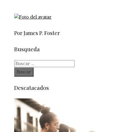
Por James P. Foster
Busqueda
Buscar:
Descatacados