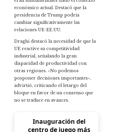
eran fundamentales dado el contexto
económico actual. Destacó que la
presidencia de Trump podría
cambiar significativamente las
relaciones UE-EE.UU.
Draghi destacó la necesidad de que la
UE reactive su competitividad
industrial, señalando la gran
disparidad de productividad con
otras regiones. «No podemos
posponer decisiones importantes»,
advirtió, criticando el letargo del
bloque en favor de un consenso que
no se traduce en avances.
Inauguración del
centro de juego más