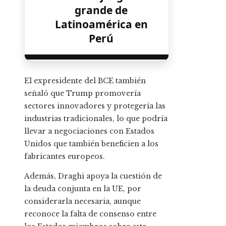
grande de
Latinoamérica en
Perú
El expresidente del BCE también
señaló que Trump promovería
sectores innovadores y protegería las
industrias tradicionales, lo que podría
llevar a negociaciones con Estados
Unidos que también beneficien a los
fabricantes europeos.
Además, Draghi apoya la cuestión de
la deuda conjunta en la UE, por
considerarla necesaria, aunque
reconoce la falta de consenso entre