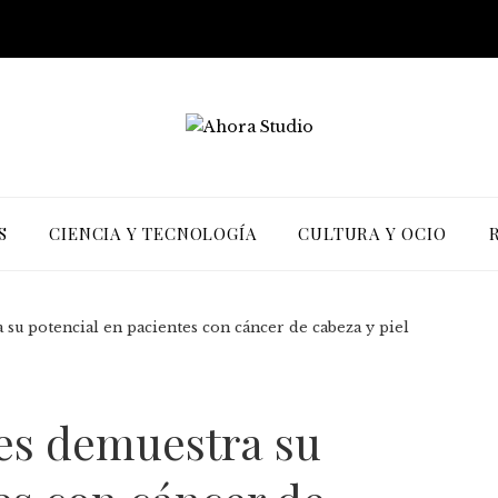
S
CIENCIA Y TECNOLOGÍA
CULTURA Y OCIO
 su potencial en pacientes con cáncer de cabeza y piel
nes demuestra su