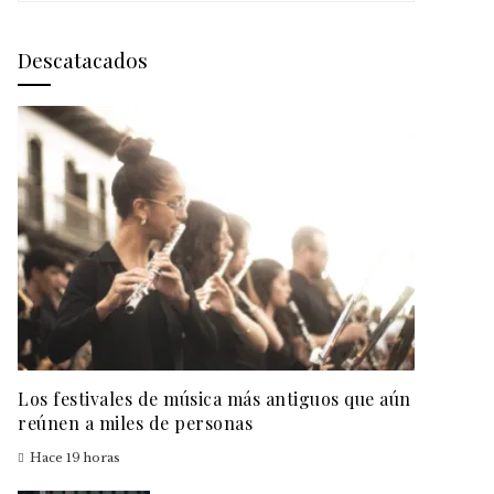
Descatacados
Los festivales de música más antiguos que aún
reúnen a miles de personas
Hace 19 horas