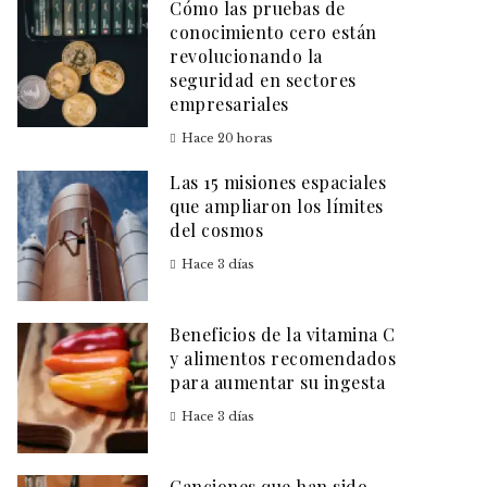
Cómo las pruebas de
conocimiento cero están
revolucionando la
seguridad en sectores
empresariales
Hace 20 horas
Las 15 misiones espaciales
que ampliaron los límites
del cosmos
Hace 3 días
Beneficios de la vitamina C
y alimentos recomendados
para aumentar su ingesta
Hace 3 días
Canciones que han sido