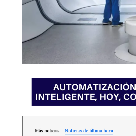
Más noticias –
Noticias de última hora