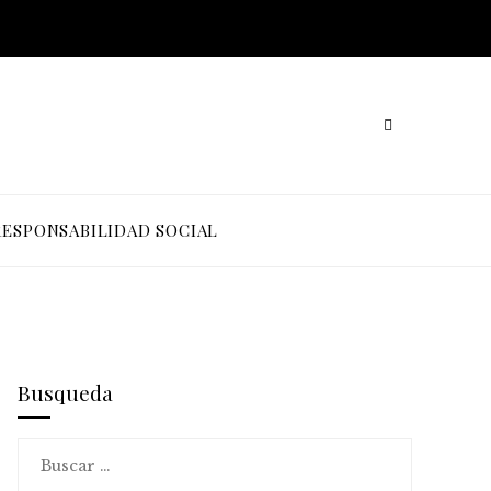
RESPONSABILIDAD SOCIAL
Busqueda
Buscar: