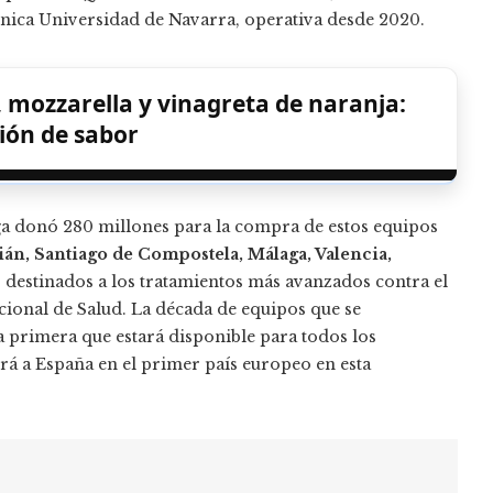
línica Universidad de Navarra, operativa desde 2020.
 mozzarella y vinagreta de naranja:
ión de sabor
a donó 280 millones para la compra de estos equipos
ián, Santiago de Compostela, Málaga, Valencia,
, destinados a los tratamientos más avanzados contra el
cional de Salud. La década de equipos que se
 primera que estará disponible para todos los
rá a España en el primer país europeo en esta