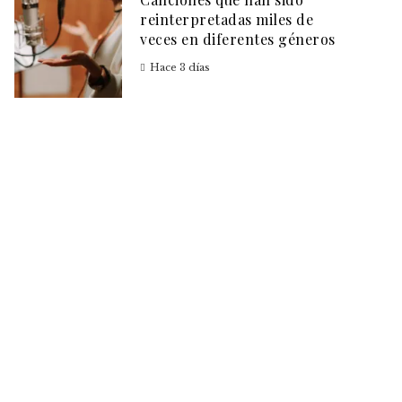
reinterpretadas miles de
veces en diferentes géneros
Hace 3 días