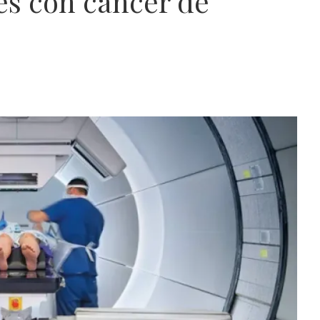
es con cáncer de