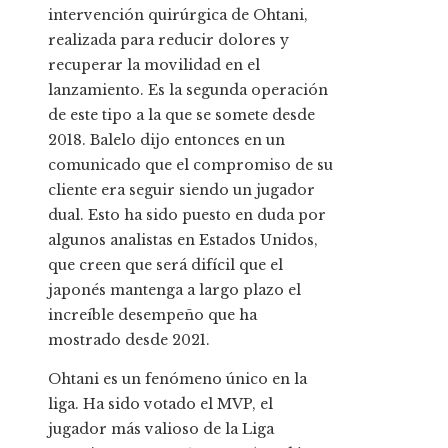
intervención quirúrgica de Ohtani,
realizada para reducir dolores y
recuperar la movilidad en el
lanzamiento. Es la segunda operación
de este tipo a la que se somete desde
2018. Balelo dijo entonces en un
comunicado que el compromiso de su
cliente era seguir siendo un jugador
dual. Esto ha sido puesto en duda por
algunos analistas en Estados Unidos,
que creen que será difícil que el
japonés mantenga a largo plazo el
increíble desempeño que ha
mostrado desde 2021.
Ohtani es un fenómeno único en la
liga. Ha sido votado el MVP, el
jugador más valioso de la Liga