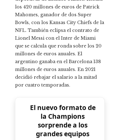
los 420 millones de euros de Patrick
Mahomes, ganador de dos Super
Bowls, con los Kansas City Chiefs de la
NFL. También eclipsa el contrato de
Lionel Messi con el Inter de Miami
que se calcula que ronda sobre los 20
millones de euros anuales. El
argentino ganaba en el Barcelona 138
millones de euros anuales. En 2021
decidió rebajar el salario a la mitad
por cuatro temporadas.
El nuevo formato de
la Champions
sorprende a los
grandes equipos