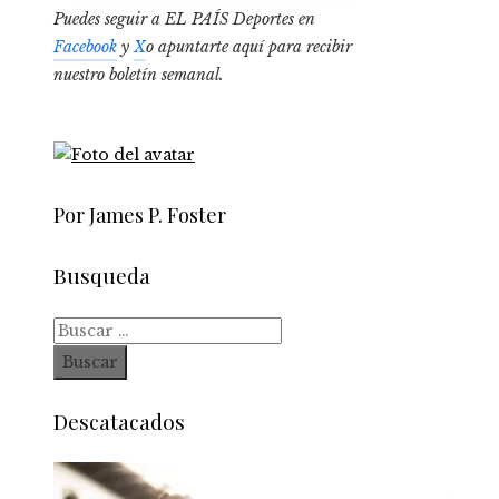
Puedes seguir a EL PAÍS Deportes en
Facebook
y
X
o apuntarte aquí para recibir
nuestro boletín semanal
.
Por James P. Foster
Busqueda
Buscar:
Descatacados