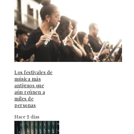
Los festivales de
música más
antiguos que
aún reúnen a
miles de
personas
Hace 2 días