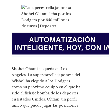
Shohei Ohtani se queda en Los
Ángeles. La superestrella japonesa del
béisbol ha elegido a los Dodgers
como su próximo equipo en el que ha
sido el fichaje bomba de los deportes
en Estados Unidos. Ohtani, un perfil
único que puede jugar las posiciones