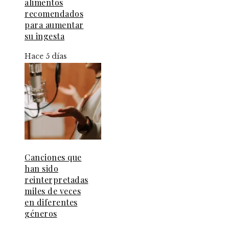
alimentos
recomendados
para aumentar
su ingesta
Hace 5 días
Canciones que
han sido
reinterpretadas
miles de veces
en diferentes
géneros