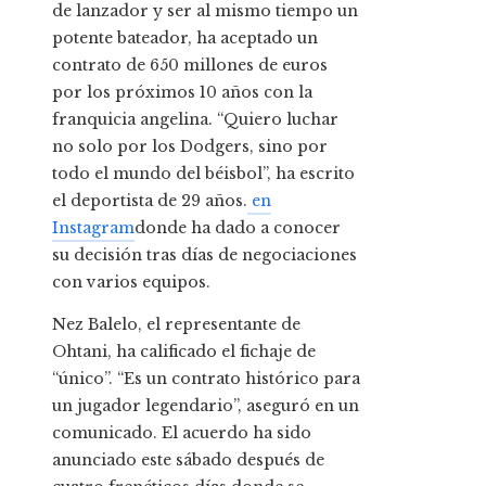
de lanzador y ser al mismo tiempo un
potente bateador, ha aceptado un
contrato de 650 millones de euros
por los próximos 10 años con la
franquicia angelina. “Quiero luchar
no solo por los Dodgers, sino por
todo el mundo del béisbol”, ha escrito
el deportista de 29 años.
en
Instagram
donde ha dado a conocer
su decisión tras días de negociaciones
con varios equipos.
Nez Balelo, el representante de
Ohtani, ha calificado el fichaje de
“único”. “Es un contrato histórico para
un jugador legendario”, aseguró en un
comunicado. El acuerdo ha sido
anunciado este sábado después de