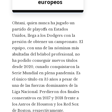
europeos
Ohtani, quien nunca ha jugado un
partido de playoffs en Estados
Unidos, llega a los Dodgers con la
presión de obtener un campeonato. El
equipo, con una de las nóminas más
abultadas del béisbol profesional, no
ha podido conseguir nuevos títulos
desde 2020, cunado conquistaron la
Serie Mundial en plena pandemia. Es
el único título en 35 años a pesar de
una de las fuerzas dominantes de la
Liga Nacional. Perdieron dos finales
consecutivos en 2017 y 2018 frente a
los Astros de Houston y los Red Sox
de Boston, respectivamente.