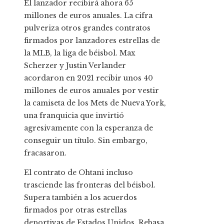
El lanzador recibirá ahora 65
millones de euros anuales. La cifra
pulveriza otros grandes contratos
firmados por lanzadores estrellas de
la MLB, la liga de béisbol. Max
Scherzer y Justin Verlander
acordaron en 2021 recibir unos 40
millones de euros anuales por vestir
la camiseta de los Mets de Nueva York,
una franquicia que invirtió
agresivamente con la esperanza de
conseguir un título. Sin embargo,
fracasaron.
El contrato de Ohtani incluso
trasciende las fronteras del béisbol.
Supera también a los acuerdos
firmados por otras estrellas
deportivas de Estados Unidos. Rebasa