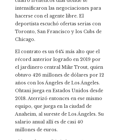
cuatro frenéticos días donde se
intensificaron las negociaciones para
hacerse con el agente libre. El
deportista escuchó ofertas serias con
Toronto, San Francisco y los Cubs de
Chicago.
El contrato es un 64% más alto que el
récord anterior logrado en 2019 por
el jardinero central Mike Trout, quien
obtuvo 426 millones de dólares por 12
años con los Ángeles de Los Ángeles.
Ohtani juega en Estados Unidos desde
2018. Aterrizó entonces en ese mismo
equipo, que juega en la ciudad de
Anaheim, al sureste de Los Ángeles. Su
salario anual allí es de casi 40
millones de euros.