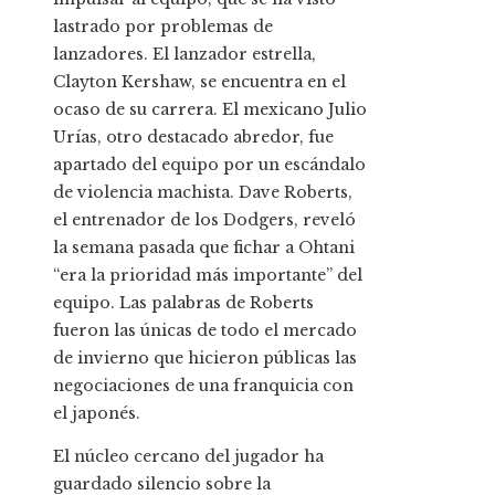
lastrado por problemas de
lanzadores. El lanzador estrella,
Clayton Kershaw, se encuentra en el
ocaso de su carrera. El mexicano Julio
Urías, otro destacado abredor, fue
apartado del equipo por un escándalo
de violencia machista. Dave Roberts,
el entrenador de los Dodgers, reveló
la semana pasada que fichar a Ohtani
“era la prioridad más importante” del
equipo. Las palabras de Roberts
fueron las únicas de todo el mercado
de invierno que hicieron públicas las
negociaciones de una franquicia con
el japonés.
El núcleo cercano del jugador ha
guardado silencio sobre la