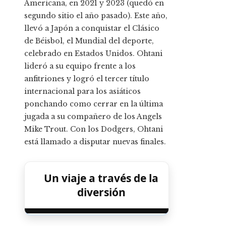
Americana, en 2021 y 2023 (quedó en
segundo sitio el año pasado). Este año,
llevó a Japón a conquistar el Clásico
de Béisbol, el Mundial del deporte,
celebrado en Estados Unidos. Ohtani
lideró a su equipo frente a los
anfitriones y logró el tercer título
internacional para los asiáticos
ponchando como cerrar en la última
jugada a su compañero de los Angels
Mike Trout. Con los Dodgers, Ohtani
está llamado a disputar nuevas finales.
Un viaje a través de la
diversión