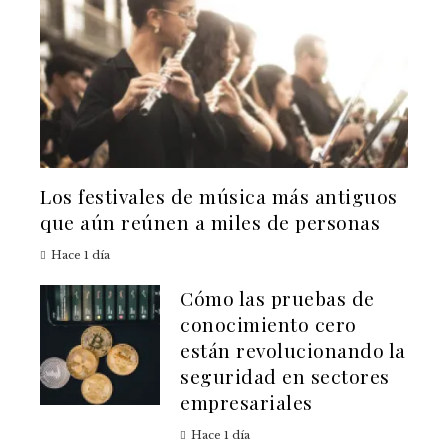
Los festivales de música más antiguos
que aún reúnen a miles de personas
Hace 1 día
Cómo las pruebas de
conocimiento cero
están revolucionando la
seguridad en sectores
empresariales
Hace 1 día