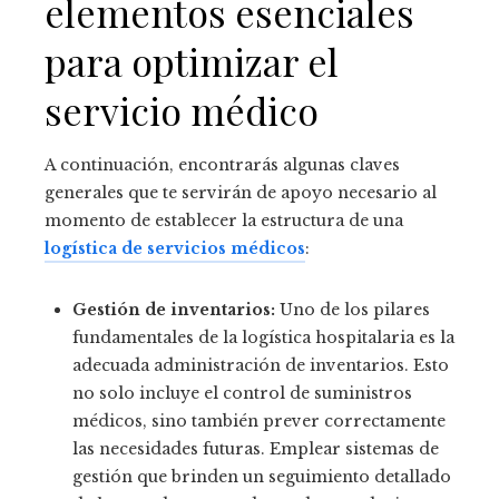
elementos esenciales
para optimizar el
servicio médico
A continuación, encontrarás algunas claves
generales que te servirán de apoyo necesario al
momento de establecer la estructura de una
logística de servicios médicos
:
Gestión de inventarios:
Uno de los pilares
fundamentales de la logística hospitalaria es la
adecuada administración de inventarios. Esto
no solo incluye el control de suministros
médicos, sino también prever correctamente
las necesidades futuras. Emplear sistemas de
gestión que brinden un seguimiento detallado