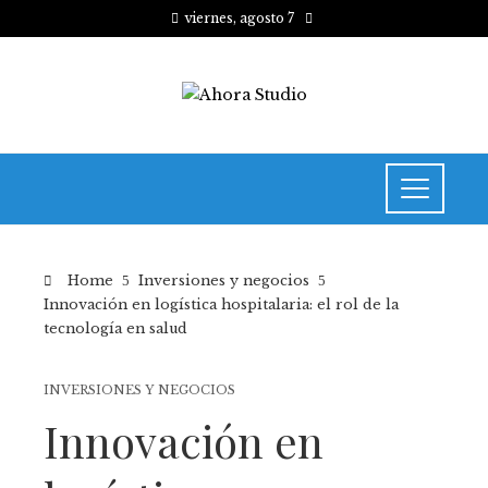
viernes, agosto 7
Home
Inversiones y negocios
Innovación en logística hospitalaria: el rol de la
tecnología en salud
INVERSIONES Y NEGOCIOS
Innovación en