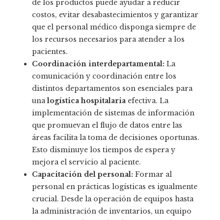
de los productos puede ayudar a reducir
costos, evitar desabastecimientos y garantizar
que el personal médico disponga siempre de
los recursos necesarios para atender a los
pacientes.
Coordinación interdepartamental:
La
comunicación y coordinación entre los
distintos departamentos son esenciales para
una
logística hospitalaria
efectiva. La
implementación de sistemas de información
que promuevan el flujo de datos entre las
áreas facilita la toma de decisiones oportunas.
Esto disminuye los tiempos de espera y
mejora el servicio al paciente.
Capacitación del personal:
Formar al
personal en prácticas logísticas es igualmente
crucial. Desde la operación de equipos hasta
la administración de inventarios, un equipo