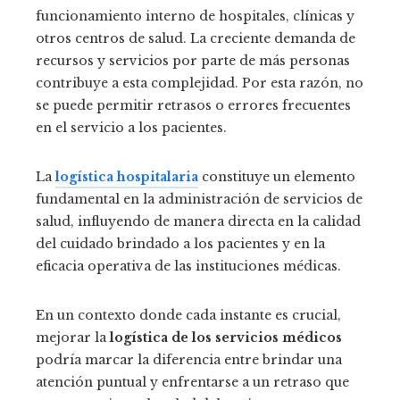
funcionamiento interno de hospitales, clínicas y
otros centros de salud. La creciente demanda de
recursos y servicios por parte de más personas
contribuye a esta complejidad. Por esta razón, no
se puede permitir retrasos o errores frecuentes
en el servicio a los pacientes.
La
logística hospitalaria
constituye un elemento
fundamental en la administración de servicios de
salud, influyendo de manera directa en la calidad
del cuidado brindado a los pacientes y en la
eficacia operativa de las instituciones médicas.
En un contexto donde cada instante es crucial,
mejorar la
logística de los servicios médicos
podría marcar la diferencia entre brindar una
atención puntual y enfrentarse a un retraso que