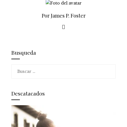
Por James P. Foster
Busqueda
Buscar:
Descatacados