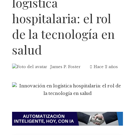
logística
hospitalaria: el rol
de la tecnología en
salud
James P. Foster
Hace 2 años