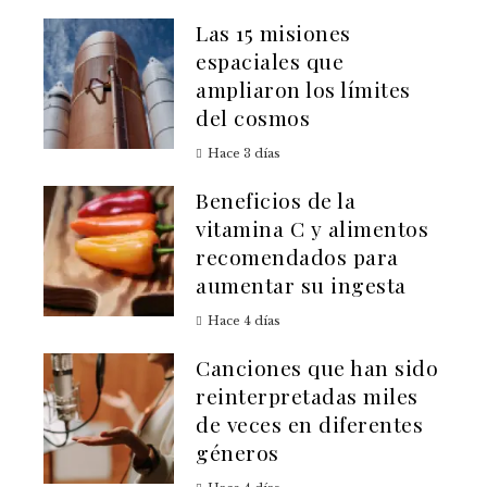
Las 15 misiones
espaciales que
ampliaron los límites
del cosmos
Hace 3 días
Beneficios de la
vitamina C y alimentos
recomendados para
aumentar su ingesta
Hace 4 días
Canciones que han sido
reinterpretadas miles
de veces en diferentes
géneros