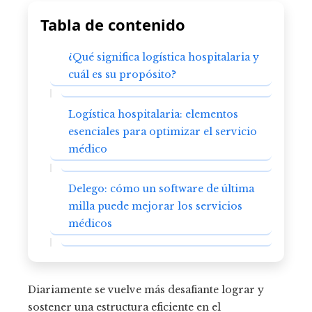
Tabla de contenido
¿Qué significa logística hospitalaria y
cuál es su propósito?
Logística hospitalaria: elementos
esenciales para optimizar el servicio
médico
Delego: cómo un software de última
milla puede mejorar los servicios
médicos
Diariamente se vuelve más desafiante lograr y
sostener una estructura eficiente en el