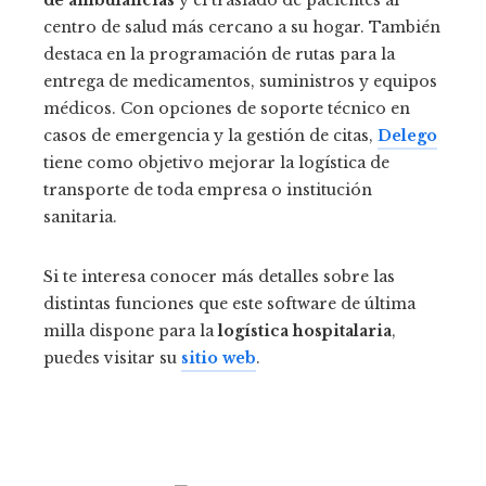
centro de salud más cercano a su hogar. También
destaca en la programación de rutas para la
entrega de medicamentos, suministros y equipos
médicos. Con opciones de soporte técnico en
casos de emergencia y la gestión de citas,
Delego
tiene como objetivo mejorar la logística de
transporte de toda empresa o institución
sanitaria.
Si te interesa conocer más detalles sobre las
distintas funciones que este software de última
milla dispone para la
logística hospitalaria
,
puedes visitar su
sitio web
.