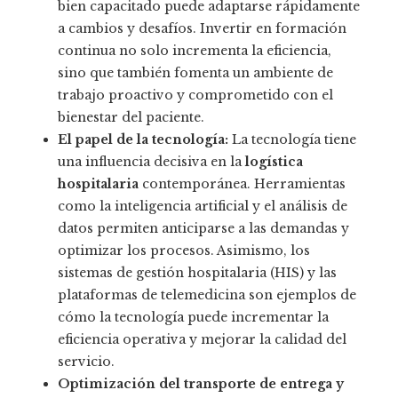
bien capacitado puede adaptarse rápidamente
a cambios y desafíos. Invertir en formación
continua no solo incrementa la eficiencia,
sino que también fomenta un ambiente de
trabajo proactivo y comprometido con el
bienestar del paciente.
El papel de la tecnología:
La tecnología tiene
una influencia decisiva en la
logística
hospitalaria
contemporánea. Herramientas
como la inteligencia artificial y el análisis de
datos permiten anticiparse a las demandas y
optimizar los procesos. Asimismo, los
sistemas de gestión hospitalaria (HIS) y las
plataformas de telemedicina son ejemplos de
cómo la tecnología puede incrementar la
eficiencia operativa y mejorar la calidad del
servicio.
Optimización del transporte de entrega y