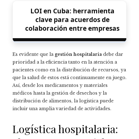
LOI en Cuba: herramienta
clave para acuerdos de
colaboración entre empresas
Es evidente que la
gestión hospitalaria
debe dar
prioridad a la eficiencia tanto en la atención a
pacientes como en la distribución de recursos, ya
que la salud de estos está continuamente en juego.
Así, desde los medicamentos y materiales
médicos hasta la gestión de desechos y la
distribución de alimentos, la logística puede
incluir una amplia variedad de actividades.
Logística hospitalaria: