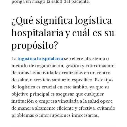
ponga en riesgo la salud del paciente.
¿Qué significa logística
hospitalaria y cuál es su
propósito?
La
logística hospitalaria
se refiere al sistema o
método de organización, gestión y coordinación
de todas las actividades realizadas en un centro
de salud o servicio sanitario específico. Este tipo
de logística es crucial en este ámbito, ya que su
objetivo principal es asegurar que cualquier
institución o empresa vinculada a la salud opere
de manera altamente eficiente y efectiva, evitando
problemas o interrupciones innecesarias.