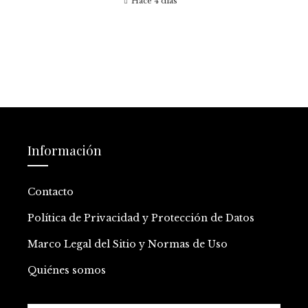
Hace 4 días
Información
Contacto
Política de Privacidad y Protección de Datos
Marco Legal del Sitio y Normas de Uso
Quiénes somos