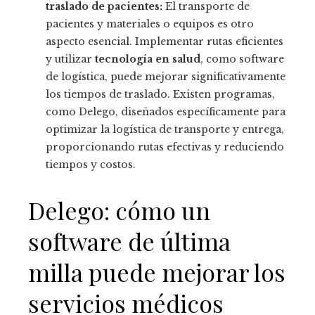
traslado de pacientes:
El transporte de
pacientes y materiales o equipos es otro
aspecto esencial. Implementar rutas eficientes
y utilizar
tecnología en salud
, como software
de logística, puede mejorar significativamente
los tiempos de traslado. Existen programas,
como Delego, diseñados específicamente para
optimizar la logística de transporte y entrega,
proporcionando rutas efectivas y reduciendo
tiempos y costos.
Delego: cómo un
software de última
milla puede mejorar los
servicios médicos