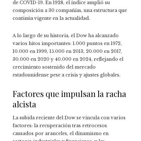
de COVID-19. En 1928, el índice amplió su
composición a 30 compañías, una estructura que
continúa vigente en la actualidad.
A lo largo de su historia, el Dow ha alcanzado
varios hitos importantes: 1.000 puntos en 1972,
10.000 en 1999, 15.000 en 2013, 20.000 en 2017,
30.000 en 2020 y 40.000 en 2024, reflejando el
crecimiento sostenido del mercado
estadounidense pese a crisis y ajustes globales.
Factores que impulsan la racha
alcista
La subida reciente del Dow se vincula con varios
factores: la recuperación tras retrocesos
causados por aranceles, el dinamismo en