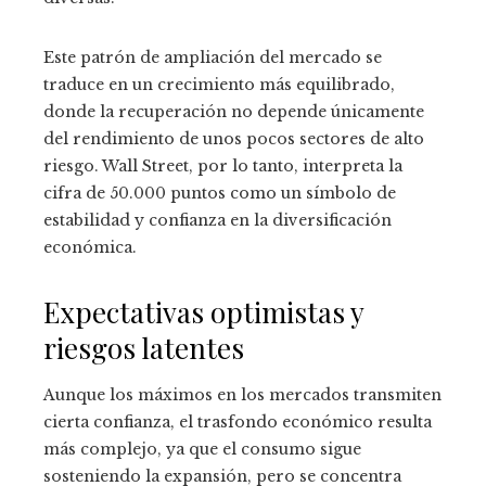
Este patrón de ampliación del mercado se
traduce en un crecimiento más equilibrado,
donde la recuperación no depende únicamente
del rendimiento de unos pocos sectores de alto
riesgo. Wall Street, por lo tanto, interpreta la
cifra de 50.000 puntos como un símbolo de
estabilidad y confianza en la diversificación
económica.
Expectativas optimistas y
riesgos latentes
Aunque los máximos en los mercados transmiten
cierta confianza, el trasfondo económico resulta
más complejo, ya que el consumo sigue
sosteniendo la expansión, pero se concentra