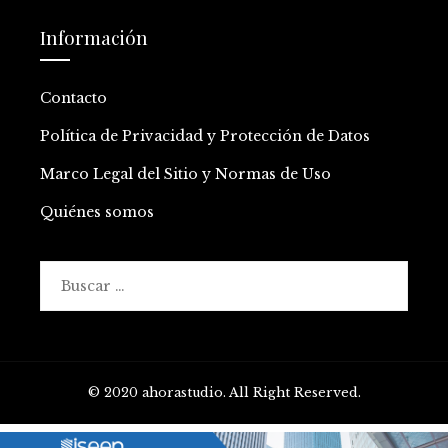
Información
Contacto
Política de Privacidad y Protección de Datos
Marco Legal del Sitio y Normas de Uso
Quiénes somos
Buscar:
© 2020 ahorastudio. All Right Reserved.