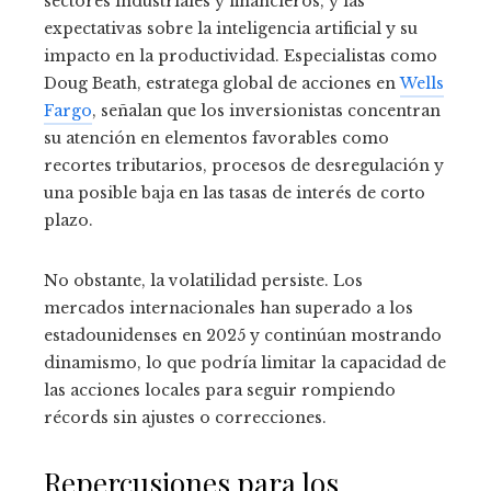
sectores industriales y financieros, y las
expectativas sobre la inteligencia artificial y su
impacto en la productividad. Especialistas como
Doug Beath, estratega global de acciones en
Wells
Fargo
, señalan que los inversionistas concentran
su atención en elementos favorables como
recortes tributarios, procesos de desregulación y
una posible baja en las tasas de interés de corto
plazo.
No obstante, la volatilidad persiste. Los
mercados internacionales han superado a los
estadounidenses en 2025 y continúan mostrando
dinamismo, lo que podría limitar la capacidad de
las acciones locales para seguir rompiendo
récords sin ajustes o correcciones.
Repercusiones para los