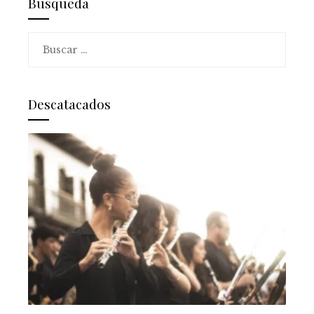
Busqueda
Buscar:
Descatacados