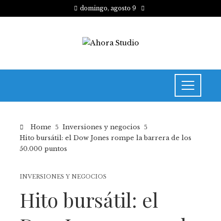
domingo, agosto 9
Home
Inversiones y negocios
Hito bursátil: el Dow Jones rompe la barrera de los
50.000 puntos
INVERSIONES Y NEGOCIOS
Hito bursátil: el