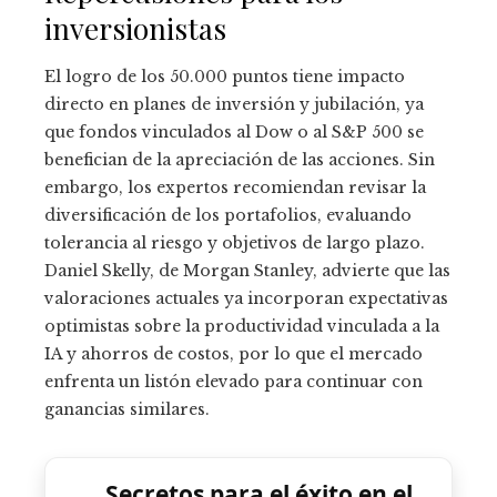
inversionistas
El logro de los 50.000 puntos tiene impacto
directo en planes de inversión y jubilación, ya
que fondos vinculados al Dow o al S&P 500 se
benefician de la apreciación de las acciones. Sin
embargo, los expertos recomiendan revisar la
diversificación de los portafolios, evaluando
tolerancia al riesgo y objetivos de largo plazo.
Daniel Skelly, de Morgan Stanley, advierte que las
valoraciones actuales ya incorporan expectativas
optimistas sobre la productividad vinculada a la
IA y ahorros de costos, por lo que el mercado
enfrenta un listón elevado para continuar con
ganancias similares.
Secretos para el éxito en el