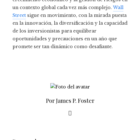
un contexto global cada vez más complejo.
Wall
Street
sigue en movimiento, con la mirada puesta
en la innovación, la diversificación y la capacidad
de los inversionistas para equilibrar
oportunidades y precauciones en un año que
promete ser tan dinámico como desafiante.
Por James P. Foster