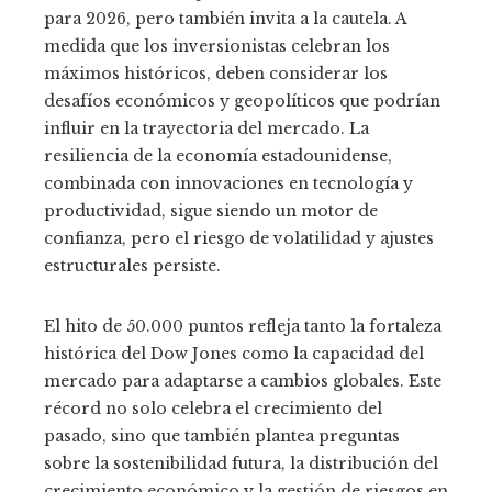
para 2026, pero también invita a la cautela. A
medida que los inversionistas celebran los
máximos históricos, deben considerar los
desafíos económicos y geopolíticos que podrían
influir en la trayectoria del mercado. La
resiliencia de la economía estadounidense,
combinada con innovaciones en tecnología y
productividad, sigue siendo un motor de
confianza, pero el riesgo de volatilidad y ajustes
estructurales persiste.
El hito de 50.000 puntos refleja tanto la fortaleza
histórica del Dow Jones como la capacidad del
mercado para adaptarse a cambios globales. Este
récord no solo celebra el crecimiento del
pasado, sino que también plantea preguntas
sobre la sostenibilidad futura, la distribución del
crecimiento económico y la gestión de riesgos en