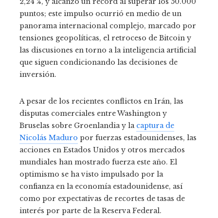
2,24 %, y alcanzó un récord al superar los 50.000
puntos; este impulso ocurrió en medio de un
panorama internacional complejo, marcado por
tensiones geopolíticas, el retroceso de Bitcoin y
las discusiones en torno a la inteligencia artificial
que siguen condicionando las decisiones de
inversión.
A pesar de los recientes conflictos en Irán, las
disputas comerciales entre Washington y
Bruselas sobre Groenlandia y la
captura de
Nicolás Maduro
por fuerzas estadounidenses, las
acciones en Estados Unidos y otros mercados
mundiales han mostrado fuerza este año. El
optimismo se ha visto impulsado por la
confianza en la economía estadounidense, así
como por expectativas de recortes de tasas de
interés por parte de la Reserva Federal.