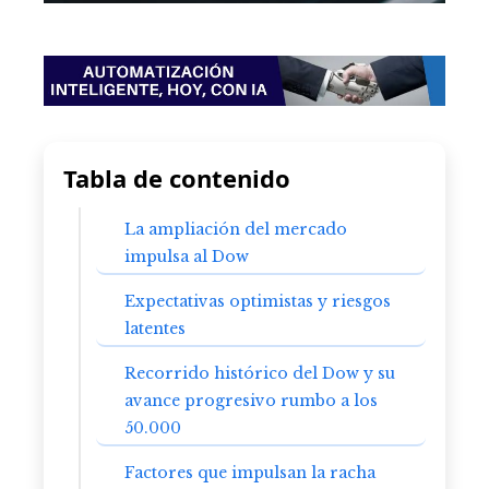
Tabla de contenido
La ampliación del mercado
impulsa al Dow
Expectativas optimistas y riesgos
latentes
Recorrido histórico del Dow y su
avance progresivo rumbo a los
50.000
Factores que impulsan la racha