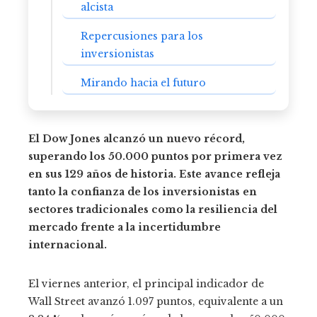
alcista
Repercusiones para los
inversionistas
Mirando hacia el futuro
El Dow Jones alcanzó un nuevo récord,
superando los 50.000 puntos por primera vez
en sus 129 años de historia. Este avance refleja
tanto la confianza de los inversionistas en
sectores tradicionales como la resiliencia del
mercado frente a la incertidumbre
internacional.
El viernes anterior, el principal indicador de
Wall Street avanzó 1.097 puntos, equivalente a un