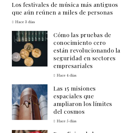
Los festivales de música más antiguos
que aún reúnen a miles de personas
Hace 3 días
Cómo las pruebas de
conocimiento cero
están revolucionando la
seguridad en sectores
empresariales
Hace 4 días
Las 15 misiones
espaciales que
ampliaron los límites
del cosmos
Hace 5 días