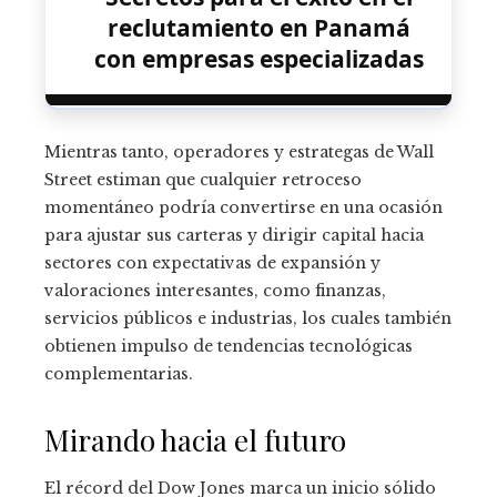
reclutamiento en Panamá
con empresas especializadas
Mientras tanto, operadores y estrategas de Wall
Street estiman que cualquier retroceso
momentáneo podría convertirse en una ocasión
para ajustar sus carteras y dirigir capital hacia
sectores con expectativas de expansión y
valoraciones interesantes, como finanzas,
servicios públicos e industrias, los cuales también
obtienen impulso de tendencias tecnológicas
complementarias.
Mirando hacia el futuro
El récord del Dow Jones marca un inicio sólido