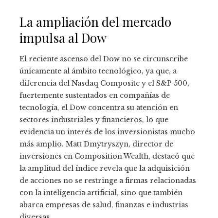
La ampliación del mercado
impulsa al Dow
El reciente ascenso del Dow no se circunscribe
únicamente al ámbito tecnológico, ya que, a
diferencia del Nasdaq Composite y el S&P 500,
fuertemente sustentados en compañías de
tecnología, el Dow concentra su atención en
sectores industriales y financieros, lo que
evidencia un interés de los inversionistas mucho
más amplio. Matt Dmytryszyn, director de
inversiones en Composition Wealth, destacó que
la amplitud del índice revela que la adquisición
de acciones no se restringe a firmas relacionadas
con la inteligencia artificial, sino que también
abarca empresas de salud, finanzas e industrias
diversas.