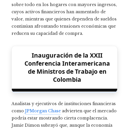
sobre todo en los hogares con mayores ingresos,
cuyos activos financieros han aumentado de
valor, mientras que quienes dependen de sueldos
continúan afrontando tensiones económicas que
reducen su capacidad de compra.
Inauguración de la XXII
Conferencia Interamericana
de Ministros de Trabajo en
Colombia
Analistas y ejecutivos de instituciones financieras
como
JPMorgan Chase
advierten que el mercado
podría estar mostrando cierta complacencia.
Jamie Dimon subrayó que, aunque la economía