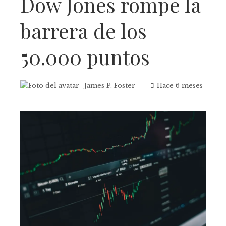
Dow Jones rompe la
barrera de los
50.000 puntos
James P. Foster
Hace 6 meses