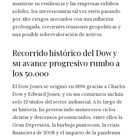
mantiene su resiliencia y las empresas exhiben
solidez, los inversionistas tal vez estén pasando
por alto riesgos asociados con una inflación
prolongada, crecientes tensiones geopolíticas y
una posible sobrevaloración de activos.
Recorrido histórico del Dow y
su avance progresivo rumbo a
los 50.000
El Dow Jones se originó en 1896 gracias a Charles
Dow y Edward Jones, y en sus comienzos incluía
solo 12 títulos del sector industrial. A lo largo de
su historia, ha presenciado numerosos ciclos
alcistas y descensos pronunciados, entre ellos la
Gran Depresión, la burbuja puntocom, la crisis
financiera de 2008 y el impacto de la pandemia