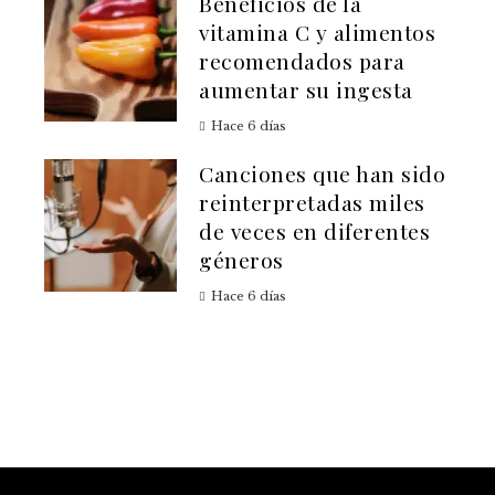
Beneficios de la
vitamina C y alimentos
recomendados para
aumentar su ingesta
Hace 6 días
Canciones que han sido
reinterpretadas miles
de veces en diferentes
géneros
Hace 6 días