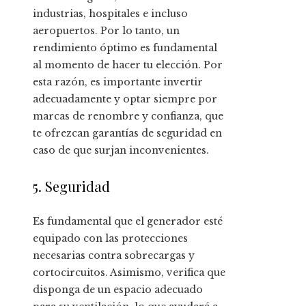
industrias, hospitales e incluso
aeropuertos. Por lo tanto, un
rendimiento óptimo es fundamental
al momento de hacer tu elección. Por
esta razón, es importante invertir
adecuadamente y optar siempre por
marcas de renombre y confianza, que
te ofrezcan garantías de seguridad en
caso de que surjan inconvenientes.
5. Seguridad
Es fundamental que el generador esté
equipado con las protecciones
necesarias contra sobrecargas y
cortocircuitos. Asimismo, verifica que
disponga de un espacio adecuado