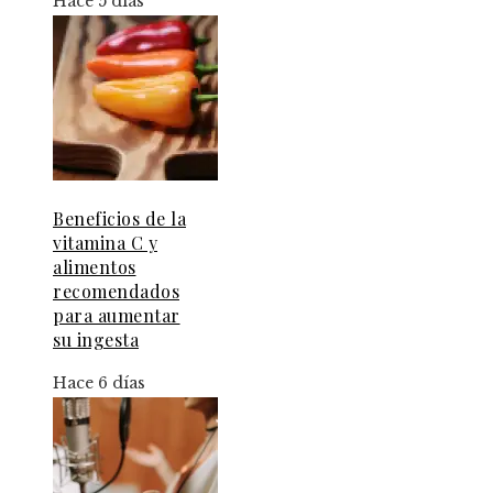
Hace 5 días
Beneficios de la
vitamina C y
alimentos
recomendados
para aumentar
su ingesta
Hace 6 días