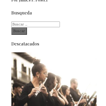
Busqueda
Buscar:
Descatacados