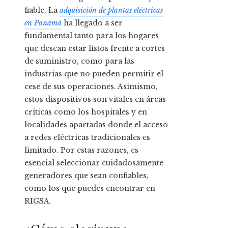
fiable. La
adquisición de plantas eléctricas
en Panamá
ha llegado a ser
fundamental tanto para los hogares
que desean estar listos frente a cortes
de suministro, como para las
industrias que no pueden permitir el
cese de sus operaciones. Asimismo,
estos dispositivos son vitales en áreas
críticas como los hospitales y en
localidades apartadas donde el acceso
a redes eléctricas tradicionales es
limitado. Por estas razones, es
esencial seleccionar cuidadosamente
generadores que sean confiables,
como los que puedes encontrar en
RIGSA.