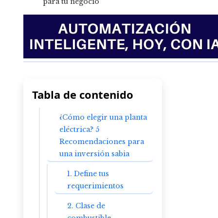
Tabla de contenido
¿Cómo elegir una planta
eléctrica? 5
Recomendaciones para
una inversión sabia
1. Define tus
requerimientos
2. Clase de