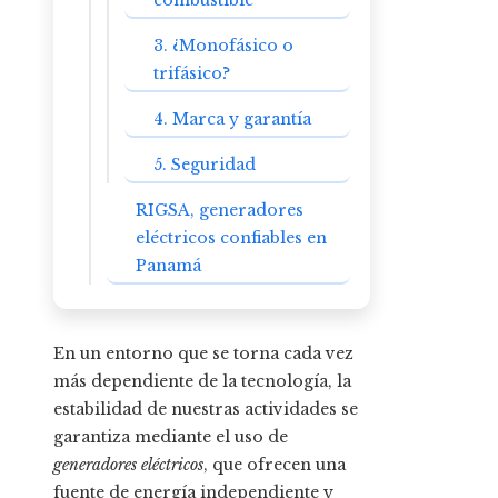
combustible
3. ¿Monofásico o
trifásico?
4. Marca y garantía
5. Seguridad
RIGSA, generadores
eléctricos confiables en
Panamá
En un entorno que se torna cada vez
más dependiente de la tecnología, la
estabilidad de nuestras actividades se
garantiza mediante el uso de
generadores eléctricos
, que ofrecen una
fuente de energía independiente y