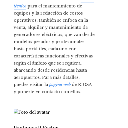
técnico
para el mantenimiento de
equipos y la reducción de costos
operativos, también se enfoca en la
venta, alquiler y mantenimiento de
generadores eléctricos, que van desde
modelos pesados y profesionales
hasta portátiles, cada uno con
características funcionales y efectivas
según el ámbito que se requiera,
abarcando desde residencias hasta
aeropuertos. Para más detalles,
puedes visitar la
página web
de RIGSA
y ponerte en contacto con ellos.
Por James P. Foster