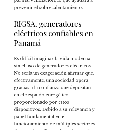
para su ventilación, lo que ayudará a
prevenir el sobrecalentamiento.
RIGSA, generadores
eléctricos confiables en
Panamá
Es difícil imaginar la vida moderna
sin el uso de generadores eléctricos.
No sería un exageración afirmar que,
efectivamente, una sociedad opera
gracias a la confianza que depositan
en el respaldo energético
proporcionado por estos
dispositivos. Debido a su relevancia y
papel fundamental en el
funcionamiento de múltiples sectores