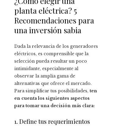
¿Cómo elegir una
planta eléctrica? 5
Recomendaciones para
una inversión sabia
Dada la relevancia de los generadores
eléctricos, es comprensible que la
selección pueda resultar un poco
intimidante, especialmente al
observar la amplia gama de
alternativas que ofrece el mercado.
Para simplificar tus posibilidades,
ten
en cuenta los siguientes aspectos
para tomar una decisión más clara:
1. Define tus requerimientos