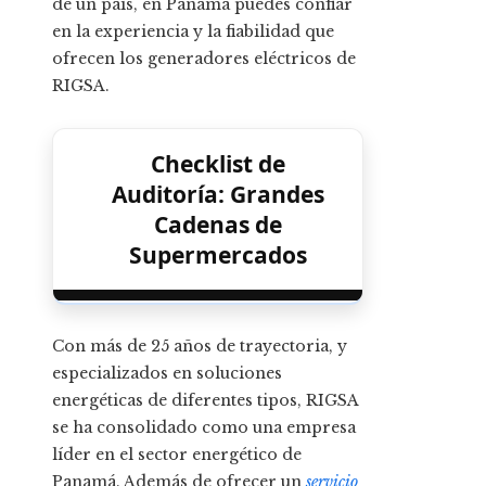
de un país, en Panamá puedes confiar
en la experiencia y la fiabilidad que
ofrecen los generadores eléctricos de
RIGSA.
Checklist de
Auditoría: Grandes
Cadenas de
Supermercados
Con más de 25 años de trayectoria, y
especializados en soluciones
energéticas de diferentes tipos, RIGSA
se ha consolidado como una empresa
líder en el sector energético de
Panamá. Además de ofrecer un
servicio