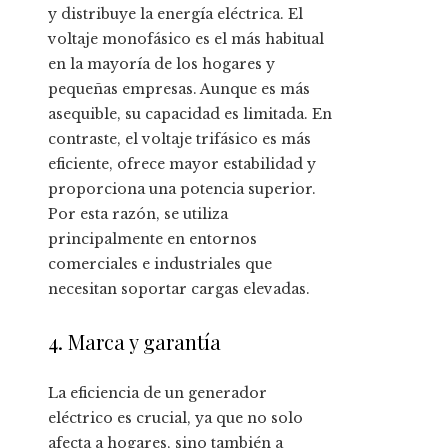
y distribuye la energía eléctrica. El
voltaje monofásico es el más habitual
en la mayoría de los hogares y
pequeñas empresas. Aunque es más
asequible, su capacidad es limitada. En
contraste, el voltaje trifásico es más
eficiente, ofrece mayor estabilidad y
proporciona una potencia superior.
Por esta razón, se utiliza
principalmente en entornos
comerciales e industriales que
necesitan soportar cargas elevadas.
4. Marca y garantía
La eficiencia de un generador
eléctrico es crucial, ya que no solo
afecta a hogares, sino también a