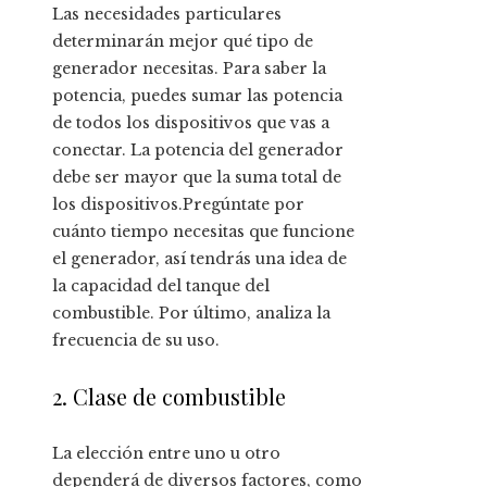
Las necesidades particulares
determinarán mejor qué tipo de
generador necesitas. Para saber la
potencia, puedes sumar las potencia
de todos los dispositivos que vas a
conectar. La potencia del generador
debe ser mayor que la suma total de
los dispositivos.Pregúntate por
cuánto tiempo necesitas que funcione
el generador, así tendrás una idea de
la capacidad del tanque del
combustible. Por último, analiza la
frecuencia de su uso.
2. Clase de combustible
La elección entre uno u otro
dependerá de diversos factores, como