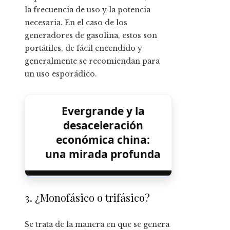
la frecuencia de uso y la potencia
necesaria. En el caso de los
generadores de gasolina, estos son
portátiles, de fácil encendido y
generalmente se recomiendan para
un uso esporádico.
Evergrande y la
desaceleración
económica china:
una mirada profunda
3. ¿Monofásico o trifásico?
Se trata de la manera en que se genera