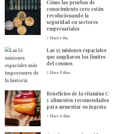
Cómo las pruebas de
conocimiento cero están
revolucionando la
seguridad en sectores
empresariales
Hace 1 día
Las 15 misiones espaciales
que ampliaron los límites
del cosmos
Hace 3 días
Beneficios de la vitamina C
y alimentos recomendados
para aumentar su ingesta
Hace 4 días