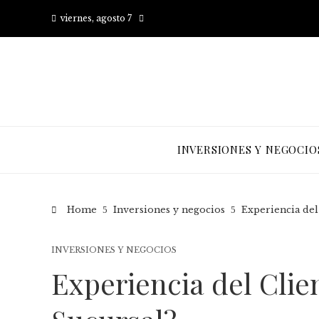
viernes, agosto 7
INVERSIONES Y NEGOCIO
Home
Inversiones y negocios
Experiencia del
INVERSIONES Y NEGOCIOS
Experiencia del Clie