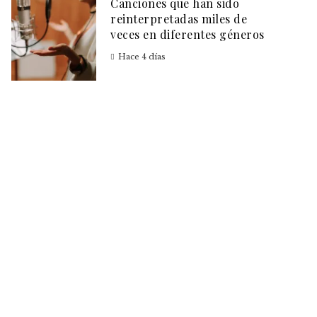
Canciones que han sido
reinterpretadas miles de
veces en diferentes géneros
Hace 4 días