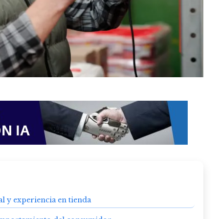
al y experiencia en tienda