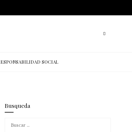
RESPONSABILIDAD SOCIAL
Busqueda
Buscar: