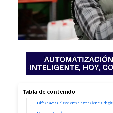
Tabla de contenido
Diferencias clave entre experiencia digit