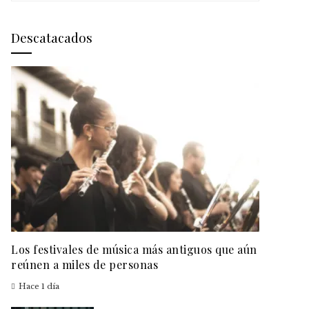
Descatacados
Los festivales de música más antiguos que aún
reúnen a miles de personas
Hace 1 día