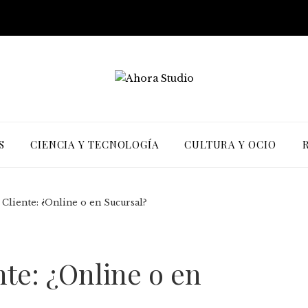
S
CIENCIA Y TECNOLOGÍA
CULTURA Y OCIO
 Cliente: ¿Online o en Sucursal?
nte: ¿Online o en