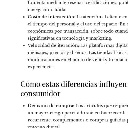
fomenta mediante reseñas, certificaciones, polí
navegación fluida.
Costo de interacción:
La atención al cliente en
el tiempo del personal y el uso del espacio. En
económicas por transacción, sobre todo cuand
significativas en tecnología y marketing.
Velocidad de iteración:
Las plataformas digita
mensajes, precios y diseños. Las tiendas físicas,
modificaciones en el punto de venta y formaci
experiencia.
Cómo estas diferencias influyen
consumidor
Decisión de compra:
Los artículos que requie
un mayor riesgo percibido suelen favorecer la v
recurrente, complementos o compras guiadas po
entorno digital.