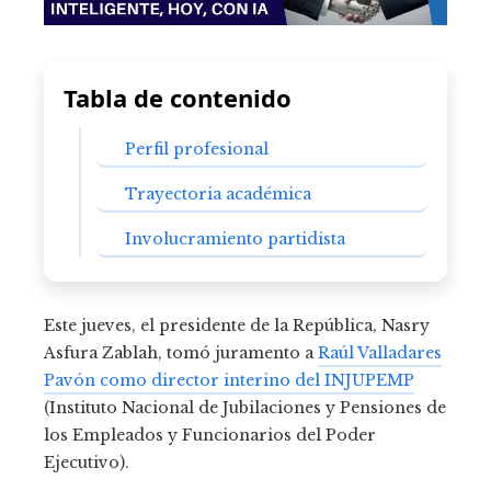
Tabla de contenido
Perfil profesional
Trayectoria académica
Involucramiento partidista
Este jueves, el presidente de la República, Nasry
Asfura Zablah, tomó juramento a
Raúl Valladares
Pavón como director interino del INJUPEMP
(Instituto Nacional de Jubilaciones y Pensiones de
los Empleados y Funcionarios del Poder
Ejecutivo).