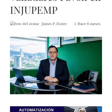
INJUPEMP
James P. Foster
Hace 6 meses