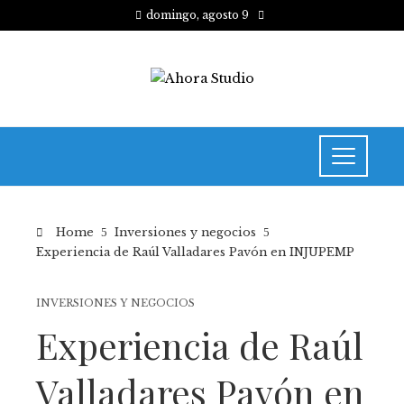
domingo, agosto 9
Home
Inversiones y negocios
Experiencia de Raúl Valladares Pavón en INJUPEMP
INVERSIONES Y NEGOCIOS
Experiencia de Raúl
Valladares Pavón en