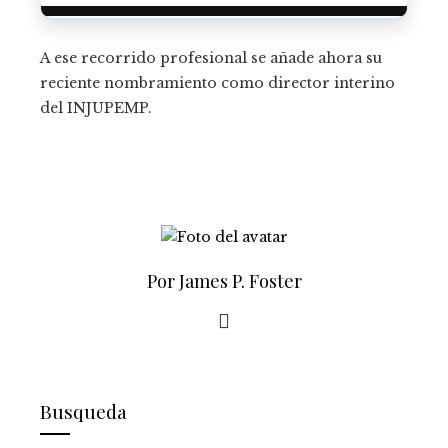
A ese recorrido profesional se añade ahora su
reciente nombramiento como director interino
del INJUPEMP.
Por James P. Foster
Busqueda