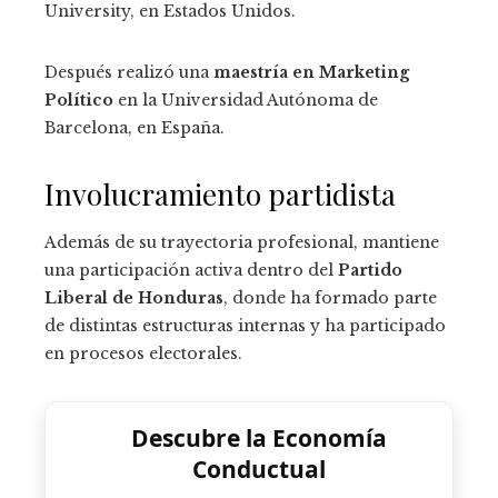
University, en Estados Unidos.
Después realizó una
maestría en Marketing
Político
en la Universidad Autónoma de
Barcelona, en España.
Involucramiento partidista
Además de su trayectoria profesional, mantiene
una participación activa dentro del
Partido
Liberal de Honduras
, donde ha formado parte
de distintas estructuras internas y ha participado
en procesos electorales.
Descubre la Economía
Conductual