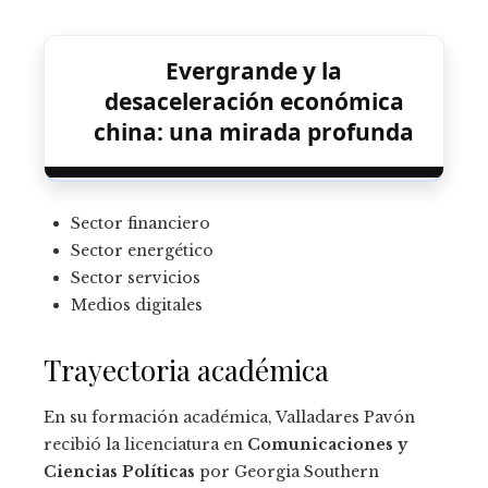
Evergrande y la
desaceleración económica
china: una mirada profunda
Sector financiero
Sector energético
Sector servicios
Medios digitales
Trayectoria académica
En su formación académica, Valladares Pavón
recibió la licenciatura en
Comunicaciones y
Ciencias Políticas
por Georgia Southern