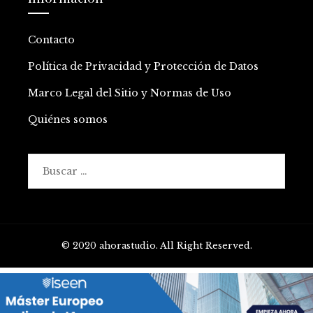
Contacto
Política de Privacidad y Protección de Datos
Marco Legal del Sitio y Normas de Uso
Quiénes somos
Buscar:
© 2020 ahorastudio. All Right Reserved.