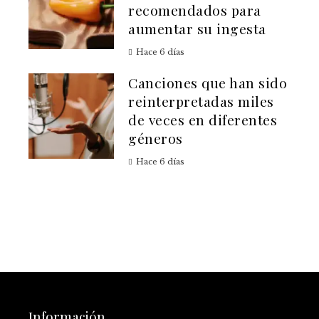
recomendados para
aumentar su ingesta
Hace 6 días
Canciones que han sido
reinterpretadas miles
de veces en diferentes
géneros
Hace 6 días
Información