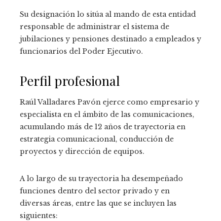
Su designación lo sitúa al mando de esta entidad
responsable de administrar el sistema de
jubilaciones y pensiones destinado a empleados y
funcionarios del Poder Ejecutivo.
Perfil profesional
Raúl Valladares Pavón ejerce como empresario y
especialista en el ámbito de las comunicaciones,
acumulando más de 12 años de trayectoria en
estrategia comunicacional, conducción de
proyectos y dirección de equipos.
A lo largo de su trayectoria ha desempeñado
funciones dentro del sector privado y en
diversas áreas, entre las que se incluyen las
siguientes: