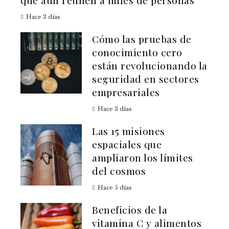
que aún reúnen a miles de personas
Hace 3 días
Cómo las pruebas de
conocimiento cero
están revolucionando la
seguridad en sectores
empresariales
Hace 3 días
Las 15 misiones
espaciales que
ampliaron los límites
del cosmos
Hace 5 días
Beneficios de la
vitamina C y alimentos