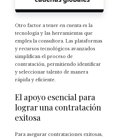
Otro factor a tener en cuenta es la
tecnología y las herramientas que
emplea la consultora. Las plataformas
y recursos tecnológicos avanzados
simplifican el proceso de
contratación, permitiendo identificar
y seleccionar talento de manera
rápida y eficiente.
El apoyo esencial para
lograr una contratación
exitosa
Para asegurar contrataciones exitosas,