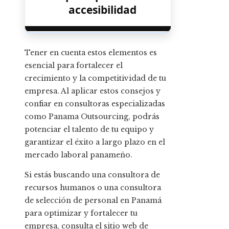
accesibilidad
Tener en cuenta estos elementos es
esencial para fortalecer el
crecimiento y la competitividad de tu
empresa. Al aplicar estos consejos y
confiar en consultoras especializadas
como Panama Outsourcing, podrás
potenciar el talento de tu equipo y
garantizar el éxito a largo plazo en el
mercado laboral panameño.
Si estás buscando una consultora de
recursos humanos o una consultora
de selección de personal en Panamá
para optimizar y fortalecer tu
empresa, consulta el sitio web de