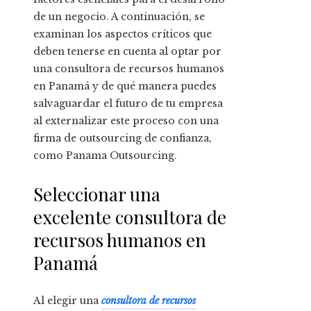
de un negocio. A continuación, se
examinan los aspectos críticos que
deben tenerse en cuenta al optar por
una consultora de recursos humanos
en Panamá y de qué manera puedes
salvaguardar el futuro de tu empresa
al externalizar este proceso con una
firma de outsourcing de confianza,
como Panama Outsourcing.
Seleccionar una
excelente consultora de
recursos humanos en
Panamá
Al elegir una
consultora de recursos