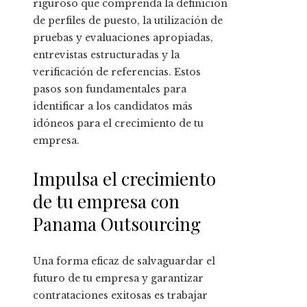
riguroso que comprenda la definición
de perfiles de puesto, la utilización de
pruebas y evaluaciones apropiadas,
entrevistas estructuradas y la
verificación de referencias. Estos
pasos son fundamentales para
identificar a los candidatos más
idóneos para el crecimiento de tu
empresa.
Impulsa el crecimiento
de tu empresa con
Panama Outsourcing
Una forma eficaz de salvaguardar el
futuro de tu empresa y garantizar
contrataciones exitosas es trabajar