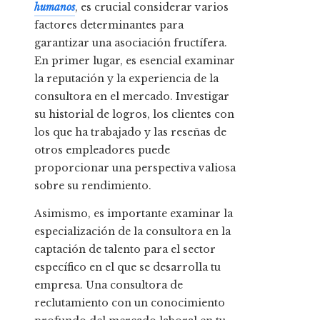
humanos
, es crucial considerar varios
factores determinantes para
garantizar una asociación fructífera.
En primer lugar, es esencial examinar
la reputación y la experiencia de la
consultora en el mercado. Investigar
su historial de logros, los clientes con
los que ha trabajado y las reseñas de
otros empleadores puede
proporcionar una perspectiva valiosa
sobre su rendimiento.
Asimismo, es importante examinar la
especialización de la consultora en la
captación de talento para el sector
específico en el que se desarrolla tu
empresa. Una consultora de
reclutamiento con un conocimiento