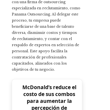
con una firma de outsourcing
especializada en reclutamiento, como
Panama Outsourcing. Al delegar este
proceso, tu empresa puede
beneficiarse de una base de talento
diversa, disminuir costos y tiempos
de reclutamiento, y contar con el
respaldo de expertos en selección de
personal. Este apoyo facilita la
contratación de profesionales
capacitados, alineados con los
objetivos de tu negocio.
McDonald’s reduce el
costo de sus combos
para aumentar la
percepción de