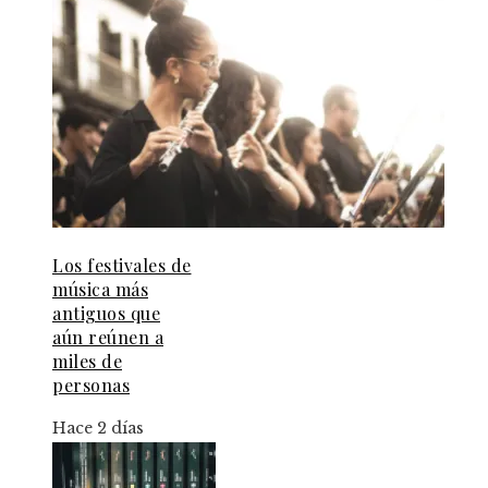
Los festivales de
música más
antiguos que
aún reúnen a
miles de
personas
Hace 2 días