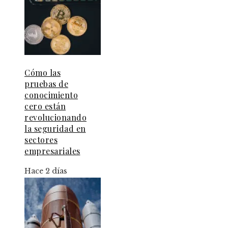
Cómo las
pruebas de
conocimiento
cero están
revolucionando
la seguridad en
sectores
empresariales
Hace 2 días