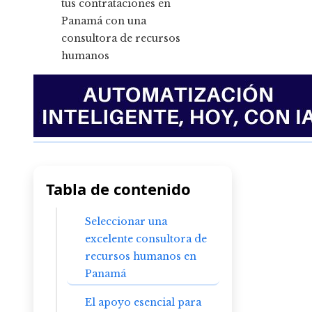
Tabla de contenido
Seleccionar una
excelente consultora de
recursos humanos en
Panamá
El apoyo esencial para