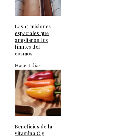
Las 15 misiones
espaciales que
ampliaron los
límites del
cosmos
Hace 4 días
Beneficios de la
vitamina C y