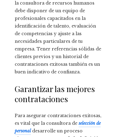
la consultora de recursos humanos
debe disponer de un equipo de
profesionales capacitados en la
identificación de talento, evaluación
de competencias y ajuste a las
necesidades particulares de tu
empresa. Tener referencias sólidas de
clientes previos y un historial de
contrataciones exitosas también es un
buen indicativo de confianza.
Garantizar las mejores
contrataciones
Para asegurar contrataciones exitosas,
es vital que la consultora de
selección de
personal
desarrolle un proceso