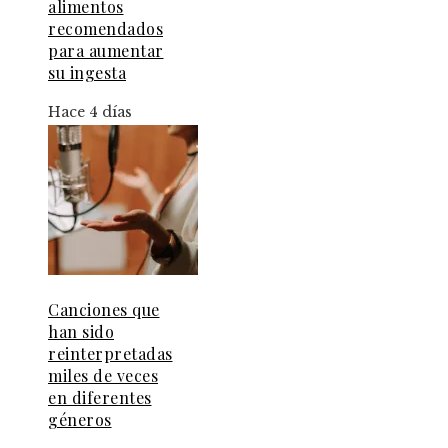
alimentos
recomendados
para aumentar
su ingesta
Hace 4 días
Canciones que
han sido
reinterpretadas
miles de veces
en diferentes
géneros