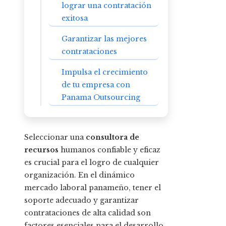
lograr una contratación
exitosa
Garantizar las mejores
contrataciones
Impulsa el crecimiento
de tu empresa con
Panama Outsourcing
Seleccionar una
consultora de
recursos
humanos confiable y eficaz
es crucial para el logro de cualquier
organización. En el dinámico
mercado laboral panameño, tener el
soporte adecuado y garantizar
contrataciones de alta calidad son
factores esenciales para el desarrollo