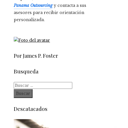
Panama Outsourcing
y contacta a sus
asesores para recibir orientación
personalizada.
Por James P. Foster
Busqueda
Buscar:
Descatacados