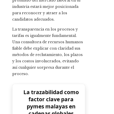
profundo del mercado laboral en tu
industria estará mejor posicionada
para reconocer y atraer a los
candidatos adecuados.
La transparencia en los procesos y
tarifas es igualmente fundamental.
Una consultora de recursos humanos
fiable debe explicar con claridad sus
métodos de reclutamiento, los plazos
y los costos involucrados, evitando
así cualquier sorpresa durante el
proceso.
La trazabilidad como
factor clave para
pymes malayas en
cadenas globales