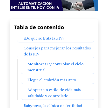
Tabla de contenido
¿De qué se trata la FIV?
Consejos para mejorar los resultados
de la FIV
Monitorear y controlar el ciclo
menstrual
Elegir el embrión más apto
Adoptar un estilo de vida más
saludable y controlado
Babynova, la clínica de fertilidad