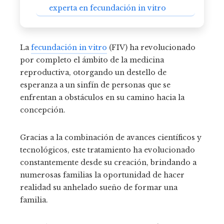
experta en fecundación in vitro
La
fecundación in vitro
(FIV) ha revolucionado
por completo el ámbito de la medicina
reproductiva, otorgando un destello de
esperanza a un sinfín de personas que se
enfrentan a obstáculos en su camino hacia la
concepción.
Gracias a la combinación de avances científicos y
tecnológicos, este tratamiento ha evolucionado
constantemente desde su creación, brindando a
numerosas familias la oportunidad de hacer
realidad su anhelado sueño de formar una
familia.