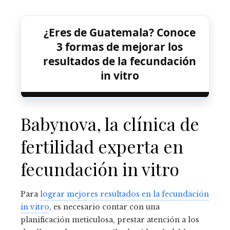
¿Eres de Guatemala? Conoce
3 formas de mejorar los
resultados de la fecundación
in vitro
Babynova, la clínica de
fertilidad experta en
fecundación in vitro
Para
lograr mejores resultados en la fecundación
in vitro
, es necesario contar con una
planificación meticulosa, prestar atención a los