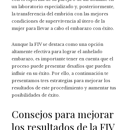
un laboratorio especializado y, posteriormente,
la transferencia del embrión con las mejores
condiciones de supervivencia al útero de la
mujer para llevar a cabo el embarazo con éxito.
Aunque la FIV se destaca como una opción
altamente efectiva para lograr el anhelado
embarazo, es importante tener en cuenta que el
proceso puede presentar desafíos que pueden
influir en su éxito. Por ello, a continuación te
presentamos tres estrategias para mejorar los
resultados de este procedimiento y aumentar tus
posibilidades de éxito.
Consejos para mejorar
los resultados de la FIV