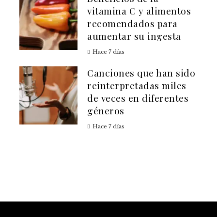
vitamina C y alimentos
recomendados para
aumentar su ingesta
Hace 7 días
Canciones que han sido
reinterpretadas miles
de veces en diferentes
géneros
Hace 7 días