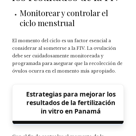
Monitorear y controlar el
ciclo menstrual
El momento del ciclo es un factor esencial a
considerar al someterse a la FIV. La ovulación
debe ser cuidadosamente monitoreada y
programada para asegurar que la recolección de
óvulos ocurra en el momento más apropiado.
Estrategias para mejorar los
resultados de la fertilización
in vitro en Panamá