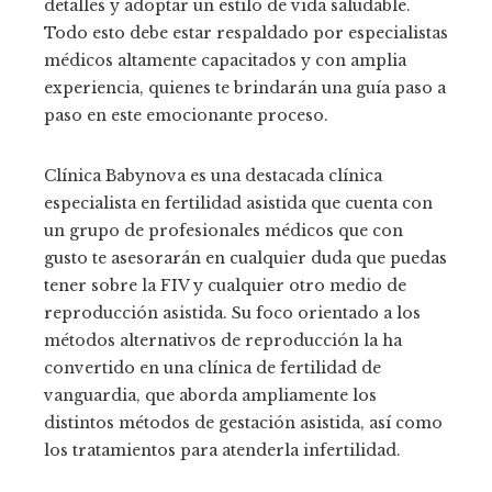
detalles y adoptar un estilo de vida saludable.
Todo esto debe estar respaldado por especialistas
médicos altamente capacitados y con amplia
experiencia, quienes te brindarán una guía paso a
paso en este emocionante proceso.
Clínica Babynova es una destacada clínica
especialista en fertilidad asistida que cuenta con
un grupo de profesionales médicos que con
gusto te asesorarán en cualquier duda que puedas
tener sobre la FIV y cualquier otro medio de
reproducción asistida. Su foco orientado a los
métodos alternativos de reproducción la ha
convertido en una clínica de fertilidad de
vanguardia, que aborda ampliamente los
distintos métodos de gestación asistida, así como
los tratamientos para atenderla infertilidad.