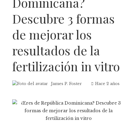
Dominicana?
Descubre 3 formas
de mejorar los
resultados de la
fertilización in vitro
James P. Foster
Hace 2 años