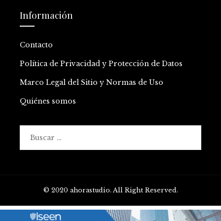
Información
Contacto
Política de Privacidad y Protección de Datos
Marco Legal del Sitio y Normas de Uso
Quiénes somos
Buscar:
© 2020 ahorastudio. All Right Reserved.