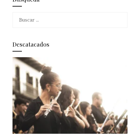
Buscar:
Descatacados