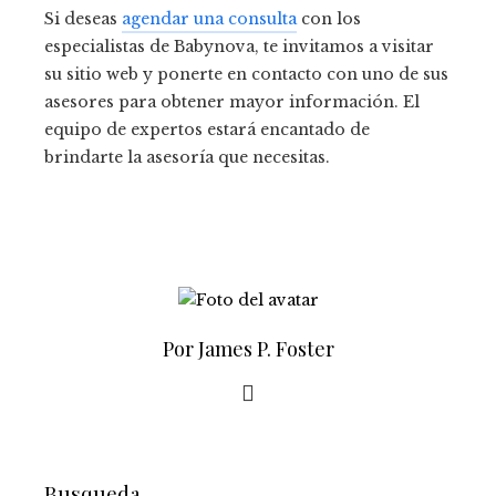
Si deseas
agendar una consulta
con los
especialistas de Babynova, te invitamos a visitar
su sitio web y ponerte en contacto con uno de sus
asesores para obtener mayor información. El
equipo de expertos estará encantado de
brindarte la asesoría que necesitas.
Por James P. Foster
Busqueda