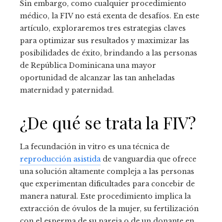
Sin embargo, como cualquier procedimiento
médico, la FIV no está exenta de desafíos. En este
artículo, exploraremos tres estrategias claves
para optimizar sus resultados y maximizar las
posibilidades de éxito, brindando a las personas
de República Dominicana una mayor
oportunidad de alcanzar las tan anheladas
maternidad y paternidad.
¿De qué se trata la FIV?
La fecundación in vitro es una técnica de
reproducción asistida
de vanguardia que ofrece
una solución altamente compleja a las personas
que experimentan dificultades para concebir de
manera natural. Este procedimiento implica la
extracción de óvulos de la mujer, su fertilización
con el esperma de su pareja o de un donante en