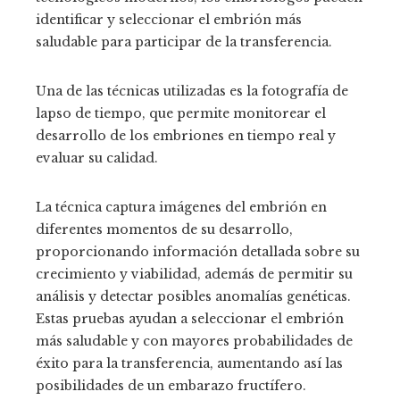
identificar y seleccionar el embrión más
saludable para participar de la transferencia.
Una de las técnicas utilizadas es la fotografía de
lapso de tiempo, que permite monitorear el
desarrollo de los embriones en tiempo real y
evaluar su calidad.
La técnica captura imágenes del embrión en
diferentes momentos de su desarrollo,
proporcionando información detallada sobre su
crecimiento y viabilidad, además de permitir su
análisis y detectar posibles anomalías genéticas.
Estas pruebas ayudan a seleccionar el embrión
más saludable y con mayores probabilidades de
éxito para la transferencia, aumentando así las
posibilidades de un embarazo fructífero.