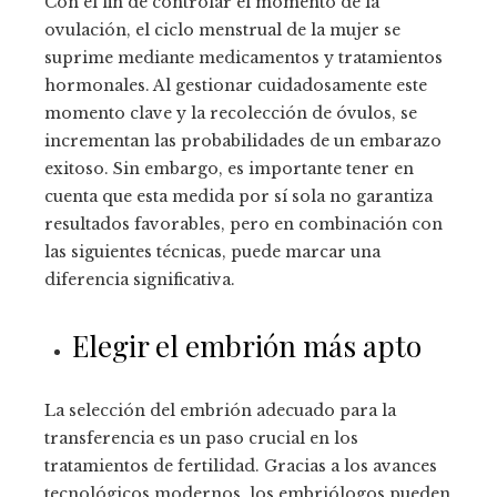
Con el fin de controlar el momento de la
ovulación, el ciclo menstrual de la mujer se
suprime mediante medicamentos y tratamientos
hormonales. Al gestionar cuidadosamente este
momento clave y la recolección de óvulos, se
incrementan las probabilidades de un embarazo
exitoso. Sin embargo, es importante tener en
cuenta que esta medida por sí sola no garantiza
resultados favorables, pero en combinación con
las siguientes técnicas, puede marcar una
diferencia significativa.
Elegir el embrión más apto
La selección del embrión adecuado para la
transferencia es un paso crucial en los
tratamientos de fertilidad. Gracias a los avances
tecnológicos modernos, los embriólogos pueden