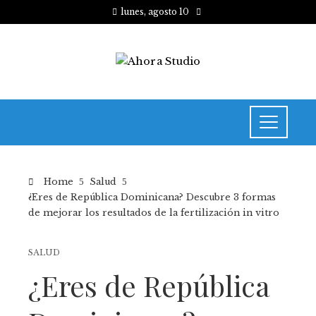
lunes, agosto 10
Home
Salud
¿Eres de República Dominicana? Descubre 3 formas
de mejorar los resultados de la fertilización in vitro
SALUD
¿Eres de República