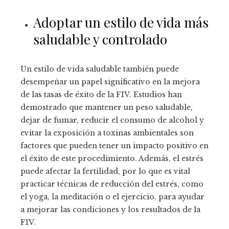
Adoptar un estilo de vida más
saludable y controlado
Un estilo de vida saludable también puede
desempeñar un papel significativo en la mejora
de las tasas de éxito de la FIV. Estudios han
demostrado que mantener un peso saludable,
dejar de fumar, reducir el consumo de alcohol y
evitar la exposición a toxinas ambientales son
factores que pueden tener un impacto positivo en
el éxito de este procedimiento. Además, el estrés
puede afectar la fertilidad, por lo que es vital
practicar técnicas de reducción del estrés, como
el yoga, la meditación o el ejercicio, para ayudar
a mejorar las condiciones y los resultados de la
FIV.