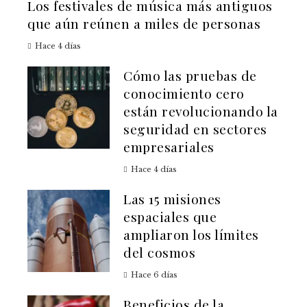
Los festivales de música más antiguos
que aún reúnen a miles de personas
Hace 4 días
Cómo las pruebas de
conocimiento cero
están revolucionando la
seguridad en sectores
empresariales
Hace 4 días
Las 15 misiones
espaciales que
ampliaron los límites
del cosmos
Hace 6 días
Beneficios de la