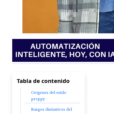
Tabla de contenido
Orígenes del estilo
preppy
Rasgos distintivos del