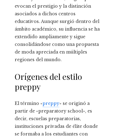
evocan el prestigio y la distinción
asociados a dichos centros
educativos. Aunque surgió dentro del
ámbito académico, su influencia se ha
extendido ampliamente y sigue
consolidándose como una propuesta
de moda apreciada en múltiples
regiones del mundo.
Orígenes del estilo
preppy
El término «
preppy
» se originó a
partir de «preparatory school», es
decir, escuelas preparatorias,
instituciones privadas de élite donde
se formaba a los estudiantes con