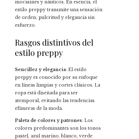
mocasines y náuticos. En esencia, el
estilo preppy transmite una sensación
de orden, pulcritud y elegancia sin
esfuerzo.
Rasgos distintivos del
estilo preppy
Sencillez y elegancia
: El estilo
preppy es conocido por su enfoque
en líneas limpias y cortes clásicos. La
ropa está diseñada para ser
atemporal, evitando las tendencias
efímeras de la moda.
Paleta de colores y patrones
: Los
colores predominantes son los tonos
pastel, azul marino, blanco, verde