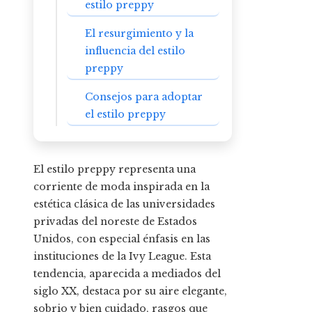
estilo preppy
El resurgimiento y la
influencia del estilo
preppy
Consejos para adoptar
el estilo preppy
El estilo preppy representa una
corriente de moda inspirada en la
estética clásica de las universidades
privadas del noreste de Estados
Unidos, con especial énfasis en las
instituciones de la Ivy League. Esta
tendencia, aparecida a mediados del
siglo XX, destaca por su aire elegante,
sobrio y bien cuidado, rasgos que