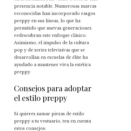
presencia notable. Numerosas marcas
reconocidas han incorporado rasgos
preppy en sus líneas, lo que ha
permitido que nuevas generaciones
redescubran este enfoque clásico.
Asimismo, el impulso de la cultura
pop y de series televisivas que se
desarrollan en escuelas de élite ha
ayudado a mantener viva la estética
preppy.
Consejos para adoptar
el estilo preppy
Si quieres sumar piezas de estilo
preppy a tu vestuario, ten en cuenta
estos consejos: