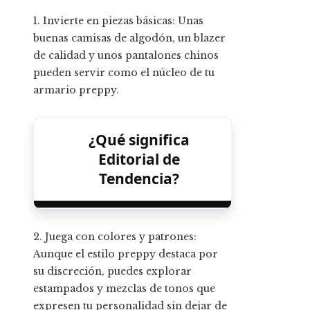
1. Invierte en piezas básicas: Unas
buenas camisas de algodón, un blazer
de calidad y unos pantalones chinos
pueden servir como el núcleo de tu
armario preppy.
¿Qué significa
Editorial de
Tendencia?
2. Juega con colores y patrones:
Aunque el estilo preppy destaca por
su discreción, puedes explorar
estampados y mezclas de tonos que
expresen tu personalidad sin dejar de