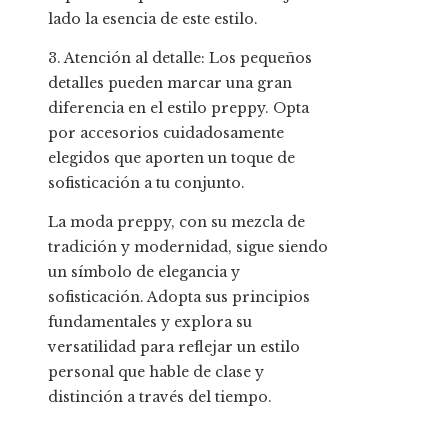
lado la esencia de este estilo.
3. Atención al detalle: Los pequeños
detalles pueden marcar una gran
diferencia en el estilo preppy. Opta
por accesorios cuidadosamente
elegidos que aporten un toque de
sofisticación a tu conjunto.
La moda preppy, con su mezcla de
tradición y modernidad, sigue siendo
un símbolo de elegancia y
sofisticación. Adopta sus principios
fundamentales y explora su
versatilidad para reflejar un estilo
personal que hable de clase y
distinción a través del tiempo.