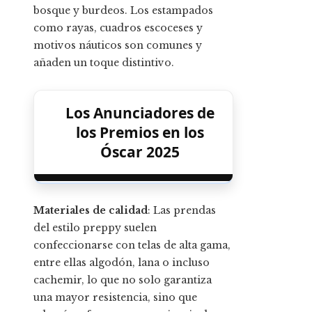
bosque y burdeos. Los estampados
como rayas, cuadros escoceses y
motivos náuticos son comunes y
añaden un toque distintivo.
Los Anunciadores de
los Premios en los
Óscar 2025
Materiales de calidad
: Las prendas
del estilo preppy suelen
confeccionarse con telas de alta gama,
entre ellas algodón, lana o incluso
cachemir, lo que no solo garantiza
una mayor resistencia, sino que