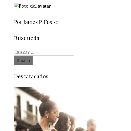
Por James P. Foster
Busqueda
Buscar:
Descatacados