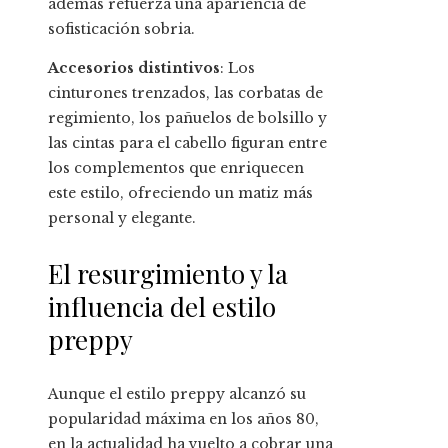
además refuerza una apariencia de
sofisticación sobria.
Accesorios distintivos
: Los
cinturones trenzados, las corbatas de
regimiento, los pañuelos de bolsillo y
las cintas para el cabello figuran entre
los complementos que enriquecen
este estilo, ofreciendo un matiz más
personal y elegante.
El resurgimiento y la
influencia del estilo
preppy
Aunque el estilo preppy alcanzó su
popularidad máxima en los años 80,
en la actualidad ha vuelto a cobrar una