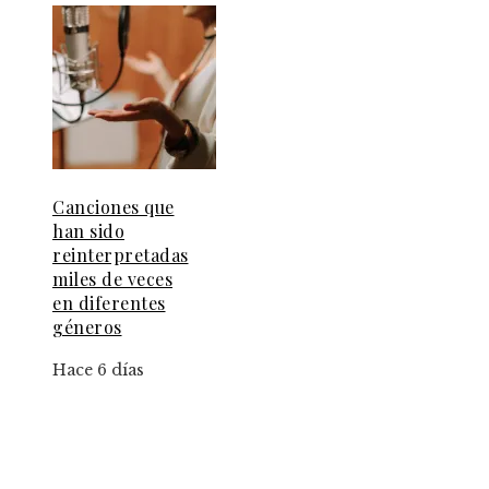
Canciones que
han sido
reinterpretadas
miles de veces
en diferentes
géneros
Hace 6 días
Información