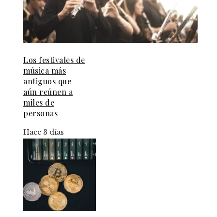
Los festivales de
música más
antiguos que
aún reúnen a
miles de
personas
Hace 3 días