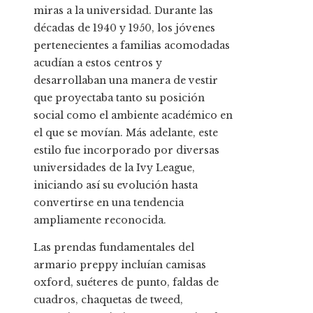
miras a la universidad. Durante las
décadas de 1940 y 1950, los jóvenes
pertenecientes a familias acomodadas
acudían a estos centros y
desarrollaban una manera de vestir
que proyectaba tanto su posición
social como el ambiente académico en
el que se movían. Más adelante, este
estilo fue incorporado por diversas
universidades de la Ivy League,
iniciando así su evolución hasta
convertirse en una tendencia
ampliamente reconocida.
Las prendas fundamentales del
armario preppy incluían camisas
oxford, suéteres de punto, faldas de
cuadros, chaquetas de tweed,