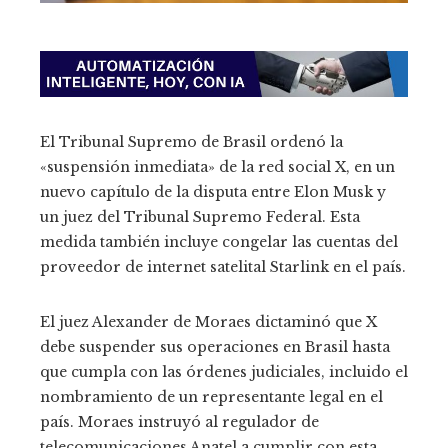
El Tribunal Supremo de Brasil ordenó la
«suspensión inmediata» de la red social X, en un
nuevo capítulo de la disputa entre Elon Musk y
un juez del Tribunal Supremo Federal. Esta
medida también incluye congelar las cuentas del
proveedor de internet satelital Starlink en el país.
El juez Alexander de Moraes dictaminó que X
debe suspender sus operaciones en Brasil hasta
que cumpla con las órdenes judiciales, incluido el
nombramiento de un representante legal en el
país. Moraes instruyó al regulador de
telecomunicaciones Anatel a cumplir con esta