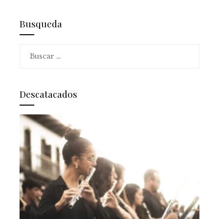
Busqueda
Buscar:
Descatacados