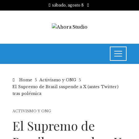
sábado, agosto 8
Home
Activismo y ONG
El Supremo de Brasil suspende a X (antes Twitter)
tras polémica
ACTIVISMO Y ONG
El Supremo de