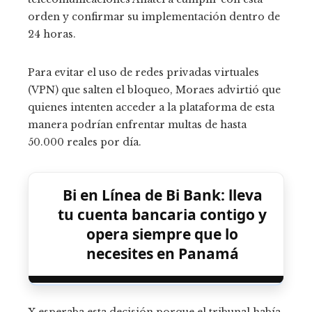
orden y confirmar su implementación dentro de
24 horas.
Para evitar el uso de redes privadas virtuales
(VPN) que salten el bloqueo, Moraes advirtió que
quienes intenten acceder a la plataforma de esta
manera podrían enfrentar multas de hasta
50.000 reales por día.
Bi en Línea de Bi Bank: lleva
tu cuenta bancaria contigo y
opera siempre que lo
necesites en Panamá
X esperaba esta decisión porque el tribunal había