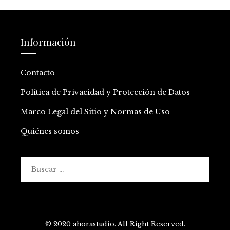
Información
Contacto
Política de Privacidad y Protección de Datos
Marco Legal del Sitio y Normas de Uso
Quiénes somos
Buscar:
© 2020 ahorastudio. All Right Reserved.