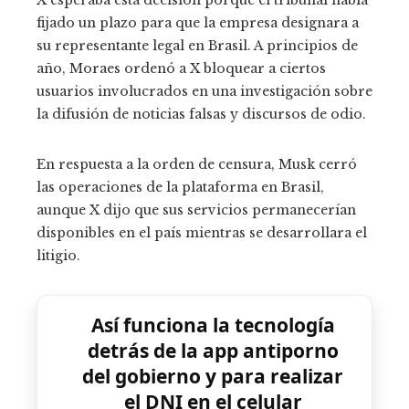
fijado un plazo para que la empresa designara a
su representante legal en Brasil. A principios de
año, Moraes ordenó a X bloquear a ciertos
usuarios involucrados en una investigación sobre
la difusión de noticias falsas y discursos de odio.
En respuesta a la orden de censura, Musk cerró
las operaciones de la plataforma en Brasil,
aunque X dijo que sus servicios permanecerían
disponibles en el país mientras se desarrollara el
litigio.
Así funciona la tecnología
detrás de la app antiporno
del gobierno y para realizar
el DNI en el celular