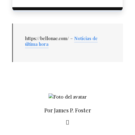
https://bellonae.com/ –
Notícias de
última hora
Por James P. Foster