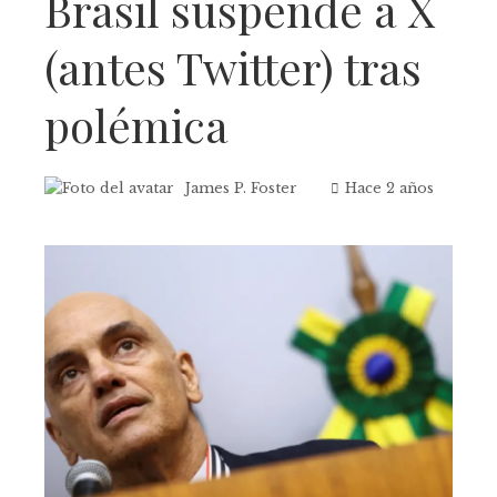
Brasil suspende a X
(antes Twitter) tras
polémica
James P. Foster
Hace 2 años