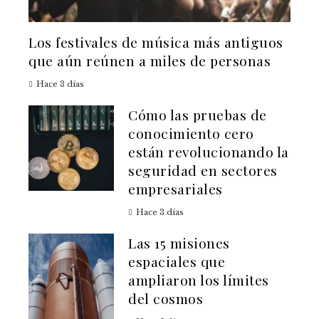
Los festivales de música más antiguos
que aún reúnen a miles de personas
Hace 3 días
Cómo las pruebas de
conocimiento cero
están revolucionando la
seguridad en sectores
empresariales
Hace 3 días
Las 15 misiones
espaciales que
ampliaron los límites
del cosmos