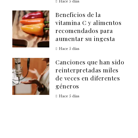
Hace 5 días
Beneficios de la
vitamina C y alimentos
recomendados para
aumentar su ingesta
Hace 5 días
Canciones que han sido
reinterpretadas miles
de veces en diferentes
géneros
Hace 5 días