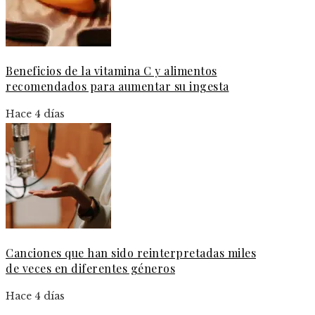
Beneficios de la vitamina C y alimentos
recomendados para aumentar su ingesta
Hace 4 días
Canciones que han sido reinterpretadas miles
de veces en diferentes géneros
Hace 4 días