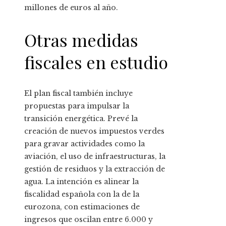
millones de euros al año.
Otras medidas
fiscales en estudio
El plan fiscal también incluye
propuestas para impulsar la
transición energética. Prevé la
creación de nuevos impuestos verdes
para gravar actividades como la
aviación, el uso de infraestructuras, la
gestión de residuos y la extracción de
agua. La intención es alinear la
fiscalidad española con la de la
eurozona, con estimaciones de
ingresos que oscilan entre 6.000 y