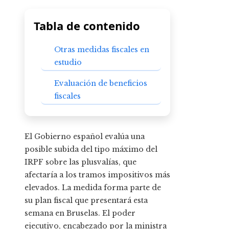
Tabla de contenido
Otras medidas fiscales en
estudio
Evaluación de beneficios
fiscales
El Gobierno español evalúa una
posible subida del tipo máximo del
IRPF sobre las plusvalías, que
afectaría a los tramos impositivos más
elevados. La medida forma parte de
su plan fiscal que presentará esta
semana en Bruselas. El poder
ejecutivo, encabezado por la ministra