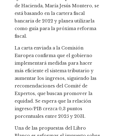
de Hacienda, María Jesús Montero, se
está basando en la cartera fiscal
bancaria de 2022 y planea utilizarla
como guía para la próxima reforma
fiscal.
La carta enviada a la Comisión
Europea confirma que el gobierno
implementará medidas para hacer
más eficiente el sistema tributario y
aumentar los ingresos, siguiendo las
recomendaciones del Comité de
Expertos, que buscan promover la
equidad. Se espera que la relación
ingreso/PIB crezca 0,3 puntos
porcentuales entre 2025 y 2031.
Una de las propuestas del Libro
Blanco es reformar el impuesto sobre