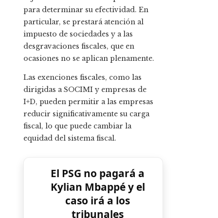
para determinar su efectividad. En
particular, se prestará atención al
impuesto de sociedades y a las
desgravaciones fiscales, que en
ocasiones no se aplican plenamente.
Las exenciones fiscales, como las
dirigidas a SOCIMI y empresas de
I+D, pueden permitir a las empresas
reducir significativamente su carga
fiscal, lo que puede cambiar la
equidad del sistema fiscal.
El PSG no pagará a
Kylian Mbappé y el
caso irá a los
tribunales