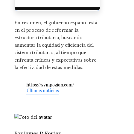
En resumen, el gobierno español está
en el proceso de reformar la
estructura tributaria, buscando
aumentar la equidad y eficiencia del
sistema tributario, al tiempo que
enfrenta críticas y expectativas sobre
la efectividad de estas medidas.
https://sympozion.com/ –
Últimas notícias
Por James P. Foster