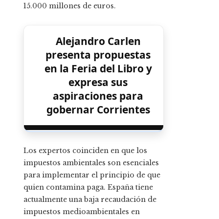
15.000 millones de euros.
Alejandro Carlen
presenta propuestas
en la Feria del Libro y
expresa sus
aspiraciones para
gobernar Corrientes
Los expertos coinciden en que los
impuestos ambientales son esenciales
para implementar el principio de que
quien contamina paga. España tiene
actualmente una baja recaudación de
impuestos medioambientales en