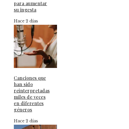
para aumentar
su ingesta
Hace 2 días
Canciones que
han sido
reinterpretadas
miles de veces
en diferentes
géneros
Hace 2 días