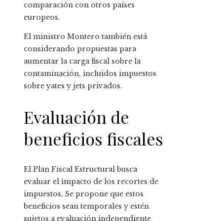
comparación con otros países
europeos.
El ministro Montero también está
considerando propuestas para
aumentar la carga fiscal sobre la
contaminación, incluidos impuestos
sobre yates y jets privados.
Evaluación de
beneficios fiscales
El Plan Fiscal Estructural busca
evaluar el impacto de los recortes de
impuestos. Se propone que estos
beneficios sean temporales y estén
sujetos a evaluación independiente