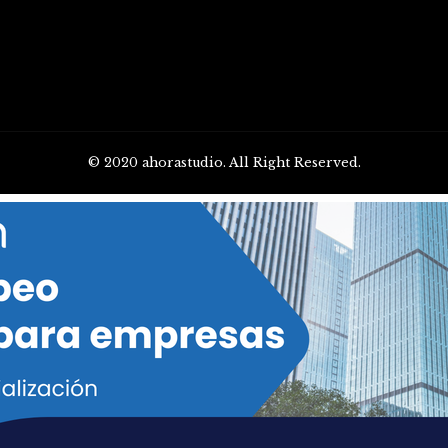
© 2020 ahorastudio. All Right Reserved.