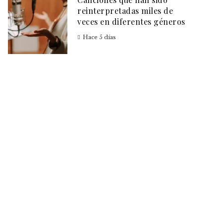
reinterpretadas miles de
veces en diferentes géneros
Hace 5 días