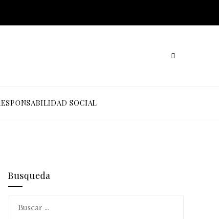
RESPONSABILIDAD SOCIAL
Busqueda
Buscar: