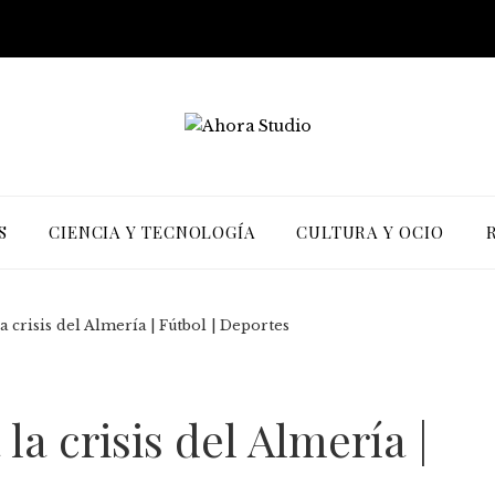
S
CIENCIA Y TECNOLOGÍA
CULTURA Y OCIO
a crisis del Almería | Fútbol | Deportes
la crisis del Almería |