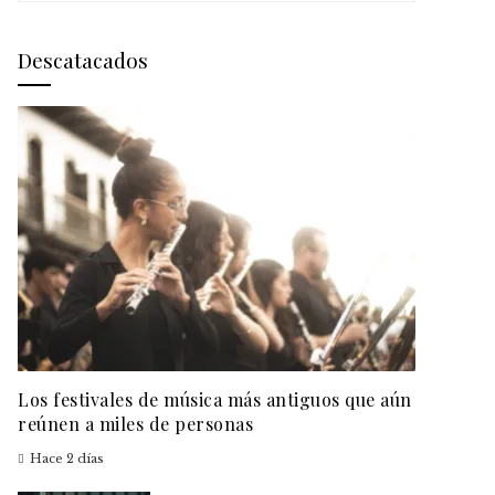
Descatacados
Los festivales de música más antiguos que aún
reúnen a miles de personas
Hace 2 días