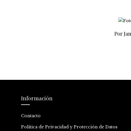
Por Jam
Información
Contacto
Política de Privacidad y Protección de Datos