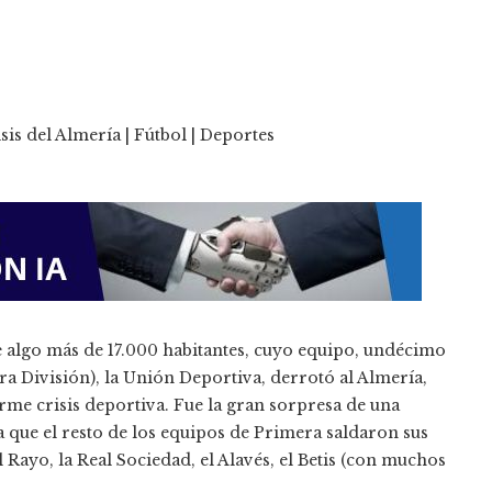
e algo más de 17.000 habitantes, cuyo equipo, undécimo
a División), la Unión Deportiva, derrotó al Almería,
me crisis deportiva. Fue la gran sorpresa de una
a que el resto de los equipos de Primera saldaron sus
Rayo, la Real Sociedad, el Alavés, el Betis (con muchos