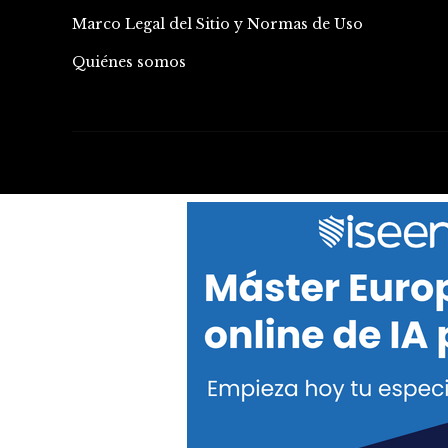
Marco Legal del Sitio y Normas de Uso
Quiénes somos