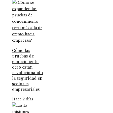
Cómo las
pruebas de
conocimiento
cero están
revolucionando
la seguridad en
sectores
empresariales
Hace 2 días