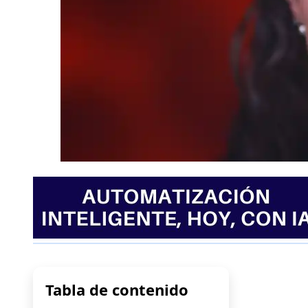
Tabla de contenido