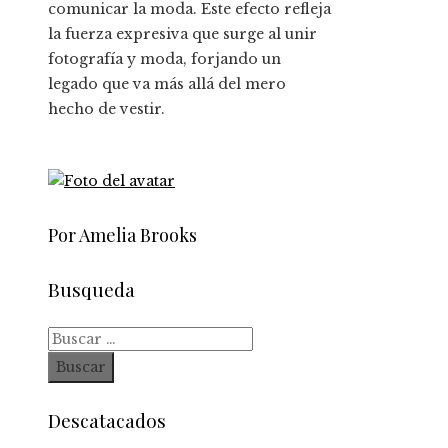
comunicar la moda. Este efecto refleja
la fuerza expresiva que surge al unir
fotografía y moda, forjando un
legado que va más allá del mero
hecho de vestir.
Por Amelia Brooks
Busqueda
Buscar:
Descatacados