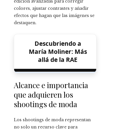
edición avanzadas para corregir
colores, ajustar contrastes y añadir
efectos que hagan que las imágenes se
destaquen.
Descubriendo a
María Moliner: Más
allá de la RAE
Alcance e importancia
que adquieren los
shootings de moda
Los shootings de moda representan
no solo un recurso clave para