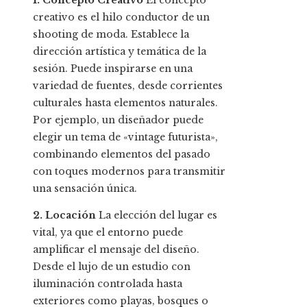
1. Concepto Creativo
El concepto
creativo es el hilo conductor de un
shooting de moda. Establece la
dirección artística y temática de la
sesión. Puede inspirarse en una
variedad de fuentes, desde corrientes
culturales hasta elementos naturales.
Por ejemplo, un diseñador puede
elegir un tema de «vintage futurista»,
combinando elementos del pasado
con toques modernos para transmitir
una sensación única.
2. Locación
La elección del lugar es
vital, ya que el entorno puede
amplificar el mensaje del diseño.
Desde el lujo de un estudio con
iluminación controlada hasta
exteriores como playas, bosques o