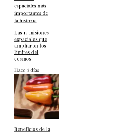
Las 15 misiones
espaciales que
ampliaron los
límites del
cosmos
Hace 4 días
Beneficios de la