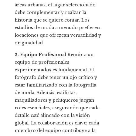
áreas urbanas, el lugar seleccionado
debe complementar y realzar la
historia que se quiere contar. Los
estudios de moda a menudo prefieren
locaciones que ofrezcan versatilidad y
originalidad.
3. Equipo Profesional
Reunir a un
equipo de profesionales
experimentados es fundamental. El
fotógrafo debe tener un ojo crítico y
estar familiarizado con la fotografía
de moda. Además, estilistas,
maquilladores y peluqueros juegan
roles esenciales, asegurando que cada
detalle esté alineado con la visión
global. La colaboración es clave; cada
miembro del equipo contribuye a la