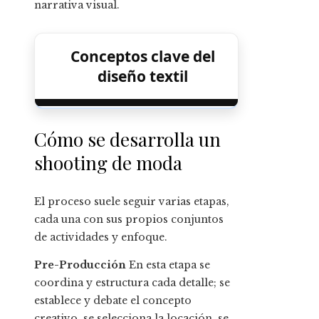
narrativa visual.
Conceptos clave del
diseño textil
Cómo se desarrolla un
shooting de moda
El proceso suele seguir varias etapas,
cada una con sus propios conjuntos
de actividades y enfoque.
Pre-Producción
En esta etapa se
coordina y estructura cada detalle; se
establece y debate el concepto
creativo, se selecciona la locación, se