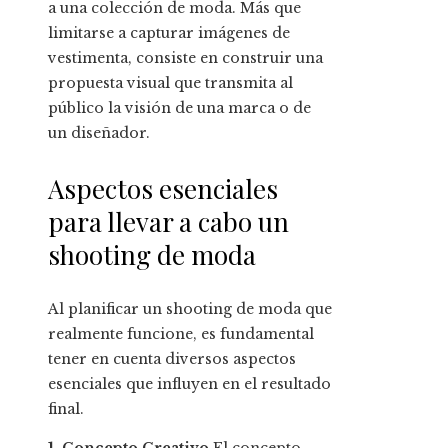
a una colección de moda. Más que
limitarse a capturar imágenes de
vestimenta, consiste en construir una
propuesta visual que transmita al
público la visión de una marca o de
un diseñador.
Aspectos esenciales
para llevar a cabo un
shooting de moda
Al planificar un shooting de moda que
realmente funcione, es fundamental
tener en cuenta diversos aspectos
esenciales que influyen en el resultado
final.