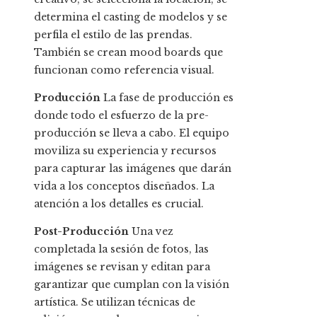
determina el casting de modelos y se
perfila el estilo de las prendas.
También se crean mood boards que
funcionan como referencia visual.
Producción
La fase de producción es
donde todo el esfuerzo de la pre-
producción se lleva a cabo. El equipo
moviliza su experiencia y recursos
para capturar las imágenes que darán
vida a los conceptos diseñados. La
atención a los detalles es crucial.
Post-Producción
Una vez
completada la sesión de fotos, las
imágenes se revisan y editan para
garantizar que cumplan con la visión
artística. Se utilizan técnicas de