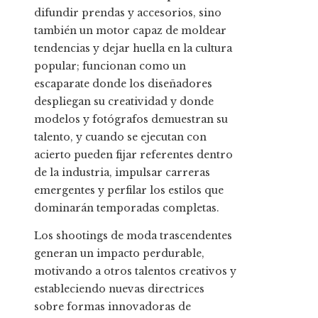
difundir prendas y accesorios, sino
también un motor capaz de moldear
tendencias y dejar huella en la cultura
popular; funcionan como un
escaparate donde los diseñadores
despliegan su creatividad y donde
modelos y fotógrafos demuestran su
talento, y cuando se ejecutan con
acierto pueden fijar referentes dentro
de la industria, impulsar carreras
emergentes y perfilar los estilos que
dominarán temporadas completas.
Los shootings de moda trascendentes
generan un impacto perdurable,
motivando a otros talentos creativos y
estableciendo nuevas directrices
sobre formas innovadoras de