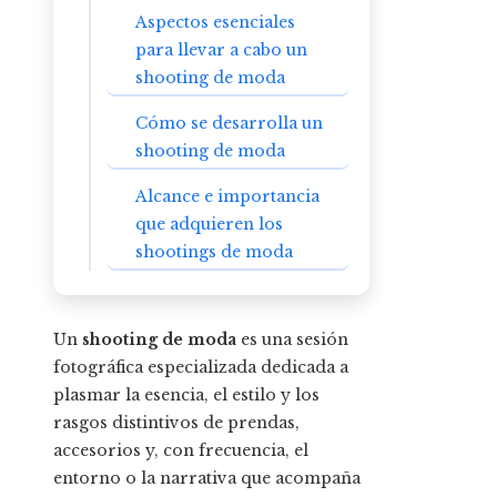
Aspectos esenciales
para llevar a cabo un
shooting de moda
Cómo se desarrolla un
shooting de moda
Alcance e importancia
que adquieren los
shootings de moda
Un
shooting de moda
es una sesión
fotográfica especializada dedicada a
plasmar la esencia, el estilo y los
rasgos distintivos de prendas,
accesorios y, con frecuencia, el
entorno o la narrativa que acompaña