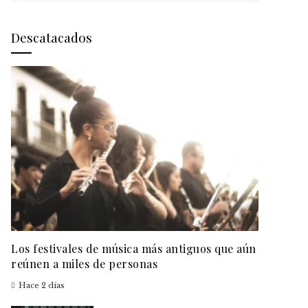
Descatacados
Los festivales de música más antiguos que aún
reúnen a miles de personas
Hace 2 días