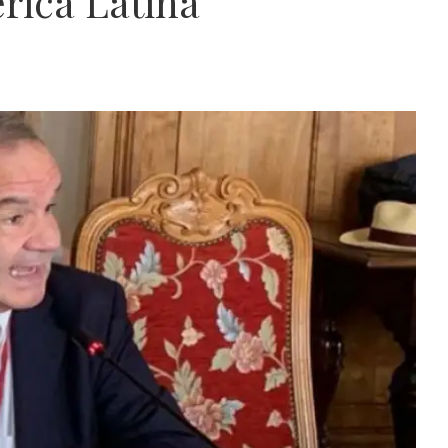
rica Latina