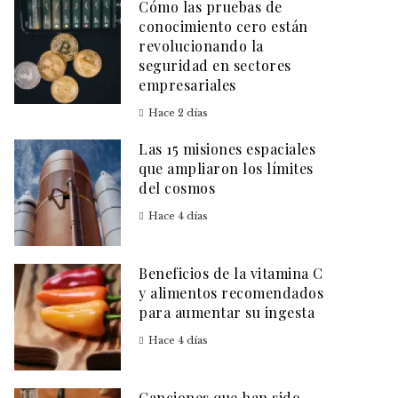
Cómo las pruebas de
conocimiento cero están
revolucionando la
seguridad en sectores
empresariales
Hace 2 días
Las 15 misiones espaciales
que ampliaron los límites
del cosmos
Hace 4 días
Beneficios de la vitamina C
y alimentos recomendados
para aumentar su ingesta
Hace 4 días
Canciones que han sido