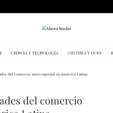
S
CIENCIA Y TECNOLOGÍA
CULTURA Y OCIO
ades del comercio interregional en América Latina
dades del comercio