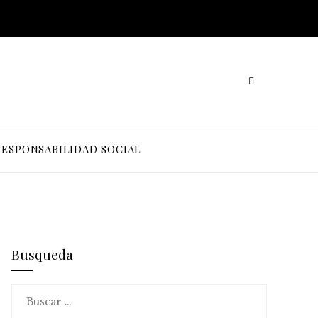
RESPONSABILIDAD SOCIAL
Busqueda
Buscar: