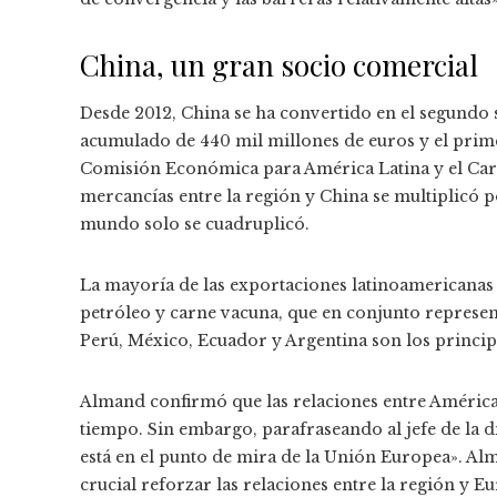
China, un gran socio comercial
Desde 2012, China se ha convertido en el segundo
acumulado de 440 mil millones de euros y el prime
Comisión Económica para América Latina y el Cari
mercancías entre la región y China se multiplicó p
mundo solo se cuadruplicó.
La mayoría de las exportaciones latinoamericanas a
petróleo y carne vacuna, que en conjunto representa
Perú, México, Ecuador y Argentina son los princip
Almand confirmó que las relaciones entre América 
tiempo. Sin embargo, parafraseando al jefe de la
está en el punto de mira de la Unión Europea». A
crucial reforzar las relaciones entre la región y E