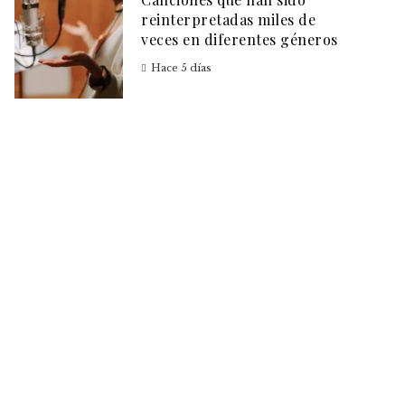
reinterpretadas miles de
veces en diferentes géneros
Hace 5 días