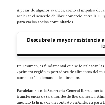
A pesar de algunos avances, como el impulso de l
acelerar el acuerdo de libre comercio entre la UE 
para varios socios comunitarios.
Descubre la mayor resistencia a
l
En resumen, es fundamental que se fortalezcan las 
«primera región exportadora de alimentos del mund
aumentará la demanda de alimentos.
Paralelamente, la Secretaría General Iberoamericana
transferencia de talentos desde Iberoamérica. Alma
anunció la firma de un contrato en Andorra para fa