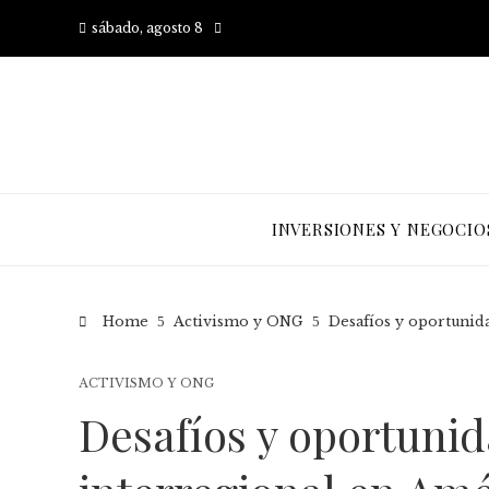
sábado, agosto 8
INVERSIONES Y NEGOCIO
Home
Activismo y ONG
Desafíos y oportunid
ACTIVISMO Y ONG
Desafíos y oportuni