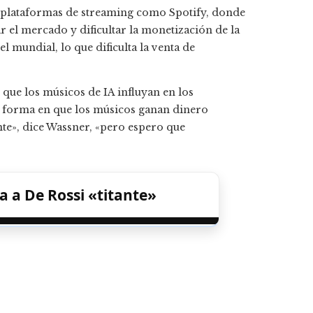
as plataformas de streaming como Spotify, donde
r el mercado y dificultar la monetización de la
l mundial, lo que dificulta la venta de
 que los músicos de IA influyan en los
«La forma en que los músicos ganan dinero
te», dice Wassner, «pero espero que
a a De Rossi «titante»