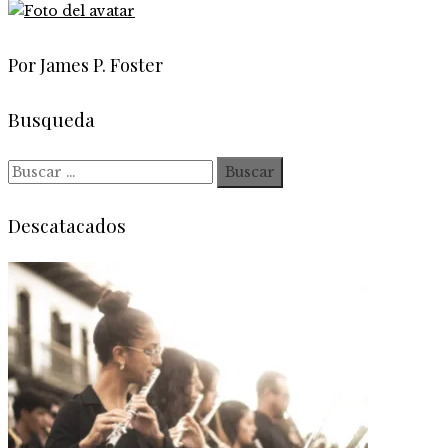
Por James P. Foster
Busqueda
Buscar:
Descatacados