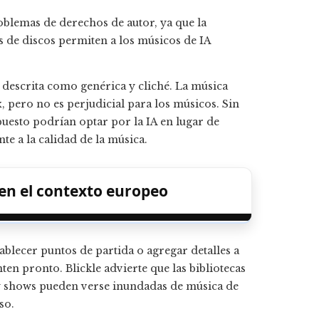
blemas de derechos de autor, ya que la
s de discos permiten a los músicos de IA
 descrita como genérica y cliché. La música
, pero no es perjudicial para los músicos. Sin
uesto podrían optar por la IA en lugar de
e a la calidad de la música.
 en el contexto europeo
blecer puntos de partida o agregar detalles a
ten pronto. Blickle advierte que las bibliotecas
ity shows pueden verse inundadas de música de
so.