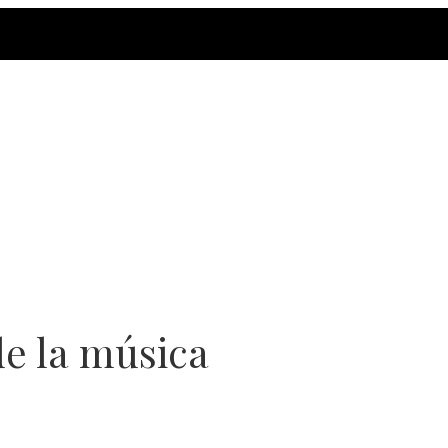
de la música