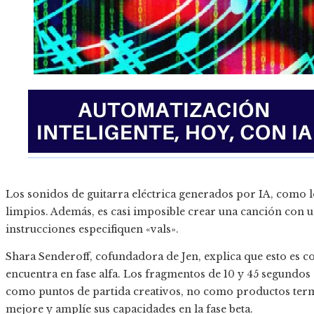
Los sonidos de guitarra eléctrica generados por IA, como
limpios. Además, es casi imposible crear una canción con u
instrucciones especifiquen «vals».
Shara Senderoff, cofundadora de Jen, explica que esto es 
encuentra en fase alfa. Los fragmentos de 10 y 45 segundos 
como puntos de partida creativos, no como productos term
mejore y amplíe sus capacidades en la fase beta.