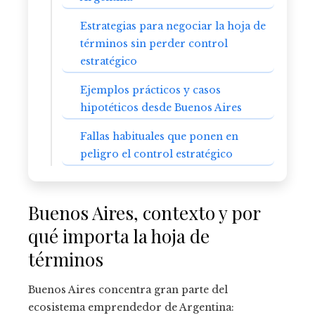
Estrategias para negociar la hoja de
términos sin perder control
estratégico
Ejemplos prácticos y casos
hipotéticos desde Buenos Aires
Fallas habituales que ponen en
peligro el control estratégico
Buenos Aires, contexto y por
qué importa la hoja de
términos
Buenos Aires concentra gran parte del
ecosistema emprendedor de Argentina: