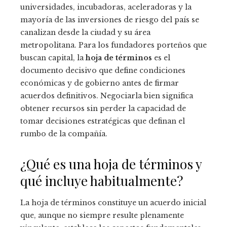
universidades, incubadoras, aceleradoras y la
mayoría de las inversiones de riesgo del país se
canalizan desde la ciudad y su área
metropolitana. Para los fundadores porteños que
buscan capital, la
hoja de términos
es el
documento decisivo que define condiciones
económicas y de gobierno antes de firmar
acuerdos definitivos. Negociarla bien significa
obtener recursos sin perder la capacidad de
tomar decisiones estratégicas que definan el
rumbo de la compañía.
¿Qué es una hoja de términos y
qué incluye habitualmente?
La hoja de términos constituye un acuerdo inicial
que, aunque no siempre resulte plenamente