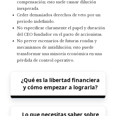
compensación; esto suele causar dilución
inesperada.
Ceder demasiados derechos de veto por un
periodo indefinido.
No especificar claramente el papel y duración
del CEO fundador en el pacto de accionistas.
No prever escenarios de futuras rondas y
mecanismos de antidilución; esto puede
transformar una minoría económica en una
pérdida de control operativo.
¿Qué es la libertad financiera
y cómo empezar a lograrla?
Lo que necesitas saber sobre