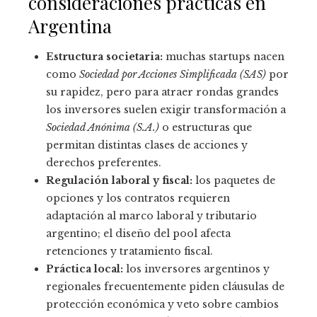
consideraciones prácticas en
Argentina
Estructura societaria:
muchas startups nacen
como
Sociedad por Acciones Simplificada (SAS)
por
su rapidez, pero para atraer rondas grandes
los inversores suelen exigir transformación a
Sociedad Anónima (S.A.)
o estructuras que
permitan distintas clases de acciones y
derechos preferentes.
Regulación laboral y fiscal:
los paquetes de
opciones y los contratos requieren
adaptación al marco laboral y tributario
argentino; el diseño del pool afecta
retenciones y tratamiento fiscal.
Práctica local:
los inversores argentinos y
regionales frecuentemente piden cláusulas de
protección económica y veto sobre cambios