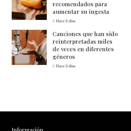
recomendados para
aumentar su ingesta
Hace 3 días
Canciones que han sido
reinterpretadas miles
de veces en diferentes
géneros
Hace 3 días
Información