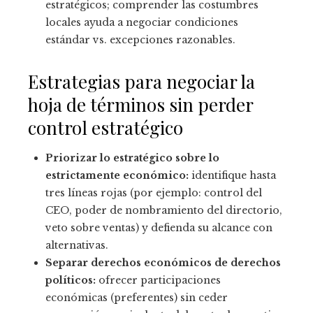
estratégicos; comprender las costumbres
locales ayuda a negociar condiciones
estándar vs. excepciones razonables.
Estrategias para negociar la
hoja de términos sin perder
control estratégico
Priorizar lo estratégico sobre lo
estrictamente económico:
identifique hasta
tres líneas rojas (por ejemplo: control del
CEO, poder de nombramiento del directorio,
veto sobre ventas) y defienda su alcance con
alternativas.
Separar derechos económicos de derechos
políticos:
ofrecer participaciones
económicas (preferentes) sin ceder