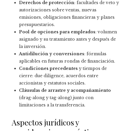
Derechos de protección
: facultades de veto y
autorizaciones sobre ventas, nuevas
emisiones, obligaciones financieras y planes
presupuestarios.
Pool de opciones para empleados
: volumen
asignado y su tratamiento antes y después de
la inversión.
Antidilución y conversiones
: fórmulas
aplicables en futuras rondas de financiación.
Condiciones precedentes
y tiempos de
cierre: due diligence, acuerdos entre
accionistas y estatutos sociales.
Cláusulas de arrastre y acompañamiento
(drag-along y tag-along) junto con
limitaciones a la transferencia.
Aspectos jurídicos y