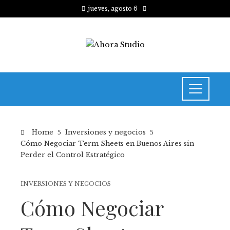
jueves, agosto 6
Home
Inversiones y negocios
Cómo Negociar Term Sheets en Buenos Aires sin
Perder el Control Estratégico
INVERSIONES Y NEGOCIOS
Cómo Negociar