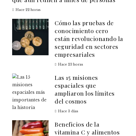
Hace 22 horas
Cómo las pruebas de
conocimiento cero
están revolucionando la
seguridad en sectores
empresariales
Hace 23 horas
Las 15 misiones
espaciales que
ampliaron los límites
del cosmos
Hace 3 días
Beneficios de la
vitamina C y alimentos