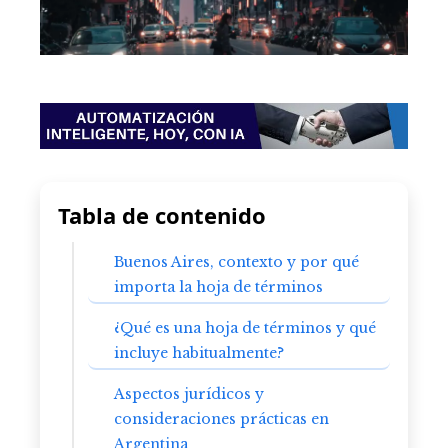
Tabla de contenido
Buenos Aires, contexto y por qué
importa la hoja de términos
¿Qué es una hoja de términos y qué
incluye habitualmente?
Aspectos jurídicos y
consideraciones prácticas en
Argentina