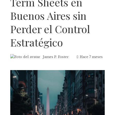
Term Sheets en
Buenos Aires sin
Perder el Control
Estratégico
James P. Foster
Hace 7 meses