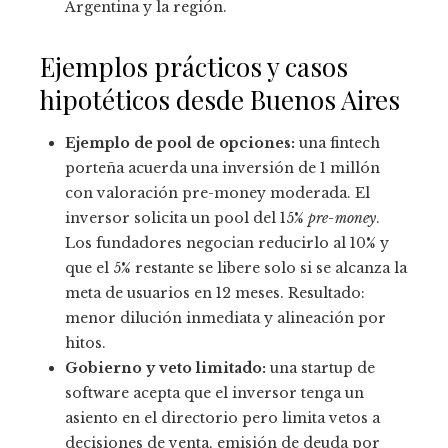
Argentina y la región.
Ejemplos prácticos y casos
hipotéticos desde Buenos Aires
Ejemplo de pool de opciones:
una fintech
porteña acuerda una inversión de 1 millón
con valoración pre-money moderada. El
inversor solicita un pool del 15%
pre-money
.
Los fundadores negocian reducirlo al 10% y
que el 5% restante se libere solo si se alcanza la
meta de usuarios en 12 meses. Resultado:
menor dilución inmediata y alineación por
hitos.
Gobierno y veto limitado:
una startup de
software acepta que el inversor tenga un
asiento en el directorio pero limita vetos a
decisiones de venta, emisión de deuda por