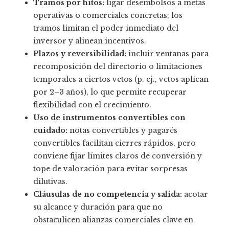
Tramos por hitos:
ligar desembolsos a metas
operativas o comerciales concretas; los
tramos limitan el poder inmediato del
inversor y alinean incentivos.
Plazos y reversibilidad:
incluir ventanas para
recomposición del directorio o limitaciones
temporales a ciertos vetos (p. ej., vetos aplican
por 2–3 años), lo que permite recuperar
flexibilidad con el crecimiento.
Uso de instrumentos convertibles con
cuidado:
notas convertibles y pagarés
convertibles facilitan cierres rápidos, pero
conviene fijar límites claros de conversión y
tope de valoración para evitar sorpresas
dilutivas.
Cláusulas de no competencia y salida:
acotar
su alcance y duración para que no
obstaculicen alianzas comerciales clave en