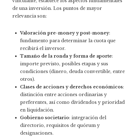
vinculante, establece los aspectos fundamentales
de una inversión. Los puntos de mayor
relevancia son:
Valoración pre-money y post-money
:
fundamento para determinar la cuota que
recibirá el inversor.
Tamaño de la ronda y forma de aporte
:
importe previsto, posibles etapas y sus
condiciones (dinero, deuda convertible, entre
otros).
Clases de acciones y derechos económicos
:
distinción entre acciones ordinarias y
preferentes, así como dividendos y prioridad
en liquidación.
Gobierno societario
: integración del
directorio, requisitos de quórum y
designaciones.