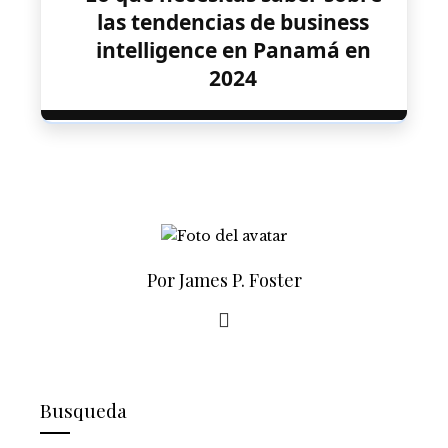
las tendencias de business
intelligence en Panamá en
2024
Por James P. Foster
Busqueda