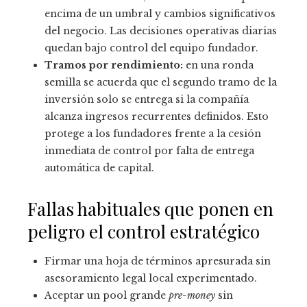
encima de un umbral y cambios significativos
del negocio. Las decisiones operativas diarias
quedan bajo control del equipo fundador.
Tramos por rendimiento:
en una ronda
semilla se acuerda que el segundo tramo de la
inversión solo se entrega si la compañía
alcanza ingresos recurrentes definidos. Esto
protege a los fundadores frente a la cesión
inmediata de control por falta de entrega
automática de capital.
Fallas habituales que ponen en
peligro el control estratégico
Firmar una hoja de términos apresurada sin
asesoramiento legal local experimentado.
Aceptar un pool grande
pre-money
sin