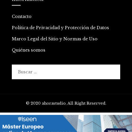
Contacto
Política de Privacidad y Protección de Datos
Marco Legal del Sitio y Normas de Uso
Quiénes somos
Buscar:
© 2020 ahorastudio. All Right Reserved.