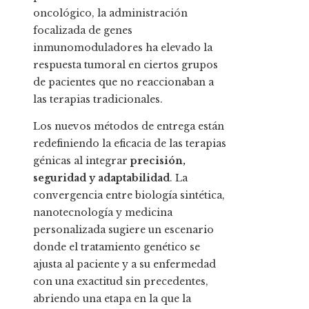
oncológico, la administración
focalizada de genes
inmunomoduladores ha elevado la
respuesta tumoral en ciertos grupos
de pacientes que no reaccionaban a
las terapias tradicionales.
Los nuevos métodos de entrega están
redefiniendo la eficacia de las terapias
génicas al integrar
precisión,
seguridad y adaptabilidad
. La
convergencia entre biología sintética,
nanotecnología y medicina
personalizada sugiere un escenario
donde el tratamiento genético se
ajusta al paciente y a su enfermedad
con una exactitud sin precedentes,
abriendo una etapa en la que la