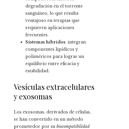
degradación en el torrente
sanguíneo, lo que resulta
ventajoso en terapias que
requieren aplicaciones
frecuentes.
Sistemas híbridos
: integran
componentes lipídicos y
poliméricos para lograr un
equilibrio entre eficacia y
estabilidad.
Vesículas extracelulares
y exosomas
Los exosomas, derivados de células,
se han convertido en un método
prometedor por su
biocompatibilidad