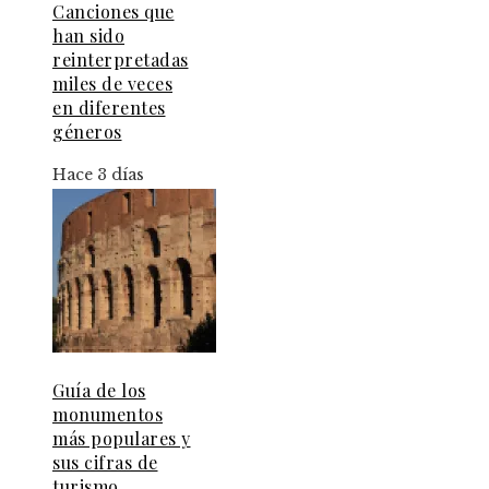
Canciones que
han sido
reinterpretadas
miles de veces
en diferentes
géneros
Hace 3 días
Guía de los
monumentos
más populares y
sus cifras de
turismo