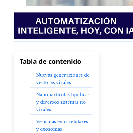
Tabla de contenido
Nuevas generaciones de
vectores virales
Nanopartículas lipídicas
y diversos sistemas no
virales
Vesículas extracelulares
y exosomas