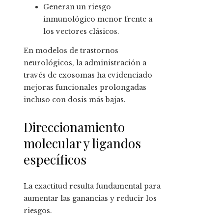
Generan un riesgo
inmunológico menor frente a
los vectores clásicos.
En modelos de trastornos
neurológicos, la administración a
través de exosomas ha evidenciado
mejoras funcionales prolongadas
incluso con dosis más bajas.
Direccionamiento
molecular y ligandos
específicos
La exactitud resulta fundamental para
aumentar las ganancias y reducir los
riesgos.