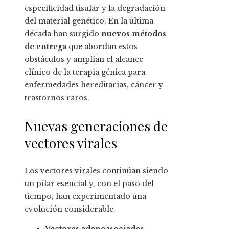
especificidad tisular y la degradación
del material genético. En la última
década han surgido
nuevos métodos
de entrega
que abordan estos
obstáculos y amplían el alcance
clínico de la terapia génica para
enfermedades hereditarias, cáncer y
trastornos raros.
Nuevas generaciones de
vectores virales
Los vectores virales continúan siendo
un pilar esencial y, con el paso del
tiempo, han experimentado una
evolución considerable.