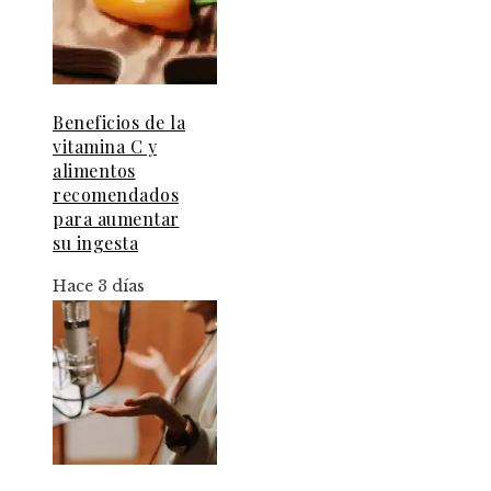
Beneficios de la
vitamina C y
alimentos
recomendados
para aumentar
su ingesta
Hace 3 días