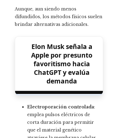
Aunque, aun siendo menos
difundidos, los métodos físicos suelen
brindar alternativas adicionales.
Elon Musk señala a
Apple por presunto
favoritismo hacia
ChatGPT y evalúa
demanda
Electroporación controlada
:
emplea pulsos eléctricos de
corta duración para permitir
que el material genético
atraviese la membrana celular,