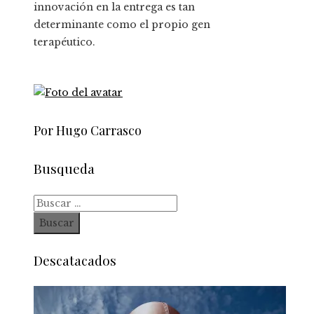
innovación en la entrega es tan
determinante como el propio gen
terapéutico.
Por Hugo Carrasco
Busqueda
Buscar:
Descatacados