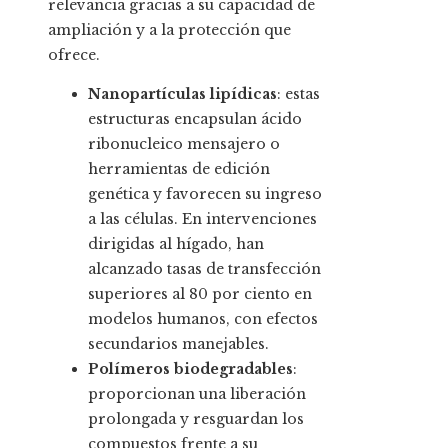
relevancia gracias a su capacidad de
ampliación y a la protección que
ofrece.
Nanopartículas lipídicas
: estas
estructuras encapsulan ácido
ribonucleico mensajero o
herramientas de edición
genética y favorecen su ingreso
a las células. En intervenciones
dirigidas al hígado, han
alcanzado tasas de transfección
superiores al 80 por ciento en
modelos humanos, con efectos
secundarios manejables.
Polímeros biodegradables
:
proporcionan una liberación
prolongada y resguardan los
compuestos frente a su