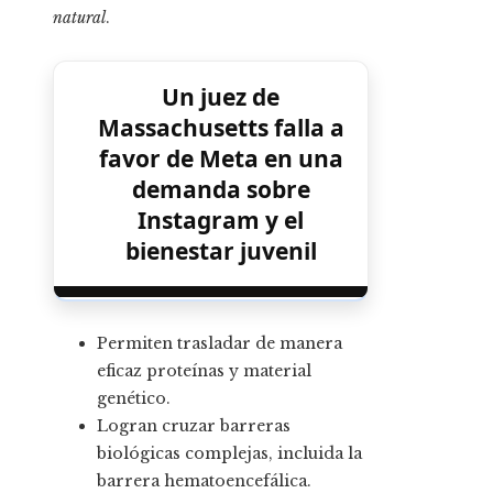
natural
.
Un juez de
Massachusetts falla a
favor de Meta en una
demanda sobre
Instagram y el
bienestar juvenil
Permiten trasladar de manera
eficaz proteínas y material
genético.
Logran cruzar barreras
biológicas complejas, incluida la
barrera hematoencefálica.