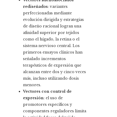
Vectores adenoasociados
rediseñados
: variantes
perfeccionadas mediante
evolución dirigida y estrategias
de diseño racional logran una
afinidad superior por tejidos
como el hígado, la retina o el
sistema nervioso central. Los
primeros ensayos clínicos han
señalado incrementos
terapéuticos de expresión que
alcanzan entre dos y cinco veces
más, incluso utilizando dosis
menores.
Vectores con control de
expresión
: el uso de
promotores específicos y
componentes reguladores limita