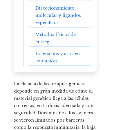
Direccionamiento
molecular y ligandos
específicos
Métodos físicos de
entrega
Escenarios y usos en
evolución
La eficacia de las terapias génicas
depende en gran medida de cómo el
material genético llega a las células
correctas, en la dosis adecuada y con
seguridad. Durante años, los avances
se vieron limitados por barreras
como la respuesta inmunitaria, la baja