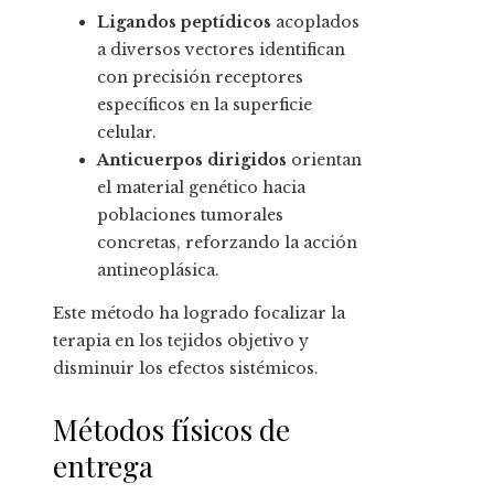
Ligandos peptídicos
acoplados
a diversos vectores identifican
con precisión receptores
específicos en la superficie
celular.
Anticuerpos dirigidos
orientan
el material genético hacia
poblaciones tumorales
concretas, reforzando la acción
antineoplásica.
Este método ha logrado focalizar la
terapia en los tejidos objetivo y
disminuir los efectos sistémicos.
Métodos físicos de
entrega