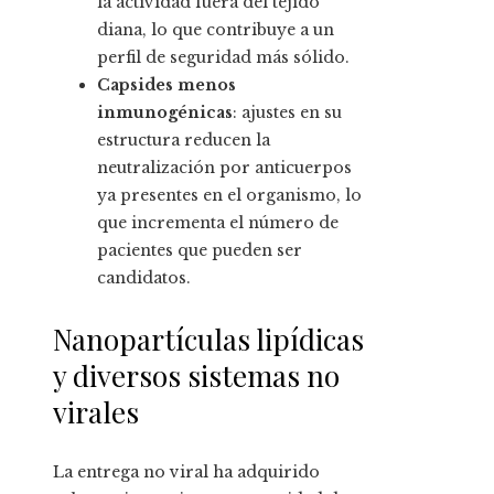
la actividad fuera del tejido
diana, lo que contribuye a un
perfil de seguridad más sólido.
Capsides menos
inmunogénicas
: ajustes en su
estructura reducen la
neutralización por anticuerpos
ya presentes en el organismo, lo
que incrementa el número de
pacientes que pueden ser
candidatos.
Nanopartículas lipídicas
y diversos sistemas no
virales
La entrega no viral ha adquirido