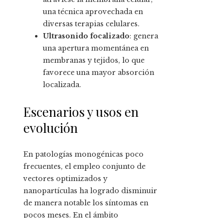
una técnica aprovechada en
diversas terapias celulares.
Ultrasonido focalizado
: genera
una apertura momentánea en
membranas y tejidos, lo que
favorece una mayor absorción
localizada.
Escenarios y usos en
evolución
En patologías monogénicas poco
frecuentes, el empleo conjunto de
vectores optimizados y
nanopartículas ha logrado disminuir
de manera notable los síntomas en
pocos meses. En el ámbito