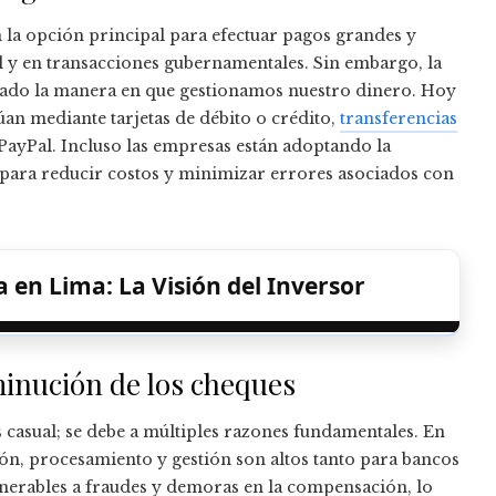
 la opción principal para efectuar pagos grandes y
l y en transacciones gubernamentales. Sin embargo, la
onado la manera en que gestionamos nuestro dinero. Hoy
úan mediante tarjetas de débito o crédito,
transferencias
ayPal. Incluso las empresas están adoptando la
 para reducir costos y minimizar errores asociados con
 en Lima: La Visión del Inversor
inución de los cheques
s casual; se debe a múltiples razones fundamentales. En
ión, procesamiento y gestión son altos tanto para bancos
erables a fraudes y demoras en la compensación, lo