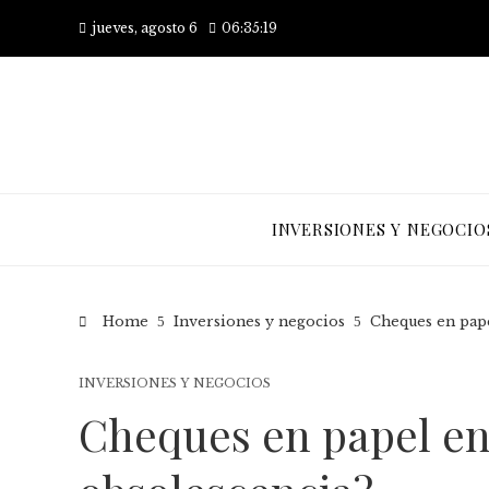
jueves, agosto 6
06:35:20
INVERSIONES Y NEGOCIO
Home
Inversiones y negocios
Cheques en pape
INVERSIONES Y NEGOCIOS
Cheques en papel en