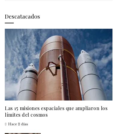
Descatacados
Las 15 misiones espaciales que ampliaron los
límites del cosmos
Hace 2 días