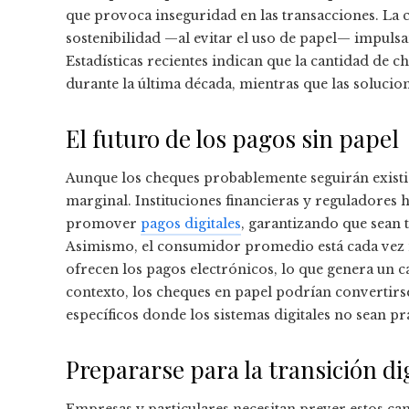
que provoca inseguridad en las transacciones. La c
sostenibilidad —al evitar el uso de papel— impul
Estadísticas recientes indican que la cantidad de
durante la última década, mientras que las soluci
El futuro de los pagos sin papel
Aunque los cheques probablemente seguirán existi
marginal. Instituciones financieras y reguladores 
promover
pagos digitales
, garantizando que sean 
Asimismo, el consumidor promedio está cada vez m
ofrecen los pagos electrónicos, lo que genera un c
contexto, los cheques en papel podrían convertirse
específicos donde los sistemas digitales no sean pr
Prepararse para la transición di