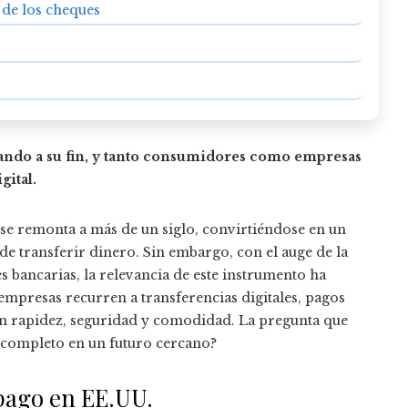
de los cheques
gando a su fin, y tanto consumidores como empresas
gital.
 se remonta a más de un siglo, convirtiéndose en un
de transferir dinero. Sin embargo, con el auge de la
es bancarias, la relevancia de este instrumento ha
mpresas recurren a transferencias digitales, pagos
en rapidez, seguridad y comodidad. La pregunta que
r completo en un futuro cercano?
pago en EE.UU.