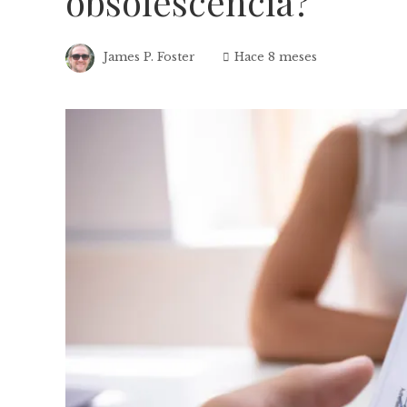
obsolescencia?
James P. Foster
Hace 8 meses