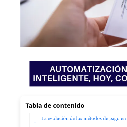
Tabla de contenido
La evolución de los métodos de pago en