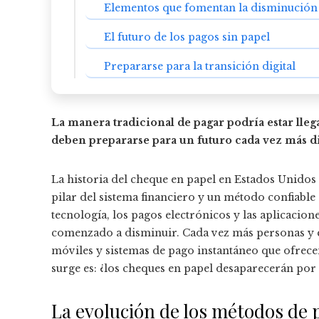
Elementos que fomentan la disminución 
El futuro de los pagos sin papel
Prepararse para la transición digital
La manera tradicional de pagar podría estar lle
deben prepararse para un futuro cada vez más di
La historia del cheque en papel en Estados Unidos
pilar del sistema financiero y un método confiable 
tecnología, los pagos electrónicos y las aplicacion
comenzado a disminuir. Cada vez más personas y e
móviles y sistemas de pago instantáneo que ofrec
surge es: ¿los cheques en papel desaparecerán po
La evolución de los métodos de 