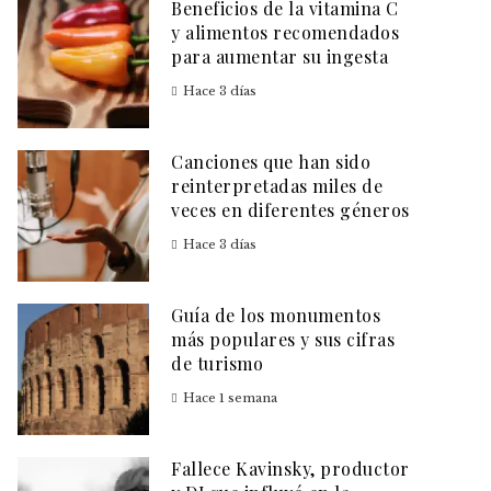
Beneficios de la vitamina C
y alimentos recomendados
para aumentar su ingesta
Hace 3 días
Canciones que han sido
reinterpretadas miles de
veces en diferentes géneros
Hace 3 días
Guía de los monumentos
más populares y sus cifras
de turismo
Hace 1 semana
Fallece Kavinsky, productor