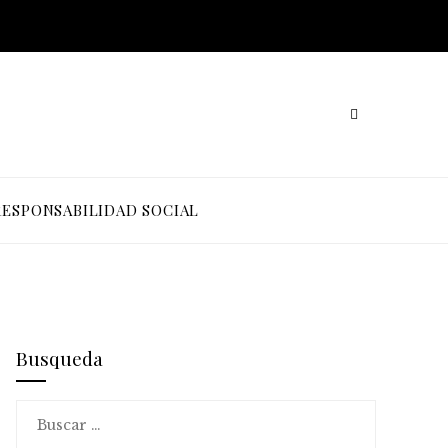
RESPONSABILIDAD SOCIAL
Busqueda
Buscar: