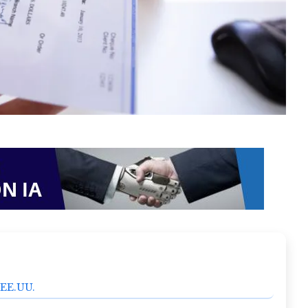
 EE.UU.