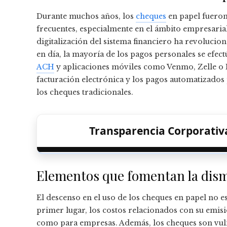
Durante muchos años, los
cheques
en papel fueron
frecuentes, especialmente en el ámbito empresaria
digitalización del sistema financiero ha revoluci
en día, la mayoría de los pagos personales se efect
ACH
y aplicaciones móviles como Venmo, Zelle o P
facturación electrónica y los pagos automatizados
los cheques tradicionales.
Transparencia Corporativa
Elementos que fomentan la dism
El descenso en el uso de los cheques en papel no e
primer lugar, los costos relacionados con su emis
como para empresas. Además, los cheques son vuln