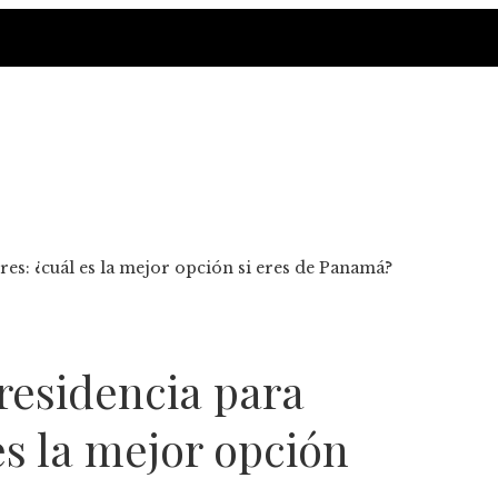
res: ¿cuál es la mejor opción si eres de Panamá?
 residencia para
es la mejor opción