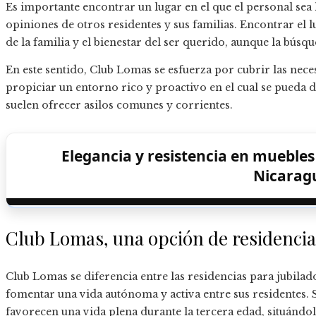
Es importante encontrar un lugar en el que el personal sea 
opiniones de otros residentes y sus familias. Encontrar el 
de la familia y el bienestar del ser querido, aunque la búsqu
En este sentido, Club Lomas se esfuerza por cubrir las nec
propiciar un entorno rico y proactivo en el cual se pueda 
suelen ofrecer asilos comunes y corrientes.
Elegancia y resistencia en muebles
Nicarag
Club Lomas, una opción de residencia 
Club Lomas se diferencia entre las residencias para jubila
fomentar una vida autónoma y activa entre sus residentes. 
favorecen una vida plena durante la tercera edad, situán