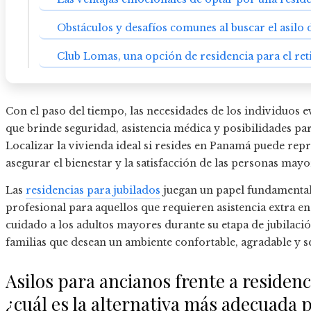
Obstáculos y desafíos comunes al buscar el asilo 
Club Lomas, una opción de residencia para el re
Con el paso del tiempo, las necesidades de los individuos 
que brinde seguridad, asistencia médica y posibilidades par
Localizar la vivienda ideal si resides en Panamá puede rep
asegurar el bienestar y la satisfacción de las personas mayo
Las
residencias para jubilados
juegan un papel fundamental
profesional para aquellos que requieren asistencia extra en
cuidado a los adultos mayores durante su etapa de jubilació
familias que desean un ambiente confortable, agradable y s
Asilos para ancianos frente a residen
¿cuál es la alternativa más adecuada 