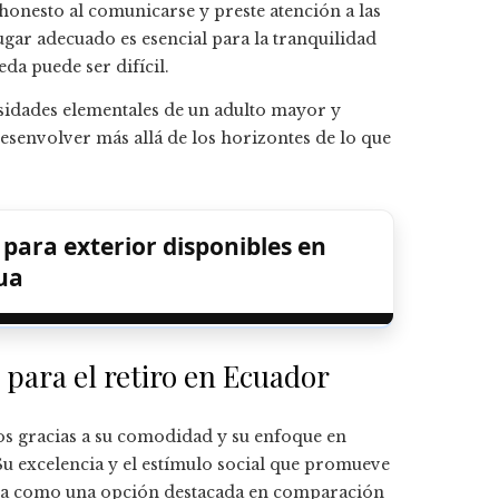
honesto al comunicarse y preste atención a las
lugar adecuado es esencial para la tranquilidad
eda puede ser difícil.
esidades elementales de un adulto mayor y
desenvolver más allá de los horizontes de lo que
 para exterior disponibles en
ua
para el retiro en Ecuador
dos gracias a su comodidad y su enfoque en
Su excelencia y el estímulo social que promueve
dola como una opción destacada en comparación