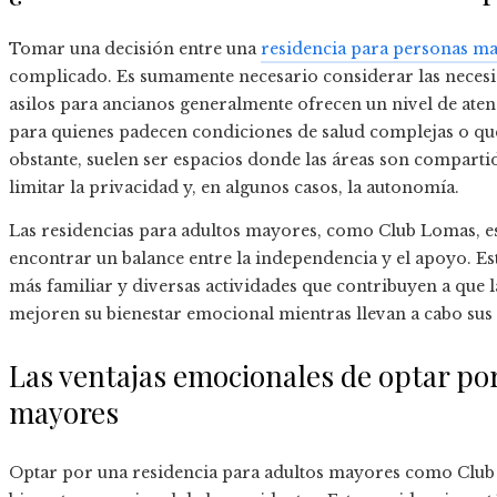
Tomar una decisión entre una
residencia para personas m
complicado. Es sumamente necesario considerar las necesid
asilos para ancianos generalmente ofrecen un nivel de aten
para quienes padecen condiciones de salud complejas o qu
obstante, suelen ser espacios donde las áreas son comparti
limitar la privacidad y, en algunos casos, la autonomía.
Las residencias para adultos mayores, como Club Lomas, es
encontrar un balance entre la independencia y el apoyo. E
más familiar y diversas actividades que contribuyen a que
mejoren su bienestar emocional mientras llevan a cabo sus
Las ventajas emocionales de optar por
mayores
Optar por una residencia para adultos mayores como Club 