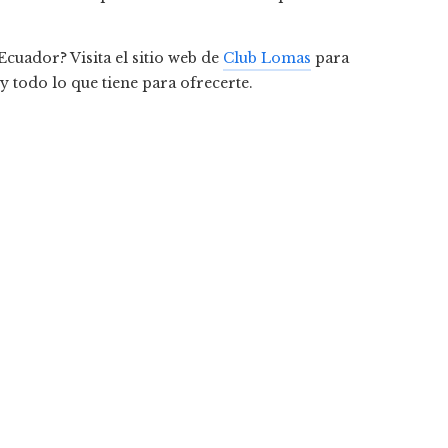
cuador? Visita el sitio web de
Club Lomas
para
y todo lo que tiene para ofrecerte.