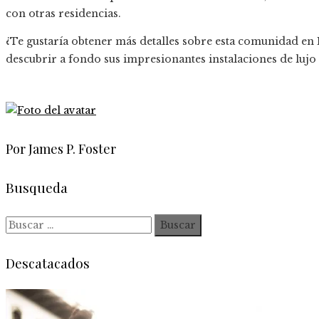
con otras residencias.
¿Te gustaría obtener más detalles sobre esta comunidad en E
descubrir a fondo sus impresionantes instalaciones de lujo 
Por James P. Foster
Busqueda
Buscar:
Descatacados