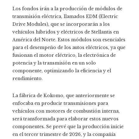
Los fondos irán a la producción de módulos de
transmisión eléctrica, llamados EDM (Electric
Drive Modules), que se incorporarán a los
vehículos híbridos y eléctricos de Stellantis en
América del Norte. Estos módulos son esenciales
para el desempeño de los autos eléctricos, ya que
fusionan el motor eléctrico, la electrónica de
potencia y la transmisión en un solo
componente, optimizando la eficiencia y el
rendimiento.
La fábrica de Kokomo, que anteriormente se
enfocaba en producir transmisiones para
vehículos con motores de combustión interna,
será transformada para elaborar estos nuevos
componentes. Se prevé que la producción inicie
en el tercer trimestre de 2026, y la compañía