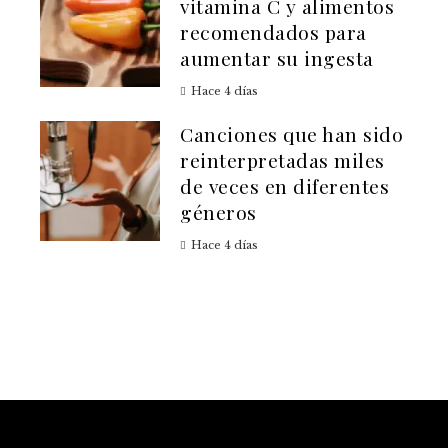
vitamina C y alimentos
recomendados para
aumentar su ingesta
Hace 4 días
Canciones que han sido
reinterpretadas miles
de veces en diferentes
géneros
Hace 4 días