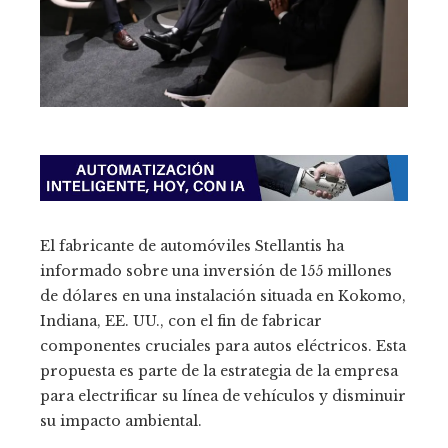
El fabricante de automóviles Stellantis ha
informado sobre una inversión de 155 millones
de dólares en una instalación situada en Kokomo,
Indiana, EE. UU., con el fin de fabricar
componentes cruciales para autos eléctricos. Esta
propuesta es parte de la estrategia de la empresa
para electrificar su línea de vehículos y disminuir
su impacto ambiental.