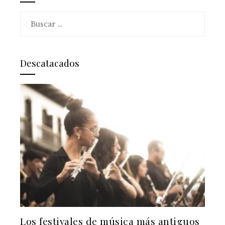
Buscar:
Descatacados
Los festivales de música más antiguos