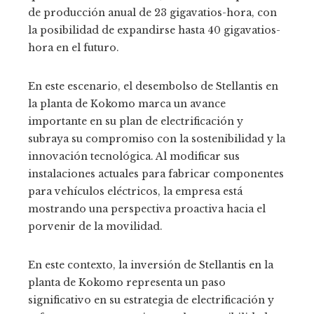
de producción anual de 23 gigavatios-hora, con
la posibilidad de expandirse hasta 40 gigavatios-
hora en el futuro.
En este escenario, el desembolso de Stellantis en
la planta de Kokomo marca un avance
importante en su plan de electrificación y
subraya su compromiso con la sostenibilidad y la
innovación tecnológica. Al modificar sus
instalaciones actuales para fabricar componentes
para vehículos eléctricos, la empresa está
mostrando una perspectiva proactiva hacia el
porvenir de la movilidad.
En este contexto, la inversión de Stellantis en la
planta de Kokomo representa un paso
significativo en su estrategia de electrificación y