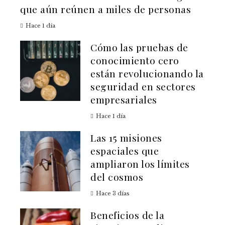
que aún reúnen a miles de personas
Hace 1 día
Cómo las pruebas de
conocimiento cero
están revolucionando la
seguridad en sectores
empresariales
Hace 1 día
Las 15 misiones
espaciales que
ampliaron los límites
del cosmos
Hace 3 días
Beneficios de la