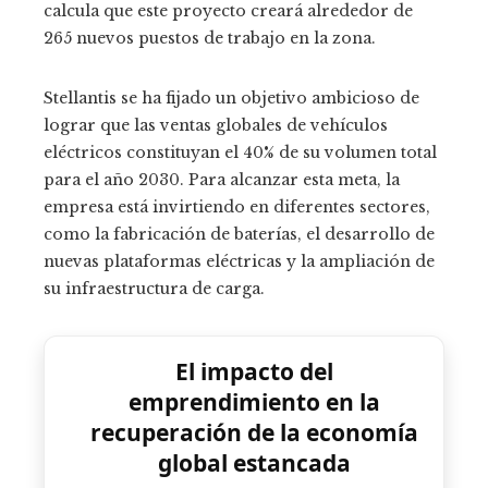
calcula que este proyecto creará alrededor de
265 nuevos puestos de trabajo en la zona.
Stellantis se ha fijado un objetivo ambicioso de
lograr que las ventas globales de vehículos
eléctricos constituyan el 40% de su volumen total
para el año 2030. Para alcanzar esta meta, la
empresa está invirtiendo en diferentes sectores,
como la fabricación de baterías, el desarrollo de
nuevas plataformas eléctricas y la ampliación de
su infraestructura de carga.
El impacto del
emprendimiento en la
recuperación de la economía
global estancada