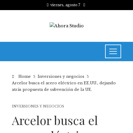
viernes, agosto 7
Home
Inversiones y negocios
Arcelor busca el acero eléctrico en EE.UU., dejando
atrás propuesta de subvención de la UE.
INVERSIONES Y NEGOCIOS
Arcelor busca el