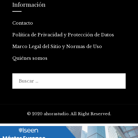
Información
Contacto
Política de Privacidad y Protección de Datos
Marco Legal del Sitio y Normas de Uso
Quiénes somos
Buscar:
© 2020 ahorastudio. All Right Reserved.