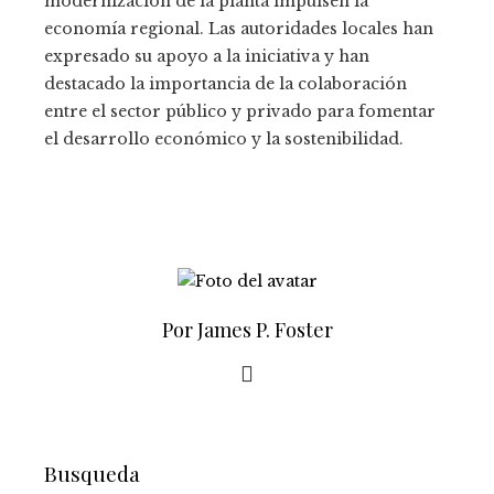
modernización de la planta impulsen la
economía regional. Las autoridades locales han
expresado su apoyo a la iniciativa y han
destacado la importancia de la colaboración
entre el sector público y privado para fomentar
el desarrollo económico y la sostenibilidad.
Por James P. Foster
Busqueda