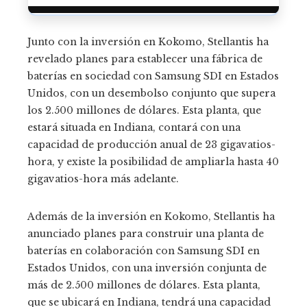
Junto con la inversión en Kokomo, Stellantis ha
revelado planes para establecer una fábrica de
baterías en sociedad con Samsung SDI en Estados
Unidos, con un desembolso conjunto que supera
los 2.500 millones de dólares. Esta planta, que
estará situada en Indiana, contará con una
capacidad de producción anual de 23 gigavatios-
hora, y existe la posibilidad de ampliarla hasta 40
gigavatios-hora más adelante.
Además de la inversión en Kokomo, Stellantis ha
anunciado planes para construir una planta de
baterías en colaboración con Samsung SDI en
Estados Unidos, con una inversión conjunta de
más de 2.500 millones de dólares. Esta planta,
que se ubicará en Indiana, tendrá una capacidad