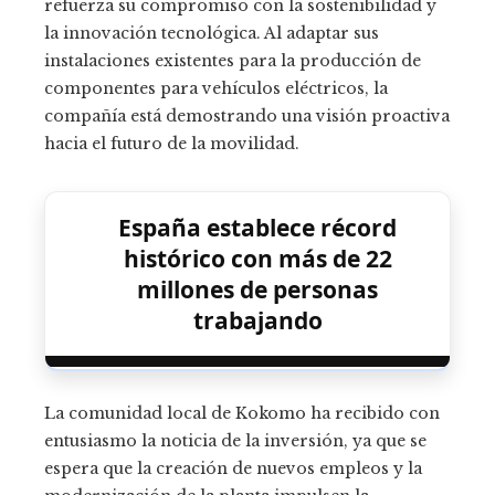
refuerza su compromiso con la sostenibilidad y
la innovación tecnológica. Al adaptar sus
instalaciones existentes para la producción de
componentes para vehículos eléctricos, la
compañía está demostrando una visión proactiva
hacia el futuro de la movilidad.
España establece récord
histórico con más de 22
millones de personas
trabajando
La comunidad local de Kokomo ha recibido con
entusiasmo la noticia de la inversión, ya que se
espera que la creación de nuevos empleos y la