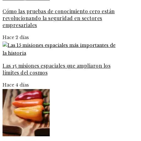
Cómo las pruebas de conocimiento cero están
revolucionando la seguridad en sectores
empresariales
Hace 2 días
Las 15 misiones espaciales que ampliaron los
límites del cosmos
Hace 4 días