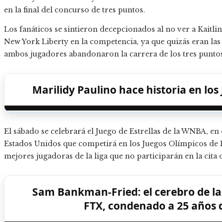
en la final del concurso de tres puntos.
Los fanáticos se sintieron decepcionados al no ver a Kaitli
New York Liberty en la competencia, ya que quizás eran las
ambos jugadores abandonaron la carrera de los tres punto
Marilidy Paulino hace historia en los
El sábado se celebrará el Juego de Estrellas de la WNBA, en 
Estados Unidos que competirá en los Juegos Olímpicos de 
mejores jugadoras de la liga que no participarán en la cita 
Sam Bankman-Fried: el cerebro de l
FTX, condenado a 25 años d