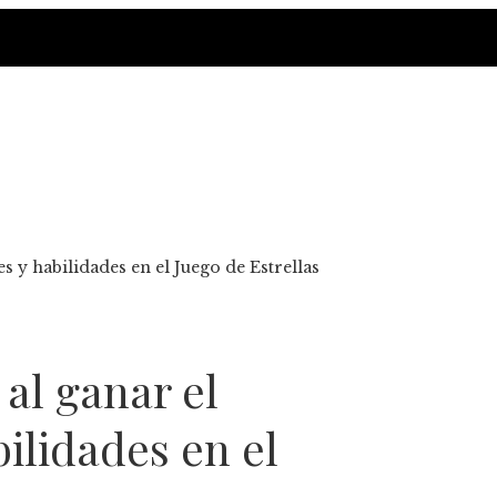
es y habilidades en el Juego de Estrellas
 al ganar el
bilidades en el