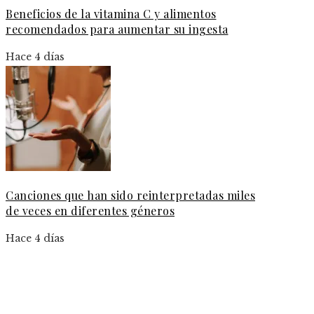
Beneficios de la vitamina C y alimentos
recomendados para aumentar su ingesta
Hace 4 días
Canciones que han sido reinterpretadas miles
de veces en diferentes géneros
Hace 4 días
Información