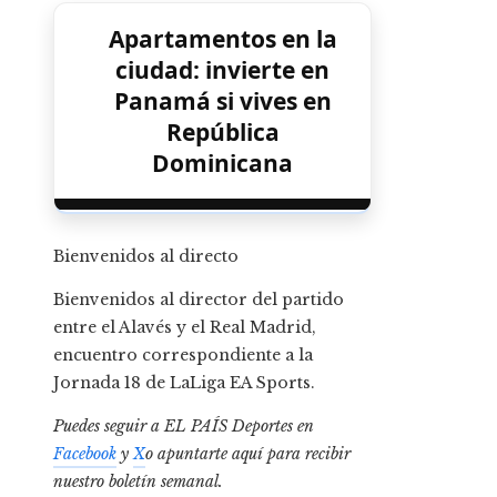
Apartamentos en la
ciudad: invierte en
Panamá si vives en
República
Dominicana
Bienvenidos al directo
Bienvenidos al director del partido
entre el Alavés y el Real Madrid,
encuentro correspondiente a la
Jornada 18 de LaLiga EA Sports.
Puedes seguir a EL PAÍS Deportes en
Facebook
y
X
o apuntarte aquí para recibir
nuestro boletín semanal
.