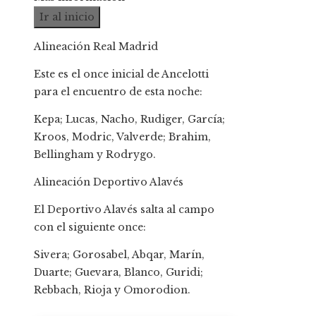
Ir al inicio
Alineación Real Madrid
Este es el once inicial de Ancelotti
para el encuentro de esta noche:
Kepa; Lucas, Nacho, Rudiger, García;
Kroos, Modric, Valverde; Brahim,
Bellingham y Rodrygo.
Alineación Deportivo Alavés
El Deportivo Alavés salta al campo
con el siguiente once:
Sivera; Gorosabel, Abqar, Marín,
Duarte; Guevara, Blanco, Guridi;
Rebbach, Rioja y Omorodion.