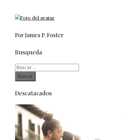
Por James P. Foster
Busqueda
Buscar:
Descatacados