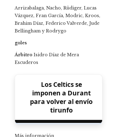
Arrizabalaga, Nacho, Rüdiger, Lucas
Vázquez, Fran García, Modric, Kroos,
Brahim Díaz, Federico Valverde, Jude
Bellingham y Rodrygo
goles
Árbitro
Isidro Díaz de Mera
Escuderos
Los Celtics se
imponen a Durant
para volver al envío
tirunfo
Más información