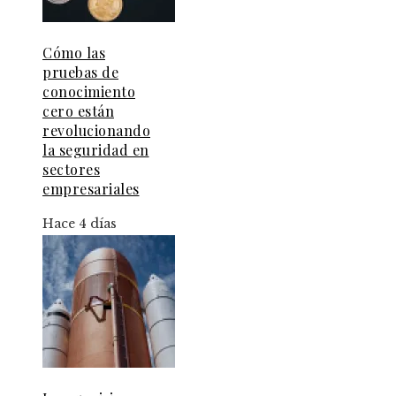
Cómo las
pruebas de
conocimiento
cero están
revolucionando
la seguridad en
sectores
empresariales
Hace 4 días