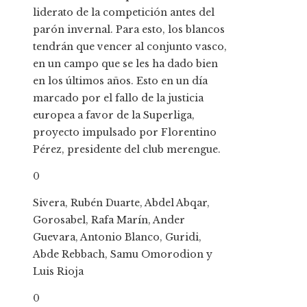
liderato de la competición antes del
parón invernal. Para esto, los blancos
tendrán que vencer al conjunto vasco,
en un campo que se les ha dado bien
en los últimos años. Esto en un día
marcado por el fallo de la justicia
europea a favor de la Superliga,
proyecto impulsado por Florentino
Pérez, presidente del club merengue.
0
Sivera, Rubén Duarte, Abdel Abqar,
Gorosabel, Rafa Marín, Ander
Guevara, Antonio Blanco, Guridi,
Abde Rebbach, Samu Omorodion y
Luis Rioja
0