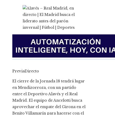
PreviaDirecto
El cierre de la Jornada 18 tendrá lugar
en Mendizorroza, con un partido
entre el Deportivo Alavés y el Real
Madrid. El equipo de Ancelotti busca
aprovechar el empate del Girona en el
Benito Villamarín para hacerse con el